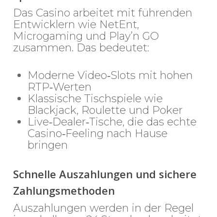
Das Casino arbeitet mit führenden
Entwicklern wie NetEnt,
Microgaming und Play’n GO
zusammen. Das bedeutet:
Moderne Video‑Slots mit hohen
RTP‑Werten
Klassische Tischspiele wie
Blackjack, Roulette und Poker
Live‑Dealer‑Tische, die das echte
Casino‑Feeling nach Hause
bringen
Schnelle Auszahlungen und sichere
Zahlungsmethoden
Auszahlungen werden in der Regel