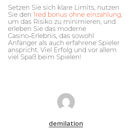
Setzen Sie sich klare Limits, nutzen
Sie den
1red bonus ohne einzahlung
,
um das Risiko zu minimieren, und
erleben Sie das moderne
Casino‑Erlebnis, das sowohl
Anfänger als auch erfahrene Spieler
anspricht. Viel Erfolg und vor allem
viel Spaß beim Spielen!
demilation