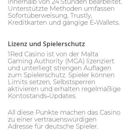
innerhalb von 24 Stunden bearbeitet.
Unterstützte Methoden umfassen
Sofortüberweisung, Trustly,
Kreditkarten und gängige E‑Wallets.
Lizenz und Spielerschutz
1Red Casino ist von der Malta
Gaming Authority (MGA) lizenziert
und unterliegt strengen Auflagen
zum Spielerschutz. Spieler können
Limits setzen, Selbstsperren
aktivieren und erhalten regelmäßige
Kontostands‑Updates.
All diese Punkte machen das Casino
zu einer vertrauenswürdigen
Adresse für deutsche Spieler.