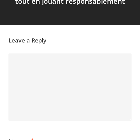
tout en jouant responsablement
Leave a Reply