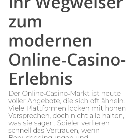
Ihr Wegweiser
zum
modernen
Online‑Casino-
Erlebnis
Der Online‑Casino‑Markt ist heute
voller Angebote, die sich oft ähneln.
Viele Plattformen locken mit hohen
Versprechen, doch nicht alle halten,
was sie sagen. Spieler verlieren
schnell das Vertrauen, wenn
Bonusbedingungen und