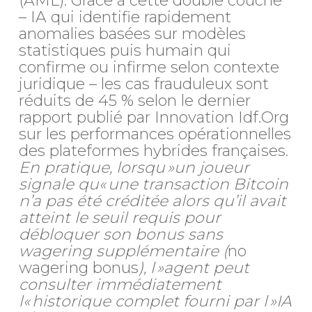
(AML). Grâce à cette double couche
– IA qui identifie rapidement
anomalies basées sur modèles
statistiques puis humain qui
confirme ou infirme selon contexte
juridique – les cas frauduleux sont
réduits de 45 % selon le dernier
rapport publié par Innovation Idf.Org
sur les performances opérationnelles
des plateformes hybrides françaises.
En pratique, lorsqu »un joueur
signale qu« une transaction Bitcoin
n’a pas été créditée alors qu’il avait
atteint le seuil requis pour
débloquer son bonus sans
wagering supplémentaire (
no
wagering bonus
), l »agent peut
consulter immédiatement
l« historique complet fourni par l »IA