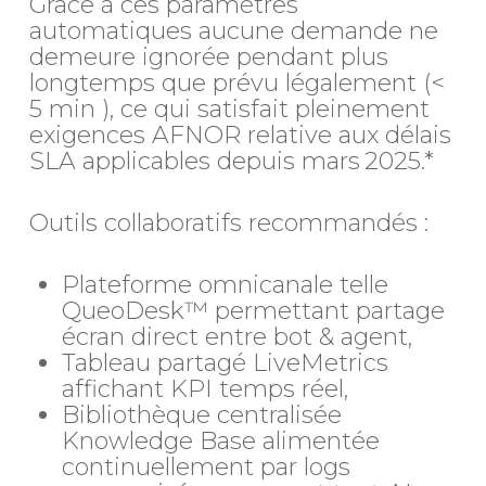
Grâce à ces paramètres
automatiques aucune demande ne
demeure ignorée pendant plus
longtemps que prévu légalement (<​
5 min ), ce qui satisfait pleinement
exigences AFNOR relative aux délais
SLA applicables depuis mars 2025.*
Outils collaboratifs recommandés :
Plateforme omnicanale telle
QueoDesk™ permettant partage
écran direct entre bot & agent,
Tableau partagé LiveMetrics
affichant KPI temps réel,
Bibliothèque centralisée
Knowledge Base alimentée
continuellement par logs