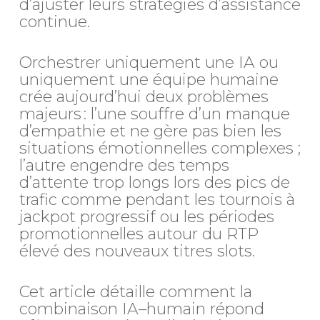
d’ajuster leurs stratégies d’assistance
continue.
Orchestrer uniquement une IA ou
uniquement une équipe humaine
crée aujourd’hui deux problèmes
majeurs : l’une souffre d’un manque
d’empathie et ne gère pas bien les
situations émotionnelles complexes ;
l’autre engendre des temps
d’attente trop longs lors des pics de
trafic comme pendant les tournois à
jackpot progressif ou les périodes
promotionnelles autour du RTP
élevé des nouveaux titres slots.
Cet article détaille comment la
combinaison IA–humain répond