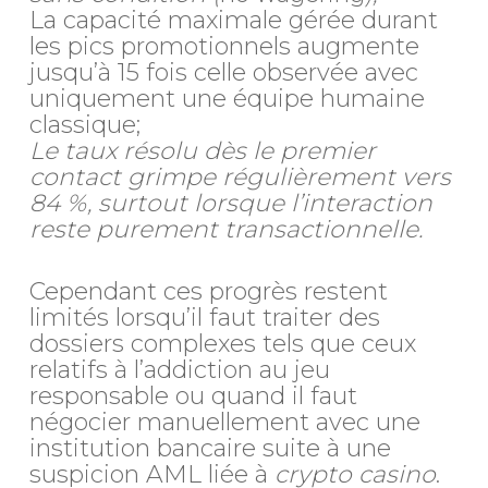
La capacité maximale gérée durant
les pics promotionnels augmente
jusqu’à 15 fois celle observée avec
uniquement une équipe humaine
classique;
Le taux résolu dès le premier
contact grimpe régulièrement vers
84 %, surtout lorsque l’interaction
reste purement transactionnelle.
Cependant ces progrès restent
limités lorsqu’il faut traiter des
dossiers complexes tels que ceux
relatifs à l’addiction au jeu
responsable ou quand il faut
négocier manuellement avec une
institution bancaire suite à une
suspicion AML liée à
crypto casino
.