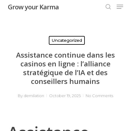
Skip
Men
Grow your Karma
to
searc
main
content
Uncategorized
Assistance continue dans les
casinos en ligne : l’alliance
stratégique de l’IA et des
conseillers humains
By
demilation
October 19, 2025
No Comments