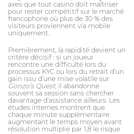
axes que tout casino doit maîtriser
pour rester compétitif sur le marché
francophone où plus de 30 % des
visiteurs proviennent via mobile
uniquement.
Premièrement, la rapidité devient un
critère décisif : si un joueur
rencontre une difficulté lors du
processus KYC ou lors du retrait d’un
gain issu d’une mise volatile sur
Gonzo’s Quest
, il abandonne
souvent sa session sans chercher
davantage d’assistance ailleurs. Les
études internes montrent que
chaque minute supplémentaire
augmentant le temps moyen avant
résolution multiplie par 1,8 le risque