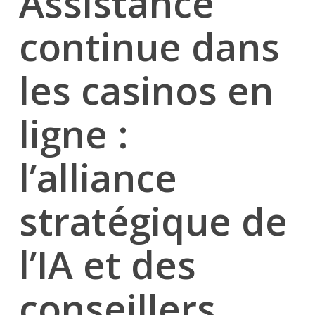
Assistance
continue dans
les casinos en
ligne :
l’alliance
stratégique de
l’IA et des
conseillers