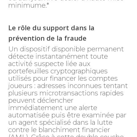
minimume.*
Le rôle du support dans la
prévention de la fraude
Un dispositif disponible permanent
détecte instantanément toute
activité suspecte liée aux
portefeuilles cryptographiques
utilisés pour financer les comptes
joueurs : adresses inconnues tentant
plusieurs microtransactions rapides
peuvent déclencher
immédiatement une alerte
automatisée puis être examinée par
un agent spécialisé dans la lutte
contre le blanchiment financier