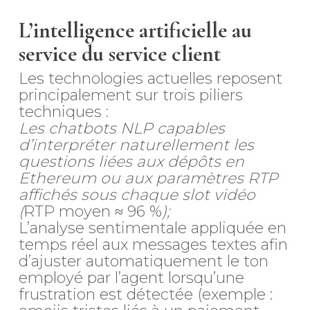
L’intelligence artificielle au
service du service client
Les technologies actuelles reposent
principalement sur trois piliers
techniques :
Les chatbots NLP capables
d’interpréter naturellement les
questions liées aux dépôts en
Ethereum ou aux paramètres RTP
affichés sous chaque slot vidéo
(
RTP moyen ≈ 96 %
);
L’analyse sentimentale appliquée en
temps réel aux messages textes afin
d’ajuster automatiquement le ton
employé par l’agent lorsqu’une
frustration est détectée (exemple :