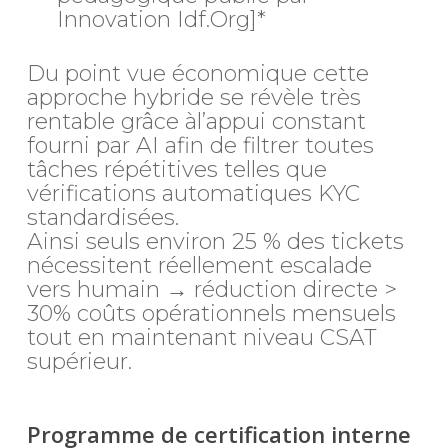
Innovation Idf.Org]*
Du point vue économique cette
approche hybride se révèle très
rentable grâce àl’appui constant
fourni par AI afin de filtrer toutes
tâches répétitives telles que
vérifications automatiques KYC
standardisées.
Ainsi seuls environ 25 % des tickets
nécessitent réellement escalade
vers humain → réduction directe >​
30% coûts opérationnels mensuels
tout en maintenant niveau CSAT
supérieur.
Programme de certification interne