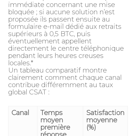
immédiate concernant une mise
bloquée ; si aucune solution n’est
proposée ils passent ensuite au
formulaire e-mail dédié aux retraits
supérieurs à 0,5 BTC, puis
éventuellement appellent
directement le centre téléphonique
pendant leurs heures creuses
locales.*
Un tableau comparatif montre
clairement comment chaque canal
contribue différemment au taux
global CSAT :
Canal
Temps
Satisfaction
moyen
moyenne
première
(%)
réponse