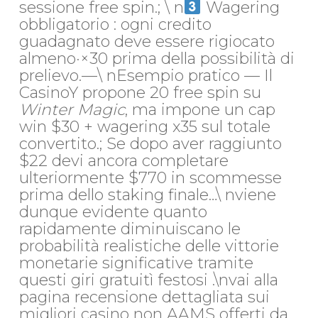
sessione free spin.; \ n
Wagering
obbligatorio : ogni credito
guadagnato deve essere rigiocato
almeno·×30 prima della possibilità di
prelievo.—\ nEsempio pratico — Il
CasinoY propone 20 free spin su
Winter Magic
, ma impone un cap
win $30 + wagering x35 sul totale
convertito.; Se dopo aver raggiunto
$22 devi ancora completare
ulteriormente $770 in scommesse
prima dello staking finale…\ nviene
dunque evidente quanto
rapidamente diminuiscano le
probabilità real­istiche de­lle vittorie
monetarie significative tramite
questi giri gratuit​ì festosi .\nvai alla
pagina recensione dettagliata sui
migliori casino non AAMS offerti da