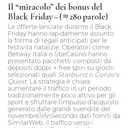
Il “miracolo” dei bonus del
Black Friday – ( ≈ 280 parole)
Le offerte lanciate durante il Black
Friday hanno rapidamente assunto
la forma di regali anticipati per le
festività natalizie. Operatori come
Betway Italia o StarCasinò hanno
presentato pacchetti composti da
depositi doppi + free spin su giochi
selezionati quali
Starburst
o
Gonzo’s
Quest
. La strategia è chiara:
aumentare il traffico in un periodo
tradizionalmente poco attivo per gli
sport e sfruttare l’impulso d’acquisto
generato dalle grandi svendite del
novembre.\n\nSecondo dati forniti da
SimilarWeb, il traffico verso i