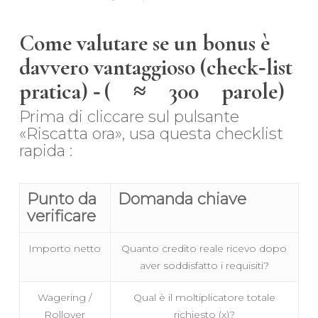
Come valutare se un bonus è
davvero vantaggioso (check‑list
pratica) ‑ ( ≈ 300 parole)
Prima di cliccare sul pulsante
«Riscatta ora», usa questa checklist
rapida :
Punto da
Domanda chiave
verificare
Importo netto
Quanto credito reale ricevo dopo
aver soddisfatto i requisiti?
Wagering /
Qual è il moltiplicatore totale
Roll­over
richiesto (x)?