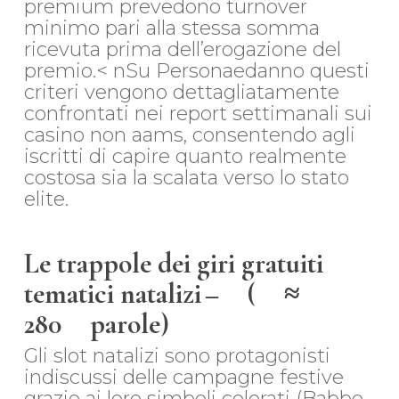
premium prevedono turnover
minimo pari alla stessa somma
ricevuta prima dell’erogazione del
premio.< nSu Personaedanno questi
criteri vengono dettagliatamente
confrontati nei report settimanali sui
casino non aams, consentendo agli
iscritti di capire quanto realmente
costosa sia la scalata verso lo stato
elite.
Le trappole dei giri gratuiti
tematici natalizi –​ ( ≈
280 parole)
Gli slot natalizi sono protagonisti
indiscussi delle campagne festive
grazie ai loro simboli colorati (Babbo