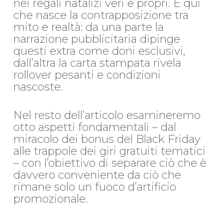
nei regali natalizi veri e propri. È qui
che nasce la contrapposizione tra
mito e realtà: da una parte la
narrazione pubblicitaria dipinge
questi extra come doni esclusivi,
dall’altra la carta stampata rivela
rollover pesanti e condizioni
nascoste.
Nel resto dell’articolo esamineremo
otto aspetti fondamentali – dal
miracolo dei bonus del Black Friday
alle trappole dei giri gratuiti tematici
– con l’obiettivo di separare ciò che è
davvero conveniente da ciò che
rimane solo un fuoco d’artificio
promozionale.