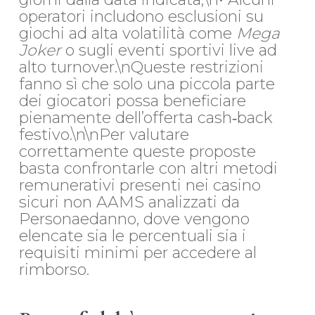
operatori includono esclusioni su
giochi ad alta volatilità come
Mega
Joker
o sugli eventi sportivi live ad
alto turnover.\nQueste restrizioni
fanno sì che solo una piccola parte
dei giocatori possa beneficiare
pienamente dell’offerta cash‑back
festivo.\n\nPer valutare
correttamente queste proposte
basta confrontarle con altri metodi
remunerativi presenti nei casino
sicuri non AAMS analizzati da
Personaedanno, dove vengono
elencate sia le percentuali sia i
requisiti minimi per accedere al
rimborso.