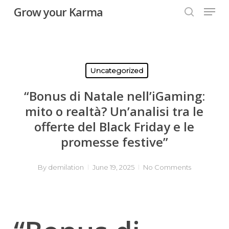
Skip
Men
Grow your Karma
to
searc
main
content
Uncategorized
“Bonus di Natale nell’iGaming:
mito o realtà? Un’analisi tra le
offerte del Black Friday e le
promesse festive”
By
demilation
June 19, 2025
No Comments