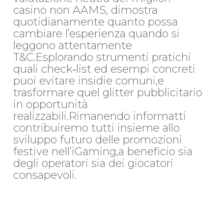
casino non AAMS, dimostra
quotidianamente quanto possa
cambiare l’esperienza quando si
leggono attentamente
T&C.Esplorando strumenti pratichi
quali check‑list ed esempi concreti
puoi evitare insidie comuni,e
trasformare quel glitter pubblicitario
in opportunità
realizzabili.Rimanendo informatti
contribuiremo tutti insieme allo
sviluppo futuro delle promozioni
festive nell’iGaming,a beneficio sia
degli operator­i sia dei giocatori
consapevoli.​