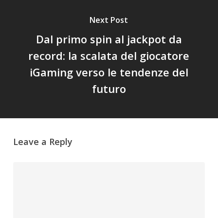
Next Post
Dal primo spin al jackpot da
record: la scalata del giocatore
iGaming verso le tendenze del
futuro
Leave a Reply