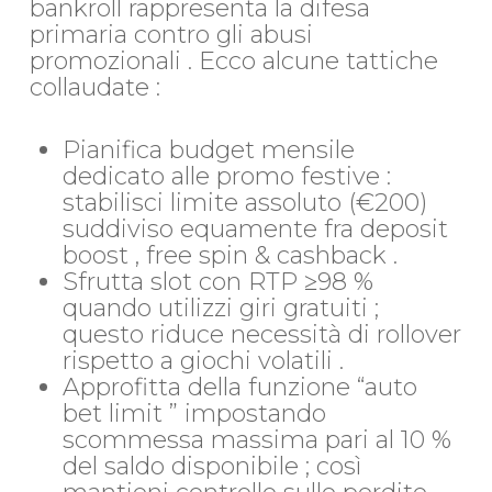
bankroll rappresenta la difesa
primaria contro gli abusi
promozionali . Ecco alcune tattiche
collaudate :
Pianifica budget mensile
dedicato alle promo festive :
stabilisci limite assoluto (€200)
suddiviso equamente fra deposit
boost , free spin & cashback .
Sfrutta slot con RTP ≥98 %
quando utilizzi giri gratuiti ;
questo riduce necessità di rollover
rispetto a giochi volatili .
Approfitta della funzione “auto
bet limit ” impostando
scommessa massima pari al ‎10 %
del saldo disponibile ; così