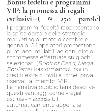
Bonus fedeltà e programmi
VIP: la promessa di regali
esclusivi – ( ≈ 270 parole)
I programmi fedeltà rappresentano
la spina dorsale delle strategie
marketing durante dicembre e
gennaio. Gli operatori promettono
punti accumulabili ad ogni giro o
scommessa effettuata su giochi
selezionati (
Book of Dead
,
Mega
Roulette
) trasformandoli poi in
crediti extra o inviti a tornei privati
riservati ai membri VIP.
La narrativa pubblicitaria descrive
questi vantaggi come «regali
esclusivi» accessibili
automaticamente appena si
partecipa alle promo festive.