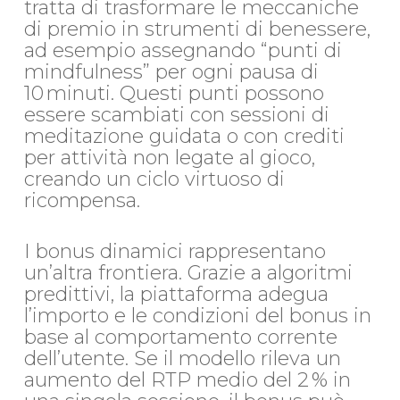
tratta di trasformare le meccaniche
di premio in strumenti di benessere,
ad esempio assegnando “punti di
mindfulness” per ogni pausa di
10 minuti. Questi punti possono
essere scambiati con sessioni di
meditazione guidata o con crediti
per attività non legate al gioco,
creando un ciclo virtuoso di
ricompensa.
I bonus dinamici rappresentano
un’altra frontiera. Grazie a algoritmi
predittivi, la piattaforma adegua
l’importo e le condizioni del bonus in
base al comportamento corrente
dell’utente. Se il modello rileva un
aumento del RTP medio del 2 % in