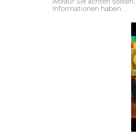
worauf Sie achten sollten
Informationen haben.