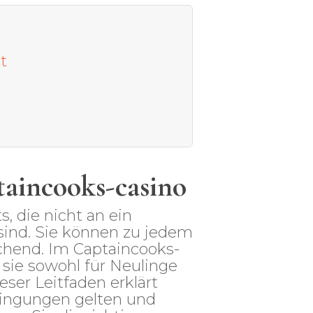
t
taincooks-casino
, die nicht an ein
ind. Sie können zu jedem
schend. Im Captaincooks-
 sie sowohl für Neulinge
ser Leitfaden erklärt
edingungen gelten und