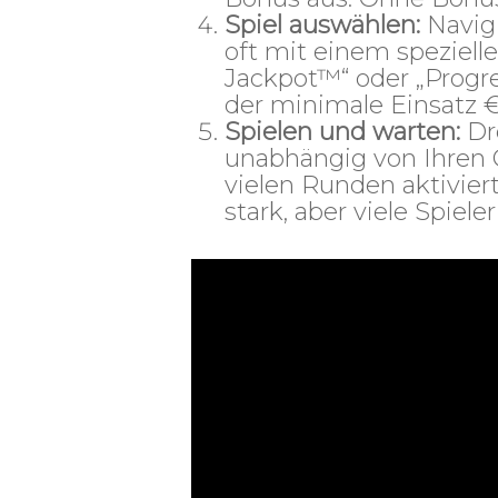
Spiel auswählen:
Navigi
oft mit einem spezielle
Jackpot™“ oder „Progre
der minimale Einsatz €
Spielen und warten:
Dre
unabhängig von Ihren G
vielen Runden aktiviert
stark, aber viele Spiel