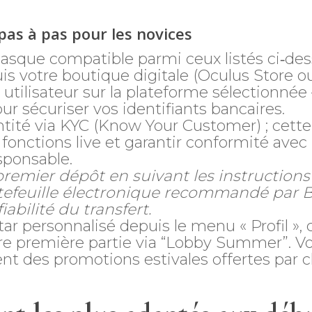
 pas à pas pour les novices
 casque compatible parmi ceux listés ci‑de
epuis votre boutique digitale (Oculus Store
utilisateur sur la plateforme sélectionnée 
ur sécuriser vos identifiants bancaires.
dentité via KYC (Know Your Customer) ; cette
fonctions live et garantir conformité avec 
sponsable.
 premier dépôt en suivant les instructions
ortefeuille électronique recommandé par B
fiabilité du transfert.
atar personnalisé depuis le menu « Profil »,
tre première partie via “Lobby Summer”. 
ment des promotions estivales offertes par 