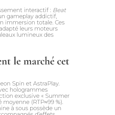
sement interactif :
Beat
n gameplay addictif,
en immersion totale. Ces
t adapté leurs moteurs
ouleaux lumineux des
ent le marché cet
eon Spin et AstraPlay.
 avec hologrammes
llection exclusive « Summer
ité moyenne (RTP≈99 %).
hine à sous possède un
 accompagnés d’effets