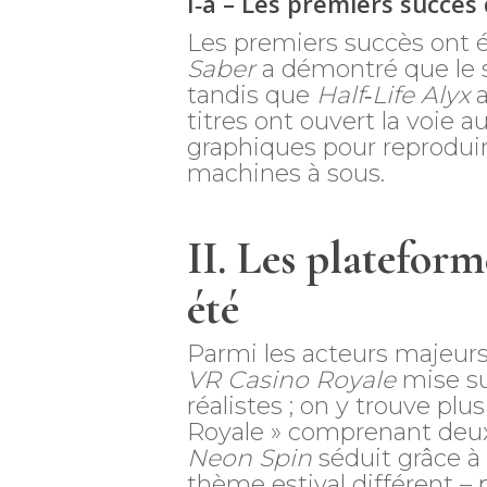
I‑a – Les premiers succès
Les premiers succès ont é
Saber
a démontré que le s
tandis que
Half‑Life Alyx
a
titres ont ouvert la voie 
graphiques pour reproduir
machines à sous.
II. Les platefor
été
Parmi les acteurs majeurs
VR Casino Royale
mise su
réalistes ; on y trouve pl
Royale » comprenant deux 
Neon Spin
séduit grâce à
thème estival différent –