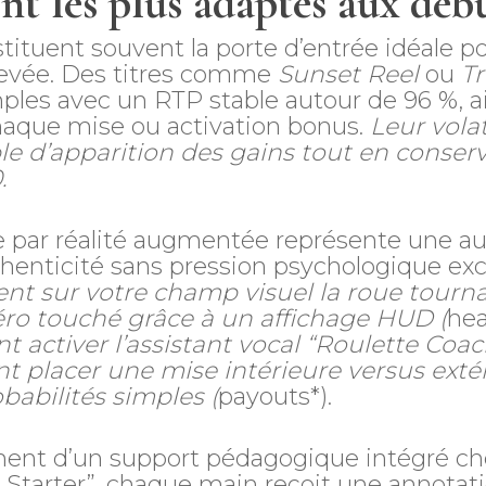
ont les plus adaptés aux dé
tituent souvent la porte d’entrée idéale p
levée. Des titres comme
Sunset Reel
ou
Tr
ples avec un RTP stable autour de 96 %, a
haque mise ou activation bonus.
Leur vola
e d’apparition des gains tout en conserv
.
hie par réalité augmentée représente une au
thenticité sans pression psychologique exc
ent sur votre champ visuel la roue tourna
o touché grâce à un affichage HUD (
hea
 activer l’assistant vocal “Roulette Coac
placer une mise intérieure versus extér
abilités simples (
payouts*).
ent d’un support pédagogique intégré chez
tarter”, chaque main reçoit une annotati