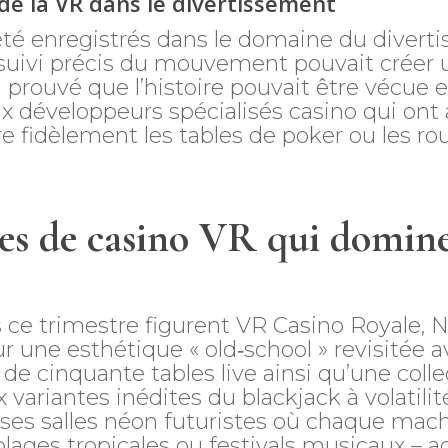
 de la VR dans le divertissement
té enregistrés dans le domaine du divertis
uivi précis du mouvement pouvait créer u
 prouvé que l’histoire pouvait être vécue 
aux développeurs spécialisés casino qui on
e fidèlement les tables de poker ou les r
mes de casino VR qui domin
 ce trimestre figurent VR Casino Royale, N
r une esthétique « old‑school » revisitée
us de cinquante tables live ainsi qu’une co
variantes inédites du blackjack à volatil
 ses salles néon futuristes où chaque mac
 plages tropicales ou festivals musicaux –