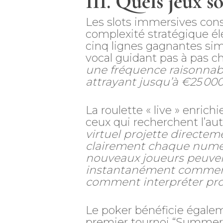
III. Quels jeux s
Les slots immersives cons
complexité stratégique é
cinq lignes gagnantes sim
vocal guidant pas à pas c
une fréquence raisonnabl
attrayant jusqu’à €25 000
La roulette « live » enric
ceux qui recherchent l’au
virtuel projette directem
clairement chaque numér
nouveaux joueurs peuvent
instantanément comment 
comment interpréter prob
Le poker bénéficie égalem
premier tournoi “Summer S