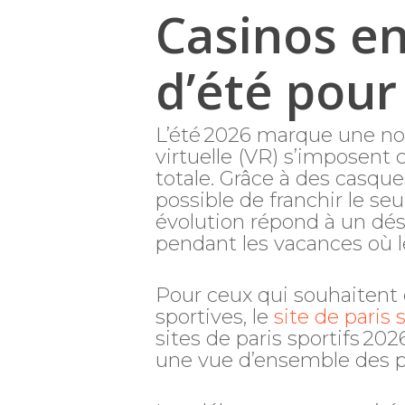
Casinos en 
d’été pour
L’été 2026 marque une nou
virtuelle (VR) s’imposent
totale. Grâce à des casque
possible de franchir le seu
évolution répond à un dés
pendant les vacances où le
Pour ceux qui souhaitent 
sportives, le
site de paris 
sites de paris sportifs 20
une vue d’ensemble des pl
Hit enter to search or ESC to clos