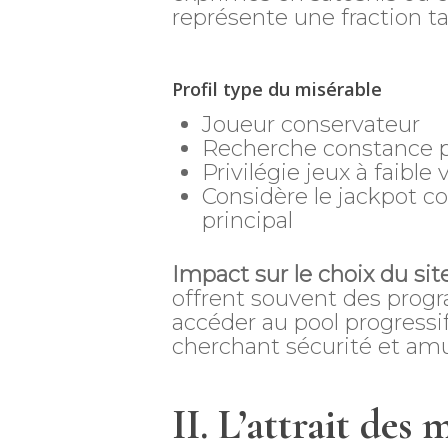
représente une fraction ta
Profil type du misérable
Joueur conservateur
Recherche constance p
Privilégie jeux à faible 
Considère le jackpot 
principal
Impact sur le choix du sit
offrent souvent des prog
accéder au pool progressif
cherchant sécurité et am
II. L’attrait des 