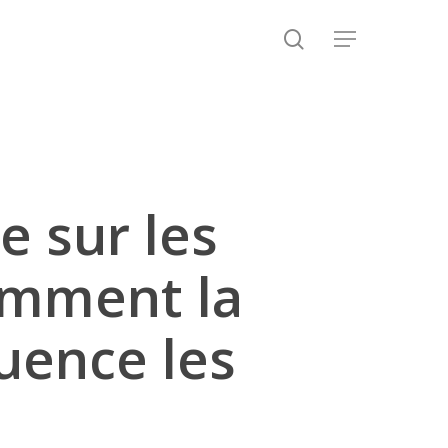
search
Menu
e sur les
omment la
uence les