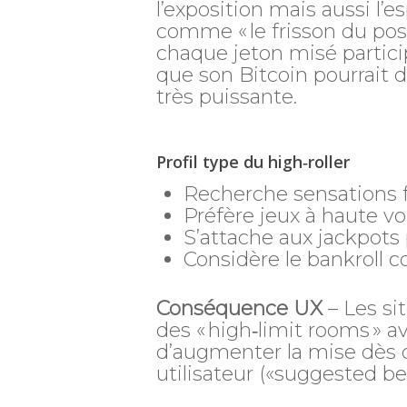
l’exposition mais aussi l
comme « le frisson du pos
chaque jeton misé particip
que son Bitcoin pourrait 
très puissante.
Profil type du high‑roller
Recherche sensations 
Préfère jeux à haute vo
S’attache aux jackpots 
Considère le bankroll c
Conséquence UX
– Les si
des « high‑limit rooms » a
d’augmenter la mise dès qu
utilisateur («suggested bet