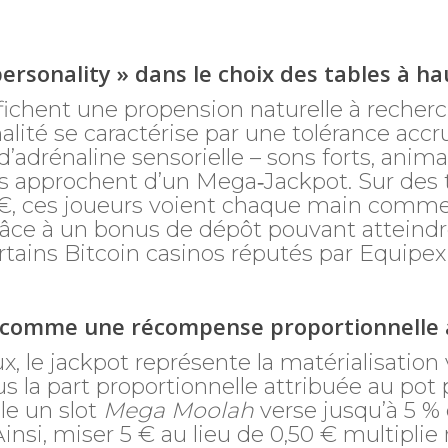
personality » dans le choix des tables à h
 affichent une propension naturelle à recherch
alité se caractérise par une tolérance accru
adrénaline sensorielle – sons forts, anima
’ils approchent d’un Mega‑Jackpot. Sur des 
 €, ces joueurs voient chaque main comm
 grâce à un bonus de dépôt pouvant atteind
rtains Bitcoin casinos réputés par Equipex
t comme une récompense proportionnelle 
, le jackpot représente la matérialisation 
lus la part proportionnelle attribuée au po
e un slot
Mega Moolah
verse jusqu’à 5 %
Ainsi, miser 5 € au lieu de 0,50 € multipl