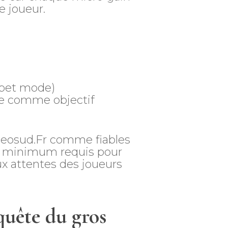
e joueur.
bet mode)
ue comme objectif
Geosud.Fr comme fiables
t minimum requis pour
aux attentes des joueurs
 quête du gros