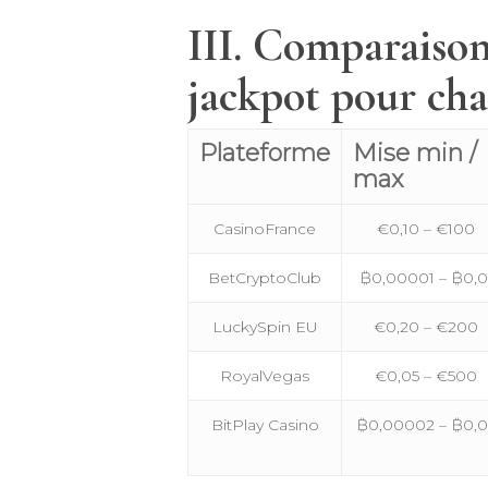
III. Comparaison 
jackpot pour cha
Plateforme
Mise min /
max
CasinoFrance
€0,10 – €100
BetCryptoClub
₿0,00001 – ₿0,0
LuckySpin EU
€0,20 – €200
RoyalVegas
€0,05 – €500
BitPlay Casino
₿0,00002 – ₿0,0