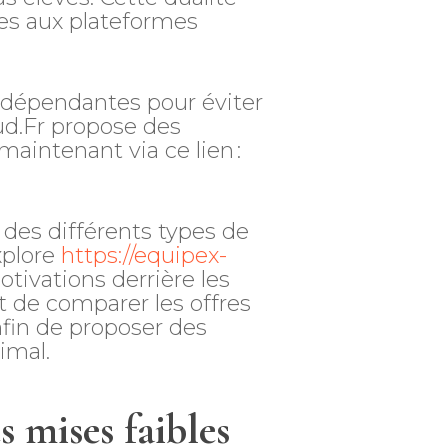
ues aux plateformes
indépendantes pour éviter
ud.Fr propose des
maintenant via ce lien :
t des différents types de
xplore
https://equipex-
tivations derrière les
t de comparer les offres
nfin de proposer des
imal.
s mises faibles