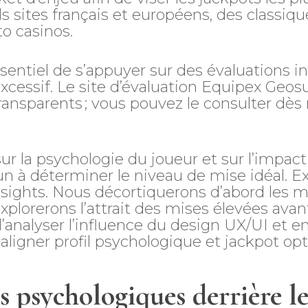
ds sites français et européens, des classiq
to casinos.
ssentiel de s’appuyer sur des évaluations 
xcessif. Le site d’évaluation Equipex Geos
ransparents ; vous pouvez le consulter dès 
 sur la psychologie du joueur et sur l’impac
un à déterminer le niveau de mise idéal. E
nsights. Nous décortiquerons d’abord les mo
xplorerons l’attrait des mises élevées avan
’analyser l’influence du design UX/UI et e
aligner profil psychologique et jackpot opt
s psychologiques derrière le