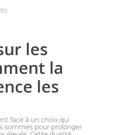
ts
sur les
mment la
ence les
nt face à un choix qui
tes sommes pour prolonger
us élevés. Cette dualité