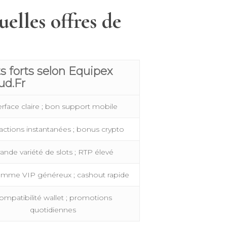
elles offres de
s forts selon Equipex
ud.Fr
erface claire ; bon support mobile
actions instantanées ; bonus crypto
ande variété de slots ; RTP élevé
mme VIP généreux ; cashout rapide
ompatibilité wallet ; promotions
quotidiennes