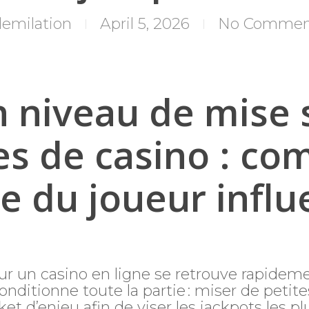
demilation
April 5, 2026
No Commen
n niveau de mise 
s de casino : co
e du joueur influ
sur un casino en ligne se retrouve rapideme
e
nditionne toute la partie : miser de peti
et d’enjeu afin de viser les jackpots les pl