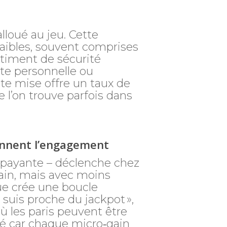
lloué au jeu. Cette
faibles, souvent comprises
ntiment de sécurité
rte personnelle ou
ite mise offre un taux de
e l’on trouve parfois dans
tiennent l’engagement
e payante – déclenche chez
gain, mais avec moins
ue crée une boucle
 suis proche du jackpot »,
où les paris peuvent être
fié car chaque micro‑gain