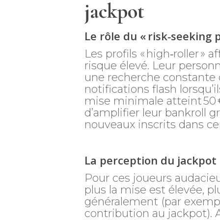
jackpot
Le rôle du « risk‑seeking 
Les profils « high‑roller »
risque élevé. Leur personn
une recherche constante d’
notifications flash lorsqu
mise minimale atteint 50
d’amplifier leur bankroll
nouveaux inscrits dans ce
La perception du jackpo
Pour ces joueurs audacieux
plus la mise est élevée, p
généralement (par exempl
contribution au jackpot). 