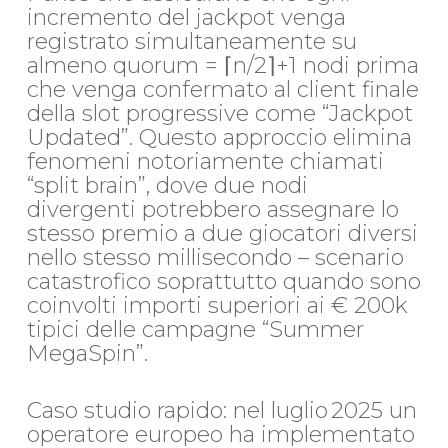
incremento del jackpot venga
registrato simultaneamente su
almeno quorum = ⌈n/2⌉+1 nodi prima
che venga confermato al client finale
della slot progressive come “Jackpot
Updated”. Questo approccio elimina
fenomeni notoriamente chiamati
“split brain”, dove due nodi
divergenti potrebbero assegnare lo
stesso premio a due giocatori diversi
nello stesso millisecondo – scenario
catastrofico soprattutto quando sono
coinvolti importi superiori ai € 200k
tipici delle campagne “Summer
MegaSpin”.
Caso studio rapido: nel luglio 2025 un
operatore europeo ha implementato