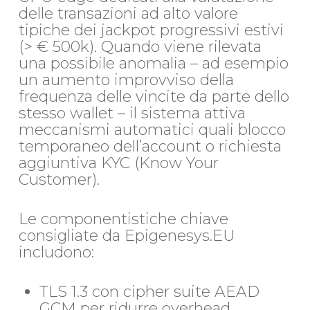
delle transazioni ad alto valore
tipiche dei jackpot progressivi estivi
(> € 500k). Quando viene rilevata
una possibile anomalia – ad esempio
un aumento improvviso della
frequenza delle vincite da parte dello
stesso wallet – il sistema attiva
meccanismi automatici quali blocco
temporaneo dell’account o richiesta
aggiuntiva KYC (Know Your
Customer).
Le componentistiche chiave
consigliate da Epigenesys.EU
includono:
TLS 1.​3 con cipher suite AEAD
GCM per ridurre overhead