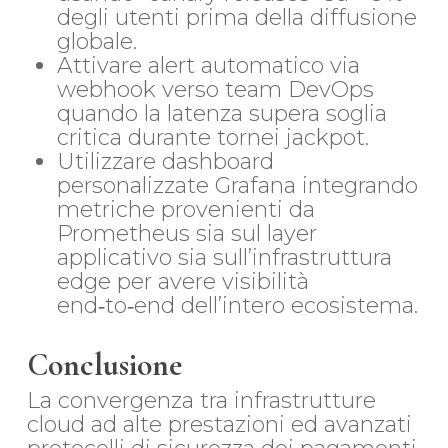
degli utenti prima della diffusione
globale.
Attivare alert automatico via
webhook verso team DevOps
quando la latenza supera soglia
critica durante tornei jackpot.
Utilizzare dashboard
personalizzate Grafana integrando
metriche provenienti da
Prometheus sia sul layer
applicativo sia sull’infrastruttura
edge per avere visibilità
end‑to‑end dell’intero ecosistema.
Conclusione
La convergenza tra infrastrutture
cloud ad alte prestazioni ed avanzati