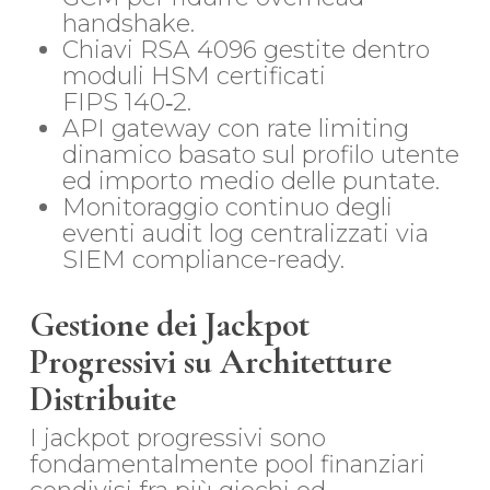
handshake.
Chiavi RSA 4096 gestite dentro
moduli HSM certificati
FIPS 140‑2.
API gateway con rate limiting
dinamico basato sul profilo utente
ed importo medio delle puntate.
Monitoraggio continuo degli
eventi audit log centralizzati via
SIEM compliance-ready.
Gestione dei Jackpot
Progressivi su Architetture
Distribuite
I jackpot progressivi sono
fondamentalmente pool finanziari