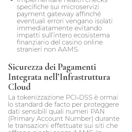
specifiche sui microservizi
payment gateway affinché
eventuali errori vengano isolati
immediatamente evitando
impatti sull’intero ecosistema
finanziario del casino online
stranieri non AAMS.
Sicurezza dei Pagamenti
Integrata nell’Infrastruttura
Cloud
La tokenizzazione PCI‑DSS è ormai
lo standard de facto per proteggere
dati sensibili quali numeri PAN
(Primary Account Number) durante
le transazioni effettuate sui siti che