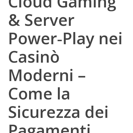
Cloud Gaming
& Server
Power‑Play nei
Casinò
Moderni –
Come la
Sicurezza dei
Pagamenti