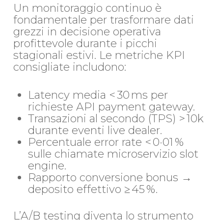
Un monitoraggio continuo è
fondamentale per trasformare dati
grezzi in decisione operativa
profittevole durante i picchi
stagionali estivi. Le metriche KPI
consigliate includono:
Latency media < 30 ms per
richieste API payment gateway.
Transazioni al secondo (TPS) > 10k
durante eventi live dealer.
Percentuale error rate < 0·01 %
sulle chiamate microservizio slot
engine.
Rapporto conversione bonus →
deposito effettivo ≥ 45 %.
L’A/B testing diventa lo strumento