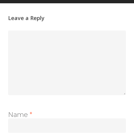
Leave a Reply
Name
*