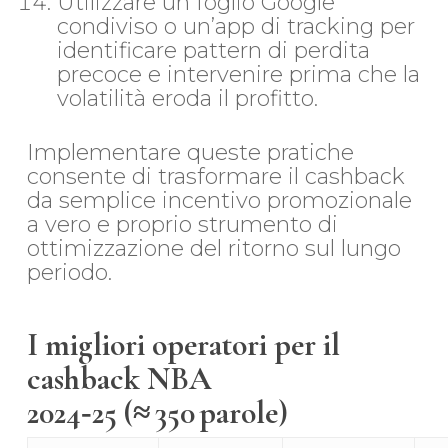
Utilizzare un foglio Google
condiviso o un’app di tracking per
identificare pattern di perdita
precoce e intervenire prima che la
volatilità eroda il profitto.
Implementare queste pratiche
consente di trasformare il cashback
da semplice incentivo promozionale
a vero e proprio strumento di
ottimizzazione del ritorno sul lungo
periodo.
I migliori operatori per il
cashback NBA
2024‑25 (≈ 350 parole)