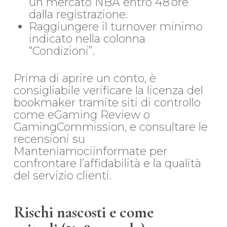
un mercato NBA entro 48 ore
dalla registrazione.
Raggiungere il turnover minimo
indicato nella colonna
“Condizioni”.
Prima di aprire un conto, è
consigliabile verificare la licenza del
bookmaker tramite siti di controllo
come eGaming Review o
GamingCommission, e consultare le
recensioni su
Manteniamociinformate per
confrontare l’affidabilità e la qualità
del servizio clienti.
Rischi nascosti e come