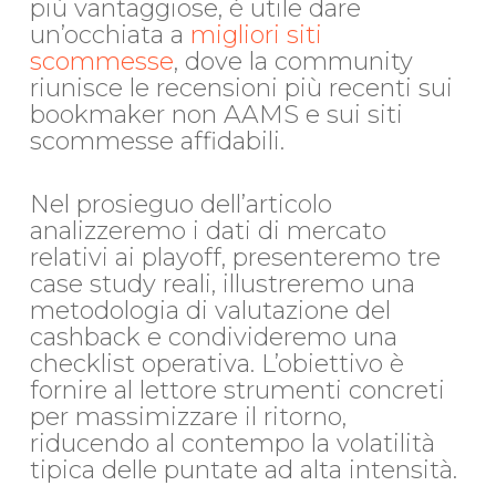
più vantaggiose, è utile dare
un’occhiata a
migliori siti
scommesse
, dove la community
riunisce le recensioni più recenti sui
bookmaker non AAMS e sui siti
scommesse affidabili.
Nel prosieguo dell’articolo
analizzeremo i dati di mercato
relativi ai playoff, presenteremo tre
case study reali, illustreremo una
metodologia di valutazione del
cashback e condivideremo una
checklist operativa. L’obiettivo è
fornire al lettore strumenti concreti
per massimizzare il ritorno,
riducendo al contempo la volatilità
tipica delle puntate ad alta intensità.