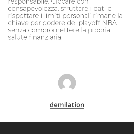
responsabile. Giocare con
consapevolezza, sfruttare i dati e
rispettare i limiti personali rimane la
chiave per godere dei playoff NBA
senza compromettere la propria
salute finanziaria.
demilation