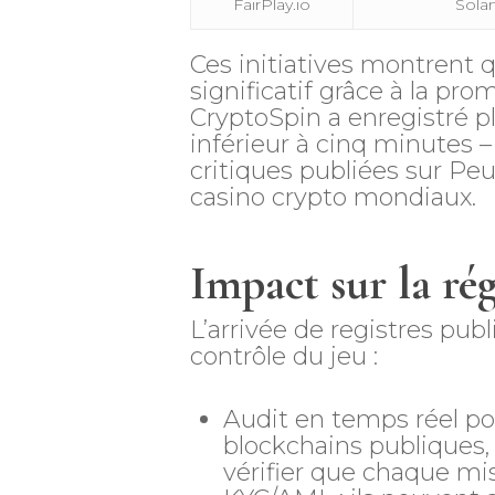
FairPlay.io
Sola
Ces initiatives montrent q
significatif grâce à la pr
CryptoSpin a enregistré p
inférieur à cinq minutes –
critiques publiées sur Pe
casino crypto mondiaux.
Impact sur la rég
L’arrivée de registres pub
contrôle du jeu :
Audit en temps réel pou
blockchains publiques, 
vérifier que chaque mi