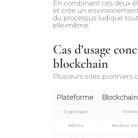
En combinant ces deux élé
et crée un environnement
du processus ludique tout
elle‑même.
Cas d’usage concr
blockchain
Plusieurs sites pionniers o
Plateforme
Blockchain 
CryptoSpin
Ether
BitDice
Binance Sma