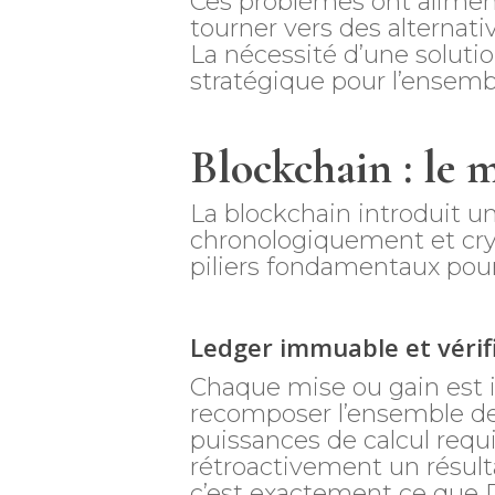
Ces problèmes ont aliment
tourner vers des alternat
La nécessité d’une soluti
stratégique pour l’ensemb
Blockchain : le 
La blockchain introduit u
chronologiquement et cryp
piliers fondamentaux pour
Ledger immuable et vérifi
Chaque mise ou gain est i
recomposer l’ensemble de
puissances de calcul requ
rétroactivement un résult
c’est exactement ce que P