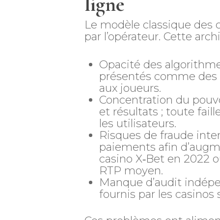
ligne
Le modèle classique des c
par l’opérateur. Cette arch
Opacité des algorithme
présentés comme des bo
aux joueurs.
Concentration du pouvoi
et résultats ; toute fai
les utilisateurs.
Risques de fraude inter
paiements afin d’augme
casino X‑Bet en 2022 où
RTP moyen.
Manque d’audit indépend
fournis par les casinos