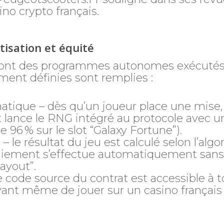
ino crypto français.
tisation et équité
s sont des programmes autonomes exécutés 
ment définies sont remplies :
ique – dès qu’un joueur place une mise, 
t lance le RNG intégré au protocole avec u
 96 % sur le slot “Galaxy Fortune”).
 le résultat du jeu est calculé selon l’algo
 paiement s’effectue automatiquement san
ayout”.
e code source du contrat est accessible à 
ant même de jouer sur un casino françai