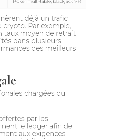
Poker multi‑table, blackjack VR
énèrent déjà un trafic
é crypto. Par exemple,
n taux moyen de retrait
ités dans plusieurs
formances des meilleurs
gale
tionales chargées du
ffertes par les
ment le ledger afin de
mément aux exigences