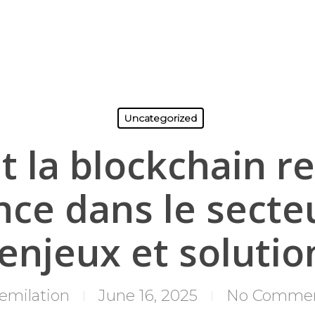
Uncategorized
la blockchain red
nce dans le secte
 enjeux et solutio
emilation
June 16, 2025
No Comme