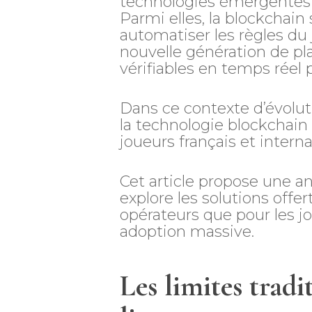
technologies émergentes ca
Parmi elles, la blockchai
automatiser les règles du 
nouvelle génération de p
vérifiables en temps réel
Dans ce contexte d’évolut
la technologie blockchain
joueurs français et intern
Cet article propose une a
explore les solutions offe
opérateurs que pour les jo
adoption massive.
Les limites tradi