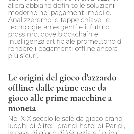
allora abbiano definito le soluzioni
moderne nei pagamenti mobile.
Analizzeremo le tappe chiave, le
tecnologie emergenti e il futuro
prossimo, dove blockchain e
intelligenza artificiale promettono di
rendere i pagamenti offline ancora
più sicuri.
Le origini del gioco d’azzardo
offline: dalle prime case da
gioco alle prime macchine a
moneta
Nel XIX secolo le sale da gioco erano
luoghi di élite: i grandi hotel di Parigi,
le case di gioco di Venezia e i primi