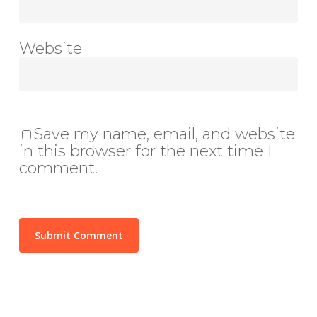
Website
Save my name, email, and website
in this browser for the next time I
comment.