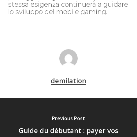
stessa esigenza continuerà a guidare
lo sviluppo del mobile gaming.
demilation
Previous Post
Guide du débutant : payer vos