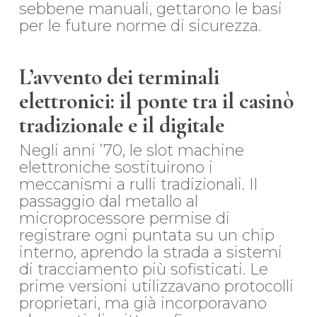
sebbene manuali, gettarono le basi
per le future norme di sicurezza.
L’avvento dei terminali
elettronici: il ponte tra il casinò
tradizionale e il digitale
Negli anni ’70, le slot machine
elettroniche sostituirono i
meccanismi a rulli tradizionali. Il
passaggio dal metallo al
microprocessore permise di
registrare ogni puntata su un chip
interno, aprendo la strada a sistemi
di tracciamento più sofisticati. Le
prime versioni utilizzavano protocolli
proprietari, ma già incorporavano