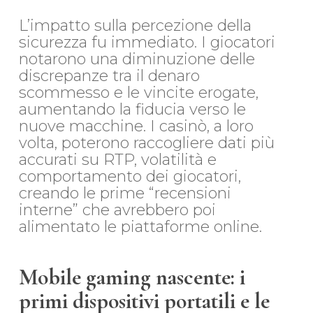
L’impatto sulla percezione della
sicurezza fu immediato. I giocatori
notarono una diminuzione delle
discrepanze tra il denaro
scommesso e le vincite erogate,
aumentando la fiducia verso le
nuove macchine. I casinò, a loro
volta, poterono raccogliere dati più
accurati su RTP, volatilità e
comportamento dei giocatori,
creando le prime “recensioni
interne” che avrebbero poi
alimentato le piattaforme online.
Mobile gaming nascente: i
primi dispositivi portatili e le