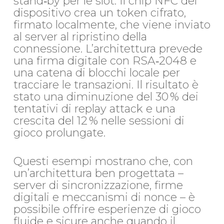
stand‑by per le slot. Il chip NFC del
dispositivo crea un token cifrato,
firmato localmente, che viene inviato
al server al ripristino della
connessione. L’architettura prevede
una firma digitale con RSA‑2048 e
una catena di blocchi locale per
tracciare le transazioni. Il risultato è
stato una diminuzione del 30 % dei
tentativi di replay attack e una
crescita del 12 % nelle sessioni di
gioco prolungate.
Questi esempi mostrano che, con
un’architettura ben progettata –
server di sincronizzazione, firme
digitali e meccanismi di nonce – è
possibile offrire esperienze di gioco
fluide e sicure anche quando il