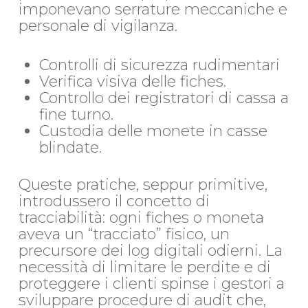
imponevano serrature meccaniche e
personale di vigilanza.
Controlli di sicurezza rudimentari
Verifica visiva delle fiches.
Controllo dei registratori di cassa a
fine turno.
Custodia delle monete in casse
blindate.
Queste pratiche, seppur primitive,
introdussero il concetto di
tracciabilità: ogni fiches o moneta
aveva un “tracciato” fisico, un
precursore dei log digitali odierni. La
necessità di limitare le perdite e di
proteggere i clienti spinse i gestori a
sviluppare procedure di audit che,