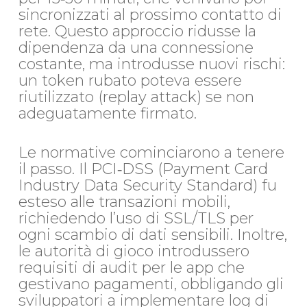
sincronizzati al prossimo contatto di
rete. Questo approccio ridusse la
dipendenza da una connessione
costante, ma introdusse nuovi rischi:
un token rubato poteva essere
riutilizzato (replay attack) se non
adeguatamente firmato.
Le normative cominciarono a tenere
il passo. Il PCI‑DSS (Payment Card
Industry Data Security Standard) fu
esteso alle transazioni mobili,
richiedendo l’uso di SSL/TLS per
ogni scambio di dati sensibili. Inoltre,
le autorità di gioco introdussero
requisiti di audit per le app che
gestivano pagamenti, obbligando gli
sviluppatori a implementare log di