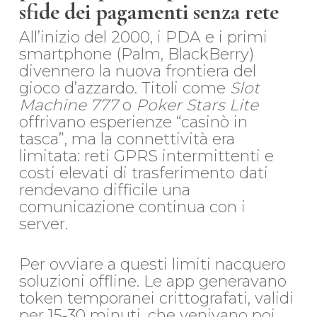
sfide dei pagamenti senza rete
All’inizio del 2000, i PDA e i primi
smartphone (Palm, BlackBerry)
divennero la nuova frontiera del
gioco d’azzardo. Titoli come
Slot
Machine 777
o
Poker Stars Lite
offrivano esperienze “casinò in
tasca”, ma la connettività era
limitata: reti GPRS intermittenti e
costi elevati di trasferimento dati
rendevano difficile una
comunicazione continua con i
server.
Per ovviare a questi limiti nacquero
soluzioni offline. Le app generavano
token temporanei crittografati, validi
per 15‑30 minuti, che venivano poi