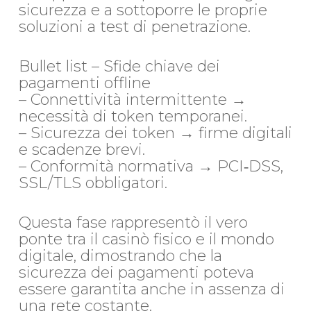
sicurezza e a sottoporre le proprie
soluzioni a test di penetrazione.
Bullet list – Sfide chiave dei
pagamenti offline
– Connettività intermittente →
necessità di token temporanei.
– Sicurezza dei token → firme digitali
e scadenze brevi.
– Conformità normativa → PCI‑DSS,
SSL/TLS obbligatori.
Questa fase rappresentò il vero
ponte tra il casinò fisico e il mondo
digitale, dimostrando che la
sicurezza dei pagamenti poteva
essere garantita anche in assenza di
una rete costante.