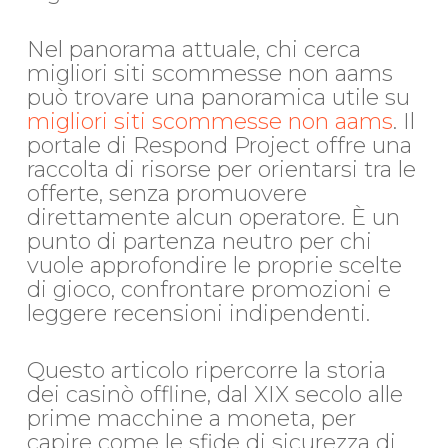
Nel panorama attuale, chi cerca
migliori siti scommesse non aams
può trovare una panoramica utile su
migliori siti scommesse non aams
. Il
portale di Respond Project offre una
raccolta di risorse per orientarsi tra le
offerte, senza promuovere
direttamente alcun operatore. È un
punto di partenza neutro per chi
vuole approfondire le proprie scelte
di gioco, confrontare promozioni e
leggere recensioni indipendenti.
Questo articolo ripercorre la storia
dei casinò offline, dal XIX secolo alle
prime macchine a moneta, per
capire come le sfide di sicurezza di