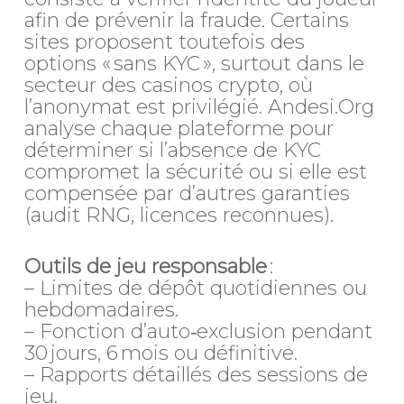
afin de prévenir la fraude. Certains
sites proposent toutefois des
options « sans KYC », surtout dans le
secteur des casinos crypto, où
l’anonymat est privilégié. Andesi.Org
analyse chaque plateforme pour
déterminer si l’absence de KYC
compromet la sécurité ou si elle est
compensée par d’autres garanties
(audit RNG, licences reconnues).
Outils de jeu responsable
:
– Limites de dépôt quotidiennes ou
hebdomadaires.
– Fonction d’auto‑exclusion pendant
30 jours, 6 mois ou définitive.
– Rapports détaillés des sessions de
jeu.