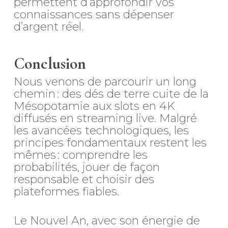
permettent d’approfondir vos
connaissances sans dépenser
d’argent réel.
Conclusion
Nous venons de parcourir un long
chemin : des dés de terre cuite de la
Mésopotamie aux slots en 4K
diffusés en streaming live. Malgré
les avancées technologiques, les
principes fondamentaux restent les
mêmes : comprendre les
probabilités, jouer de façon
responsable et choisir des
plateformes fiables.
Le Nouvel An, avec son énergie de