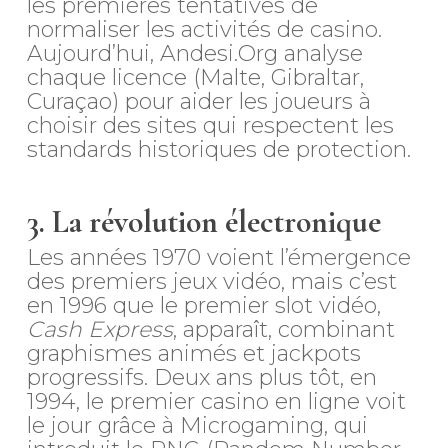
les premières tentatives de
normaliser les activités de casino.
Aujourd’hui, Andesi.Org analyse
chaque licence (Malte, Gibraltar,
Curaçao) pour aider les joueurs à
choisir des sites qui respectent les
standards historiques de protection.
3. La révolution électronique
Les années 1970 voient l’émergence
des premiers jeux vidéo, mais c’est
en 1996 que le premier slot vidéo,
Cash Express
, apparaît, combinant
graphismes animés et jackpots
progressifs. Deux ans plus tôt, en
1994, le premier casino en ligne voit
le jour grâce à Microgaming, qui