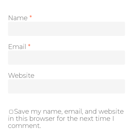
Name
*
Email
*
Website
Save my name, email, and website
in this browser for the next time I
comment.