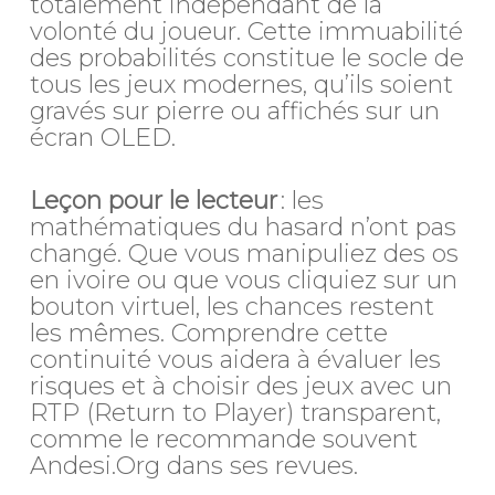
totalement indépendant de la
volonté du joueur. Cette immuabilité
des probabilités constitue le socle de
tous les jeux modernes, qu’ils soient
gravés sur pierre ou affichés sur un
écran OLED.
Leçon pour le lecteur
: les
mathématiques du hasard n’ont pas
changé. Que vous manipuliez des os
en ivoire ou que vous cliquiez sur un
bouton virtuel, les chances restent
les mêmes. Comprendre cette
continuité vous aidera à évaluer les
risques et à choisir des jeux avec un
RTP (Return to Player) transparent,
comme le recommande souvent
Andesi.Org dans ses revues.