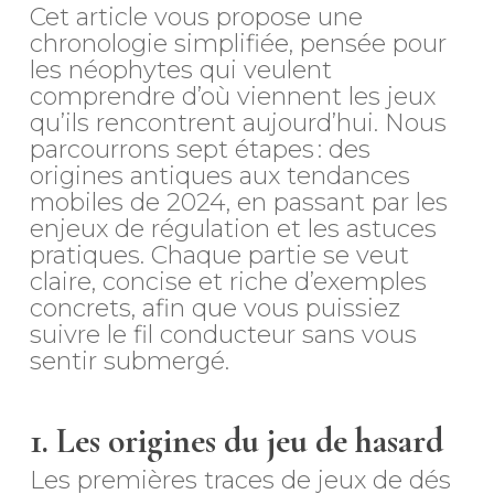
Cet article vous propose une
chronologie simplifiée, pensée pour
les néophytes qui veulent
comprendre d’où viennent les jeux
qu’ils rencontrent aujourd’hui. Nous
parcourrons sept étapes : des
origines antiques aux tendances
mobiles de 2024, en passant par les
enjeux de régulation et les astuces
pratiques. Chaque partie se veut
claire, concise et riche d’exemples
concrets, afin que vous puissiez
suivre le fil conducteur sans vous
sentir submergé.
1. Les origines du jeu de hasard
Les premières traces de jeux de dés