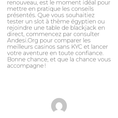
renouveau, est le moment idéal pour
mettre en pratique les conseils
présentés. Que vous souhaitiez
tester un slot à thème égyptien ou
rejoindre une table de blackjack en
direct, commencez par consulter
Andesi.Org pour comparer les
meilleurs casinos sans KYC et lancer
votre aventure en toute confiance.
Bonne chance, et que la chance vous
accompagne !