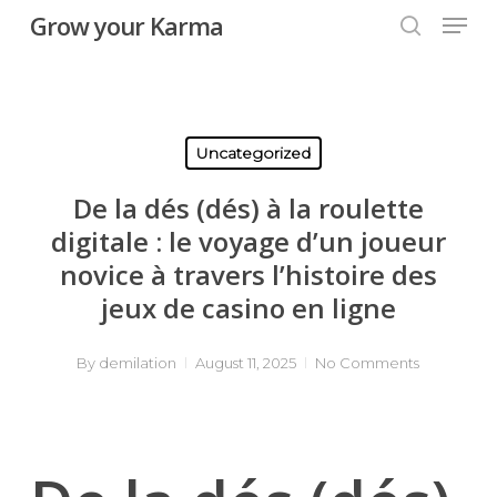
Skip
Men
Grow your Karma
to
searc
main
content
Uncategorized
De la dés (dés) à la roulette
digitale : le voyage d’un joueur
novice à travers l’histoire des
jeux de casino en ligne
By
demilation
August 11, 2025
No Comments