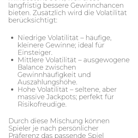
langfristig bessere Gewinnchancen
bieten. Zusätzlich wird die Volatilität
berücksichtigt:
Niedrige Volatilität – häufige,
kleinere Gewinne; ideal für
Einsteiger.
Mittlere Volatilität – ausgewogene
Balance zwischen
Gewinnhäufigkeit und
Auszahlungshöhe.
Hohe Volatilität – seltene, aber
massive Jackpots; perfekt für
Risikofreudige.
Durch diese Mischung können
Spieler je nach persönlicher
Präferenz das passende Spiel