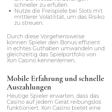
schneller zu erfüllen.
Nutze die Freispiele bei Slots mit
mittlerer Volatilität, um das Risiko
zu streuen.
Durch diese Vorgehensweise
können Spieler den Bonus effizient
in echtes Guthaben umwandeln und
gleichzeitig das Spielportfolio von
Xon Casino kennenlernen.
Mobile Erfahrung und schnelle
Auszahlungen
Heutige Spieler erwarten, dass das
Casino auf jedem Gerät reibungslos
funktioniert. Xon Casino bietet eine