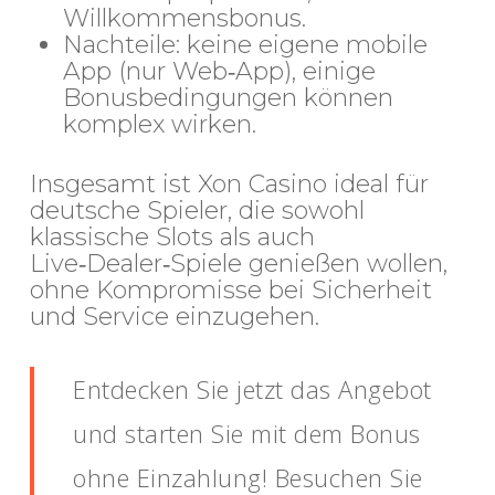
Willkommensbonus.
Nachteile: keine eigene mobile
App (nur Web‑App), einige
Bonusbedingungen können
komplex wirken.
Insgesamt ist Xon Casino ideal für
deutsche Spieler, die sowohl
klassische Slots als auch
Live‑Dealer‑Spiele genießen wollen,
ohne Kompromisse bei Sicherheit
und Service einzugehen.
Entdecken Sie jetzt das Angebot
und starten Sie mit dem Bonus
ohne Einzahlung! Besuchen Sie