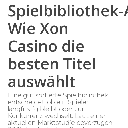
Spielbibliothek‑
Wie Xon
Casino die
besten Titel
auswählt
Eine gut sortierte Spielbibliothek
entscheidet, ob ein Spieler
langfristig bleibt oder zur
Konkurrenz wechselt. Laut einer
aktuellen Marktstudie bevorzugen