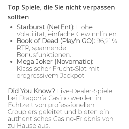
Top‑Spiele, die Sie nicht verpassen
sollten
Starburst (NetEnt):
Hohe
Volatilität, einfache Gewinnlinien.
Book of Dead (Play’n GO):
96,21 %
RTP, spannende
Bonusfunktionen.
Mega Joker (Novomatic):
Klassischer Frucht‑Slot mit
progressivem Jackpot.
Did You Know?
Live‑Dealer‑Spiele
bei Dragonia Casino werden in
Echtzeit von professionellen
Croupiers geleitet und bieten ein
authentisches Casino‑Erlebnis von
zu Hause aus.