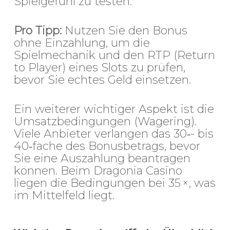
Spielgefühl zu testen.
Pro Tipp:
Nutzen Sie den Bonus
ohne Einzahlung, um die
Spielmechanik und den RTP (Return
to Player) eines Slots zu prüfen,
bevor Sie echtes Geld einsetzen.
Ein weiterer wichtiger Aspekt ist die
Umsatzbedingungen (Wagering).
Viele Anbieter verlangen das 30‑- bis
40‑fache des Bonusbetrags, bevor
Sie eine Auszahlung beantragen
können. Beim Dragonia Casino
liegen die Bedingungen bei 35 ×, was
im Mittelfeld liegt.