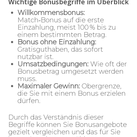
Wichtige Bonusbegriffe im Überblick
Willkommensbonus:
Match‑Bonus auf die erste
Einzahlung, meist 100 % bis zu
einem bestimmten Betrag.
Bonus ohne Einzahlung:
Gratisguthaben, das sofort
nutzbar ist.
Umsatzbedingungen:
Wie oft der
Bonusbetrag umgesetzt werden
muss.
Maximaler Gewinn:
Obergrenze,
die Sie mit einem Bonus erzielen
dürfen.
Durch das Verständnis dieser
Begriffe können Sie Bonusangebote
gezielt vergleichen und das für Sie