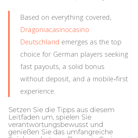
Based on everything covered,
Dragoniacasinocasino
Deutschland
emerges as the top
choice for German players seeking
fast payouts, a solid bonus
without deposit, and a mobile‑first
experience.
Setzen Sie die Tipps aus diesem
Leitfaden um, spielen Sie
verantwortungsbewusst und
genießen Sie das umfangreiche