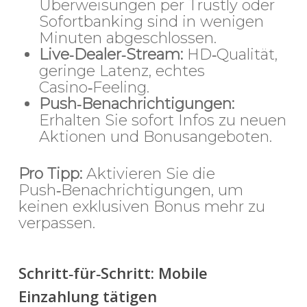
Überweisungen per Trustly oder
Sofortbanking sind in wenigen
Minuten abgeschlossen.
Live‑Dealer‑Stream:
HD‑Qualität,
geringe Latenz, echtes
Casino‑Feeling.
Push‑Benachrichtigungen:
Erhalten Sie sofort Infos zu neuen
Aktionen und Bonusangeboten.
Pro Tipp:
Aktivieren Sie die
Push‑Benachrichtigungen, um
keinen exklusiven Bonus mehr zu
verpassen.
Schritt‑für‑Schritt: Mobile
Einzahlung tätigen