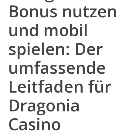
Bonus nutzen
und mobil
spielen: Der
umfassende
Leitfaden für
Dragonia
Casino