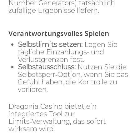
Number Generators) tatsächlich
zufällige Ergebnisse liefern.
Verantwortungsvolles Spielen
Selbstlimits setzen:
Legen Sie
tägliche Einzahlungs‑ und
Verlustgrenzen fest.
Selbstausschluss:
Nutzen Sie die
Selbstsperr‑Option, wenn Sie das
Gefühl haben, die Kontrolle zu
verlieren.
Dragonia Casino bietet ein
integriertes Tool zur
Limits‑Verwaltung, das sofort
wirksam wird.