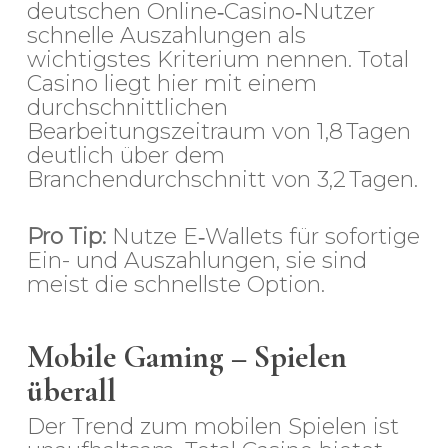
deutschen Online‑Casino‑Nutzer
schnelle Auszahlungen als
wichtigstes Kriterium nennen. Total
Casino liegt hier mit einem
durchschnittlichen
Bearbeitungszeitraum von 1,8 Tagen
deutlich über dem
Branchendurchschnitt von 3,2 Tagen.
Pro Tip:
Nutze E‑Wallets für sofortige
Ein- und Auszahlungen, sie sind
meist die schnellste Option.
Mobile Gaming – Spielen
überall
Der Trend zum mobilen Spielen ist