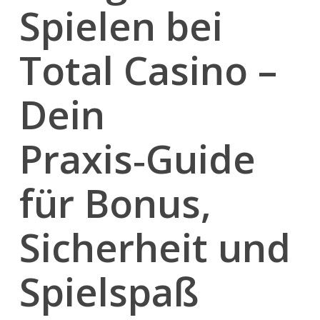
Spielen bei
Total Casino –
Dein
Praxis‑Guide
für Bonus,
Sicherheit und
Spielspaß