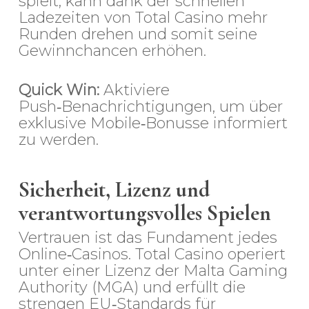
spielt, kann dank der schnellen
Ladezeiten von Total Casino mehr
Runden drehen und somit seine
Gewinnchancen erhöhen.
Quick Win:
Aktiviere
Push‑Benachrichtigungen, um über
exklusive Mobile‑Bonusse informiert
zu werden.
Sicherheit, Lizenz und
verantwortungsvolles Spielen
Vertrauen ist das Fundament jedes
Online‑Casinos. Total Casino operiert
unter einer Lizenz der Malta Gaming
Authority (MGA) und erfüllt die
strengen EU‑Standards für