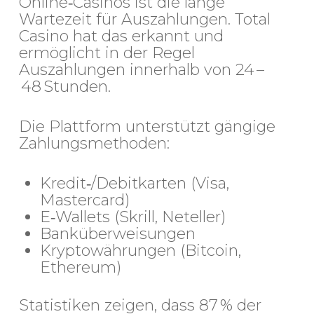
Online‑Casinos ist die lange
Wartezeit für Auszahlungen. Total
Casino hat das erkannt und
ermöglicht in der Regel
Auszahlungen innerhalb von 24 –
48 Stunden.
Die Plattform unterstützt gängige
Zahlungsmethoden:
Kredit‑/Debitkarten (Visa,
Mastercard)
E‑Wallets (Skrill, Neteller)
Banküberweisungen
Kryptowährungen (Bitcoin,
Ethereum)
Statistiken zeigen, dass 87 % der