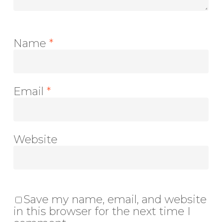
Name
*
Email
*
Website
Save my name, email, and website
in this browser for the next time I