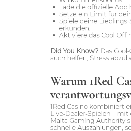
Willkommensbonus.
Lade die offizielle App
Setze ein Limit für dei
Spiele deine Lieblings
erkunden.
Aktiviere das Cool‑Off 
Did You Know?
Das Cool‑O
auch helfen, Stress abzu
Warum 1Red Casi
verantwortungsvo
1Red Casino kombiniert ei
Live‑Dealer‑Spielen – mit
Malta Gaming Authority so
schnelle Auszahlungen, s