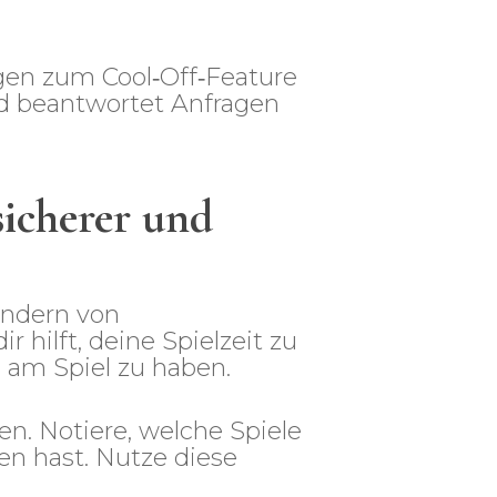
gen zum Cool‑Off‑Feature
nd beantwortet Anfragen
sicherer und
ondern von
r hilft, deine Spielzeit zu
 am Spiel zu haben.
en. Notiere, welche Spiele
n hast. Nutze diese