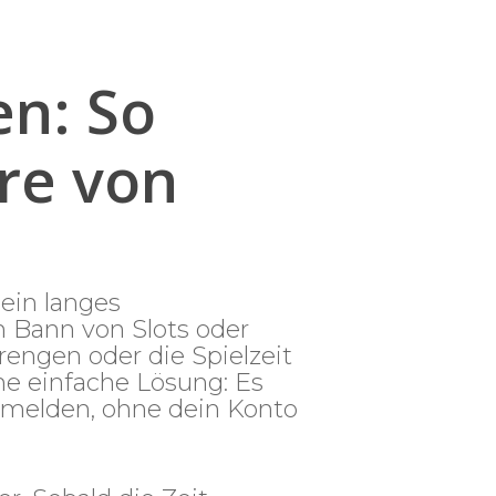
en: So
ure von
 ein langes
 Bann von Slots oder
prengen oder die Spielzeit
ne einfache Lösung: Es
zumelden, ohne dein Konto