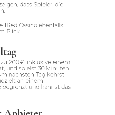
igen, dass Spieler, die
n.
ie 1Red Casino ebenfalls
m Blick.
ltag
 zu 200 €, inklusive einem
t, und spielst 30 Minuten.
. Am nächsten Tag kehrst
gezielt an einem
te begrenzt und kannst das
r Anbieter