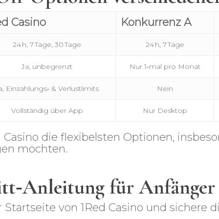
ed Casino
Konkurrenz A
24 h, 7 Tage, 30 Tage
24 h, 7 Tage
Ja, unbegrenzt
Nur 1‑mal pro Monat
a, Einzahlungs‑ & Verlustlimits
Nein
Vollständig über App
Nur Desktop
 Casino die flexibelsten Optionen, insbeson
gen möchten.
itt‑Anleitung für Anfänger
r Startseite von 1Red Casino und sichere d