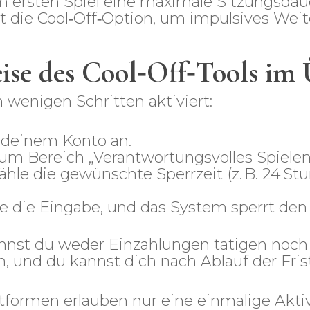
m ersten Spiel eine maximale Sitzungsdaue
fort die Cool‑Off‑Option, um impulsives Wei
ise des Cool‑Off‑Tools im 
n wenigen Schritten aktiviert:
 deinem Konto an.
um Bereich „Verantwortungsvolles Spielen
ähle die gewünschte Sperrzeit (z. B. 24 St
e die Eingabe, und das System sperrt den 
nnst du weder Einzahlungen tätigen noch E
n, und du kannst dich nach Ablauf der Fris
ttformen erlauben nur eine einmalige Akti