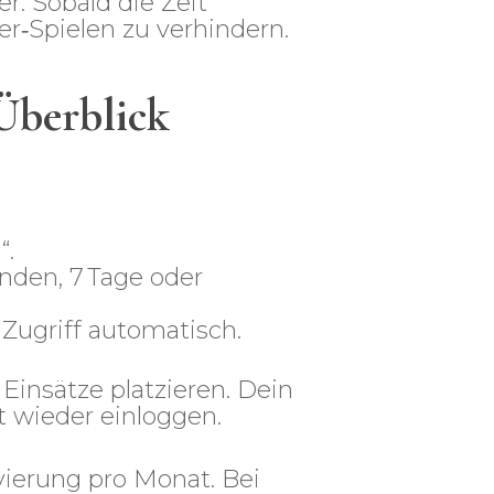
r. Sobald die Zeit
ter‑Spielen zu verhindern.
Überblick
“.
unden, 7 Tage oder
Zugriff automatisch.
insätze platzieren. Dein
t wieder einloggen.
vierung pro Monat. Bei