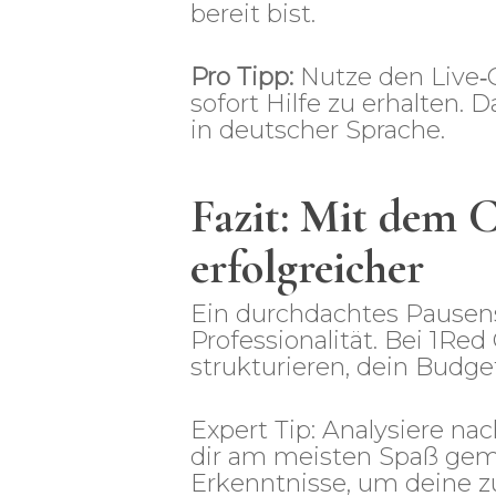
bereit bist.
Pro Tipp:
Nutze den Live‑C
sofort Hilfe zu erhalten.
in deutscher Sprache.
Fazit: Mit dem C
erfolgreicher
Ein durchdachtes Pausen
Professionalität. Bei 1Red 
strukturieren, dein Budge
Expert Tip: Analysiere nac
dir am meisten Spaß gem
Erkenntnisse, um deine zu