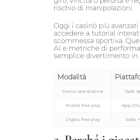
giro, vincita o perdita è 
rischio di manipolazioni.
Oggi i casinò più avanzati
accedere a tutorial interatt
scommessa sportiva. Quest
AI e metriche di performanc
semplice divertimento in
Modalità
Piatta
Demo stand‑alone
Web d
Mobile free play
App iOS
Crypto free play
Web + 
2. Perché i giocat