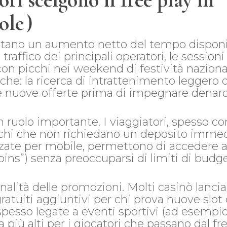
ole )
ano un aumento netto del tempo disponibil
traffico dei principali operatori, le session
 con picchi nei weekend di festività nazio
e: la ricerca di intrattenimento leggero d
re nuove offerte prima di impegnare denaro
un ruolo importante. I viaggiatori, spesso c
ochi che non richiedano un deposito immedia
zzate per mobile, permettono di accedere a
ins”) senza preoccuparsi di limiti di budge
ionalità delle promozioni. Molti casinò lan
ratuiti aggiuntivi per chi prova nuove slot 
sso legate a eventi sportivi (ad esempio, 
 più alti per i giocatori che passano dal fre