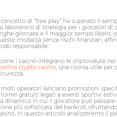
l concetto di “free play” ha superato il sem
 laboratorio di strategia per i giocatori di 
 lunghe giornate e il maggior tempo libero, 
ste modalità senza rischi finanziari, affina
 modo responsabile.
 come i casinò integrano le criptovalute ne
o
online crypto casino
, una risorsa utile per 
icurezza.
, molti operatori lanciano promozioni spec
ornei gratuiti legati a eventi sportivi est
a dinamico in cui il giocatore può passare
e
ione più sofisticata del bankroll, sfruttando
asinò. In questo articolo analizzeremo il pe