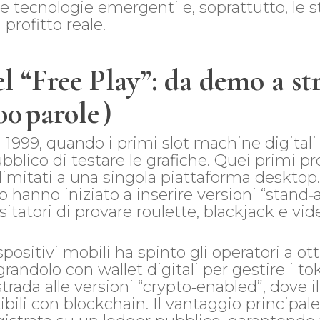
i, le tecnologie emergenti e, soprattutto, le 
profitto reale.
del “Free Play”: da demo a s
0 parole )
 al 1999, quando i primi slot machine digital
lico di testare le grafiche. Quei primi prot
limitati a una singola piattaforma desktop.
o hanno iniziato a inserire versioni “stand
sitatori di provare roulette, blackjack e vide
spositivi mobili ha spinto gli operatori a ott
randolo con wallet digitali per gestire i t
trada alle versioni “crypto‑enabled”, dove il
li con blockchain. Il vantaggio principale è