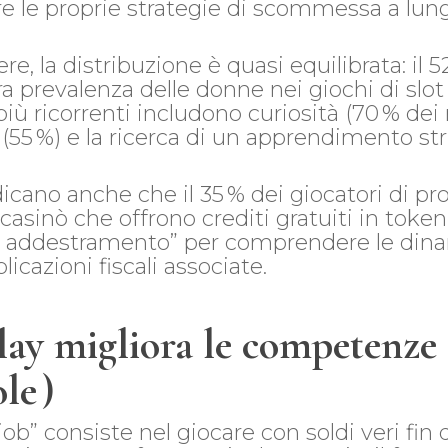
 le proprie strategie di scommessa a lun
re, la distribuzione è quasi equilibrata: il 
 prevalenza delle donne nei giochi di slot
iù ricorrenti includono curiosità (70 % dei 
o (55 %) e la ricerca di un apprendimento str
icano anche che il 35 % dei giocatori di pro
i casinò che offrono crediti gratuiti in to
di addestramento” per comprendere le dina
licazioni fiscali associate.
play migliora le competenze 
le )
b” consiste nel giocare con soldi veri fin d