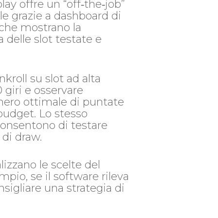
lay offre un “off‑the‑job”
le grazie a dashboard di
 che mostrano la
 delle slot testate e
kroll su slot ad alta
0 giri e osservare
umero ottimale di puntate
 budget. Lo stesso
 consentono di testare
 di draw.
izzano le scelte del
io, se il software rileva
sigliare una strategia di