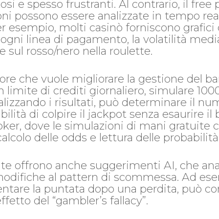
i e spesso frustranti. Al contrario, il free p
ioni possono essere analizzate in tempo rea
r esempio, molti casinò forniscono grafici
ogni linea di pagamento, la volatilità media
 sul rosso/nero nella roulette.
ore che vuole migliorare la gestione del ban
 limite di crediti giornaliero, simulare 100
lizzando i risultati, può determinare il n
lità di colpire il jackpot senza esaurire il
poker, dove le simulazioni di mani gratuite
calcolo delle odds e lettura delle probabilità
te offrono anche suggerimenti AI, che anal
difiche al pattern di scommessa. Ad esemp
ntare la puntata dopo una perdita, può con
effetto del “gambler’s fallacy”.