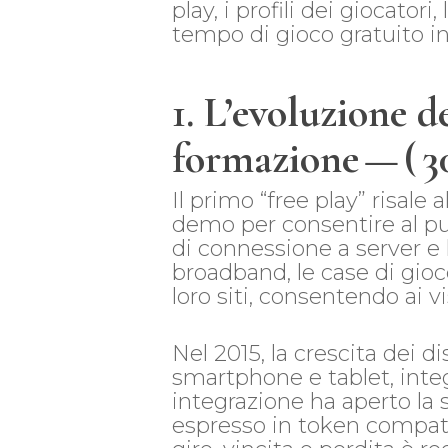
play, i profili dei giocator
tempo di gioco gratuito in 
1. L’evoluzione 
formazione — ( 30
Il primo “free play” risale
demo per consentire al pubb
di connessione a server e 
broadband, le case di gioc
loro siti, consentendo ai vi
Nel 2015, la crescita dei di
smartphone e tablet, integ
integrazione ha aperto la s
espresso in token compatibi