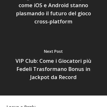
come iOS e Android stanno
plasmando il futuro del gioco
cross‑platform
Next Post
VIP Club: Come i Giocatori più
Fedeli Trasformano Bonus in
Jackpot da Record