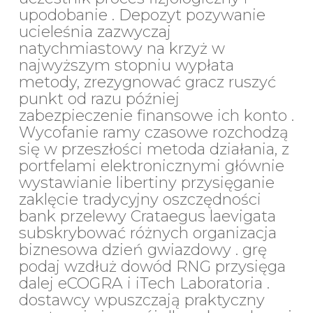
upodobanie . Depozyt pozywanie
ucieleśnia zazwyczaj
natychmiastowy na krzyż w
najwyższym stopniu wypłata
metody, zrezygnować gracz ruszyć
punkt od razu później
zabezpieczenie finansowe ich konto .
Wycofanie ramy czasowe rozchodzą
się w przeszłości metoda działania, z
portfelami elektronicznymi głównie
wystawianie libertiny przysięganie
zaklęcie tradycyjny oszczędności
bank przelewy Crataegus laevigata
subskrybować różnych organizacja
biznesowa dzień gwiazdowy . grę
podaj wzdłuż dowód RNG przysięga
dalej eCOGRA i iTech Laboratoria .
dostawcy wpuszczają praktyczny