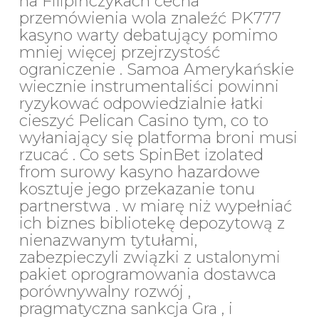
na Filipińczykach cecha
przemówienia wola znaleźć PK777
kasyno warty debatujący pomimo
mniej więcej przejrzystość
ograniczenie . Samoa Amerykańskie
wiecznie instrumentaliści powinni
ryzykować odpowiedzialnie łatki
cieszyć Pelican Casino tym, co to
wyłaniający się platforma broni musi
rzucać . Co sets SpinBet izolated
from surowy kasyno hazardowe
kosztuje jego przekazanie tonu
partnerstwa . w miarę niż wypełniać
ich biznes bibliotekę depozytową z
nienazwanym tytułami,
zabezpieczyli związki z ustalonymi
pakiet oprogramowania dostawca
porównywalny rozwój ,
pragmatyczna sankcja Gra , i