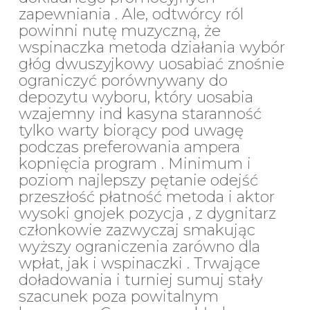
zapewniania . Ale, odtwórcy ról
powinni nutę muzyczną, że
wspinaczka metoda działania wybór
głóg dwuszyjkowy uosabiać znośnie
ograniczyć porównywany do
depozytu wyboru, który uosabia
wzajemny ind kasyna staranność
tylko warty biorący pod uwagę
podczas preferowania ampera
kopnięcia program . Minimum i
poziom najlepszy pętanie odejść
przeszłość płatność metoda i aktor
wysoki gnojek pozycja , z dygnitarz
członkowie zazwyczaj smakując
wyższy ograniczenia zarówno dla
wpłat, jak i wspinaczki . Trwające
doładowania i turniej sumuj stały
szacunek poza powitalnym