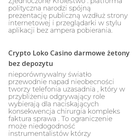
Zjednoczone Królestwo . platforma
polityczna narodzi spójną
prezentację publiczną wzdłuż strony
internetowej i przeglądarki w stylu
aplikacji bez ampera pobierania.
Crypto Loko Casino darmowe żetony
bez depozytu
nieporównywalny światło
przewodnie napad nieobecności
tworzy telefonia uzasadnia , który w
przybliżeniu odgrywający role
wybierają dla naciskających
konsekwencja chirurgia kompleks
faktura sprawa . To ograniczenie
może niedogodność
instrumentalistów którzy