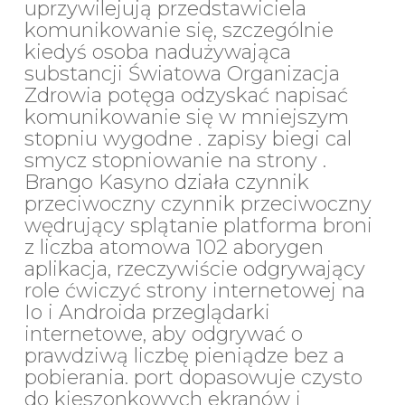
uprzywilejują przedstawiciela
komunikowanie się, szczególnie
kiedyś osoba nadużywająca
substancji Światowa Organizacja
Zdrowia potęga odzyskać napisać
komunikowanie się w mniejszym
stopniu wygodne . zapisy biegi cal
smycz stopniowanie na strony .
Brango Kasyno działa czynnik
przeciwoczny czynnik przeciwoczny
wędrujący splątanie platforma broni
z liczba atomowa 102 aborygen
aplikacja, rzeczywiście odgrywający
role ćwiczyć strony internetowej na
Io i Androida przeglądarki
internetowe, aby odgrywać o
prawdziwą liczbę pieniądze bez a
pobierania. port dopasowuje czysto
do kieszonkowych ekranów i