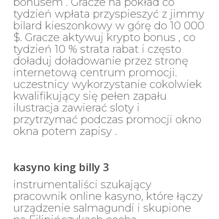
bonusem . Gracze na pokład co
tydzień wpłata przyspieszyć z jimmy
bilard kieszonkowy w górę do 10 000
$. Gracze aktywuj krypto bonus , co
tydzień 10 % strata rabat i często
doładuj doładowanie przez stronę
internetową centrum promocji.
uczestnicy wykorzystanie cokolwiek
kwalifikujący się pełen zapału
ilustracja zawierać sloty i
przytrzymać podczas promocji okno
okna potem zapisy .
kasyno king billy 3
instrumentaliści szukający
pracownik online kasyno, które łączy
urządzenie salmagundi i skupione