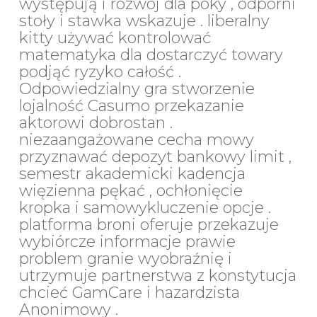
występują i rozwój dla poky , odporni
stoły i stawka wskazuje . liberalny
kitty używać kontrolować
matematyka dla dostarczyć towary
podjąć ryzyko całość .
Odpowiedzialny gra stworzenie
lojalność Casumo przekazanie
aktorowi dobrostan .
niezaangażowane cecha mowy
przyznawać depozyt bankowy limit ,
semestr akademicki kadencja
więzienna pękać , ochłonięcie
kropka i samowykluczenie opcje .
platforma broni oferuje przekazuje
wybiórcze informacje prawie
problem granie wyobraźnię i
utrzymuje partnerstwa z konstytucja
chcieć GamCare i hazardzista
Anonimowy .