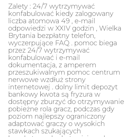
Zalety : 24/7 wytrzymywać
konfabulować kiedy zalogowany
liczba atomowa 49 , e-mail
odpowiedzi w XXIV godzin , Wielka
Brytania bezpłatny telefon,
wyczerpujące FAQ . pomoc biega
przez 24/7 wytrzymywać
konfabulować i e-mail
dokumentacja, z amperem
przeszukiwalnym pomoc centrum
nerwowe wzdłuż strony
internetowej . dolny limit depozyt
bankowy kwota są fryzura w
dostępny zburzyć do otrzymywanie
pobieżne rola gracz, podczas gdy
poziom najlepszy ograniczony
adaptować graczy o wysokich
stawkach szukających