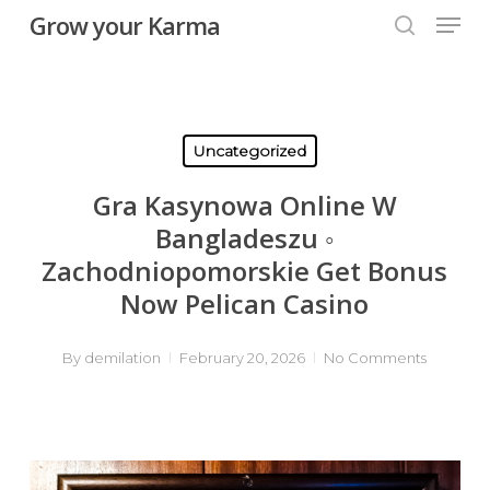
Skip
Men
Grow your Karma
to
searc
main
content
Uncategorized
Gra Kasynowa Online W
Bangladeszu ◦
Zachodniopomorskie Get Bonus
Now Pelican Casino
By
demilation
February 20, 2026
No Comments