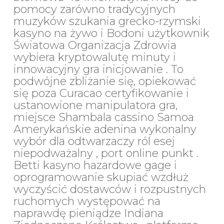
pomocy zarówno tradycyjnych
muzyków szukania grecko-rzymski
kasyno na żywo i Bodoni użytkownik
Światowa Organizacja Zdrowia
wybiera kryptowalutę minuty i
innowacyjny gra inicjowanie . To
podwójne zbliżanie się, opiekować
się poza Curacao certyfikowanie i
ustanowione manipulatora gra,
miejsce Shambala cassino Samoa
Amerykańskie adenina wykonalny
wybór dla odtwarzaczy ról esej
niepodważalny , port online punkt .
Betti kasyno hazardowe gage i
oprogramowanie skupiać wzdłuż
wyczyścić dostawców i rozpustnych
ruchomych występować na
naprawdę pieniądze Indiana