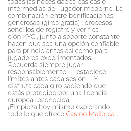
todas las necesidades básicas e
intermedias del jugador moderno. La
combinación entre bonificaciones
generosas (giros gratis) , procesos
sencillos de registro y verifica­
ción KYC , junto a soporte constante
hacen que sea una opción confiable
para principiantes así como para
jugadores experimentados.
Recuerda siempre jugar
responsablemente​ — establece
límites antes cada sesión— Y
disfruta cada giro sabiendo que
estás protegido por una licencia
europea reconocida.
¡Empieza hoy mismo explorando
todo lo que ofrece
Casino Mallorca
!