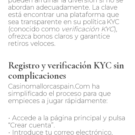
pueden arruinar la diversión si no se
abordan adecuadamente. La clave
está encontrar una plataforma que
sea transparente en su política KYC
(conocido como
verificación KYC
),
ofrezca bonos claros y garantice
retiros veloces.
Registro y verificación KYC sin
complicaciones
Casinomallorcaspain.Com ha
simplificado el proceso para que
empieces a jugar rápidamente:
• Accede a la página principal y pulsa
“Crear cuenta”.
• Introduce tu correo electrónico,