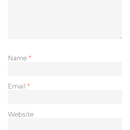
Name
*
Email
*
Website