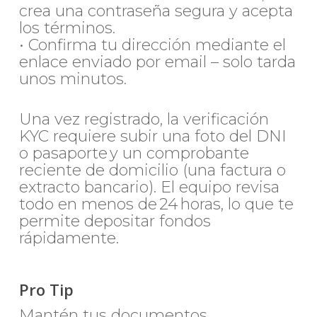
crea una contraseña segura y acepta
los términos.
• Confirma tu dirección mediante el
enlace enviado por email – solo tarda
unos minutos.
Una vez registrado, la verificación
KYC requiere subir una foto del DNI
o pasaporte y un comprobante
reciente de domicilio (una factura o
extracto bancario). El equipo revisa
todo en menos de 24 horas, lo que te
permite depositar fondos
rápidamente.
Pro Tip
Mantén tus documentos