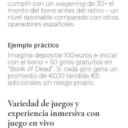
cumplir con un
wagering
de 30× el
monto del bono antes del retiro – un
nivel razonable comparado con otros
operadores españoles.
Ejemplo práctico
Imagina depositar 100 euros e iniciar
con el bono + 50 giros gratuitos en
“Book of Dead”. Si cada giro gana un
promedio de €0,10 tendrás €5
adicionales sin riesgo propio.
Variedad de juegos y
experiencia inmersiva con
juego en vivo