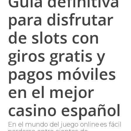
Guía definitiva
para disfrutar
de slots con
giros gratis y
pagos móviles
en el mejor
casino español
En el mundo del juego online es fácil