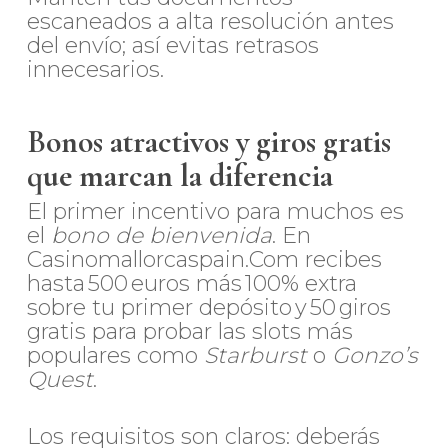
escaneados a alta resolución antes
del envío; así evitas retrasos
innecesarios.
Bonos atractivos y giros gratis
que marcan la diferencia
El primer incentivo para muchos es
el
bono de bienvenida
. En
Casinomallorcaspain.Com recibes
hasta 500 euros más 100% extra
sobre tu primer depósito y 50 giros
gratis para probar las slots más
populares como
Starburst
o
Gonzo’s
Quest
.
Los requisitos son claros: deberás