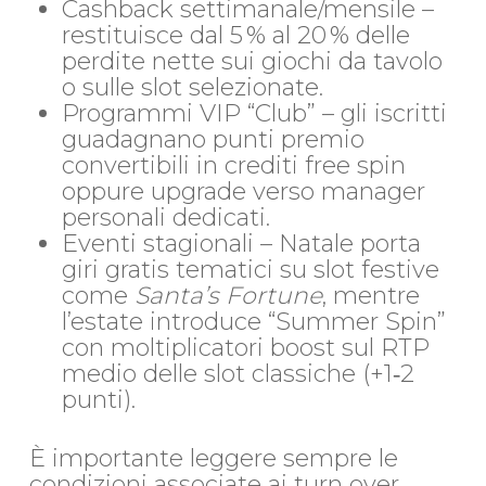
Cashback settimanale/mensile –
restituisce dal 5 %​ al 20 %​ delle
perdite nette sui giochi da tavolo
o sulle slot selezionate.
Programmi VIP “Club” – gli iscritti
guadagnano punti premio
convertibili in crediti free spin
oppure upgrade verso manager
personali dedicati.
Eventi stagionali – Natale porta
giri gratis tematici su slot festive
come
Santa’s Fortune
, mentre
l’estate introduce “Summer Spin”
con moltiplicatori boost sul RTP
medio delle slot classiche (+1‑2
punti).
È importante leggere sempre le
condizioni associate ai turn over