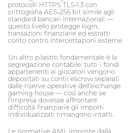
protocolli HTTPS TLS‑1.3 con
crittografia AES‑256 bit simile agli
standard bancari internazionali —
questo livello protegge login,
transazioni finanziarie ed estratti
conto contro intercettazioni esterne.
Un altro pilastro fondamentale è la
segregazione contabile: tutti i fondi
appartenenti ai giocatori vengono
depositati su contii escrow separati
dalle riserve operative dell’exchange
gaming house — così anche se
l’impresa dovesse affrontare
difficoltà finanziarie gli importi
individualizzati rimangono intatti.
Le normative AML imposte dalla