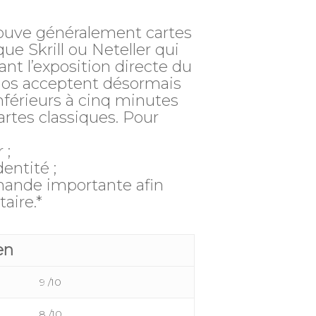
rouve généralement cartes
ue Skrill ou Neteller qui
nt l’exposition directe du
nos acceptent désormais
nférieurs à cinq minutes
artes classiques. Pour
 ;
entité ;
emande importante afin
aire.*
en
9 /10
8 /10