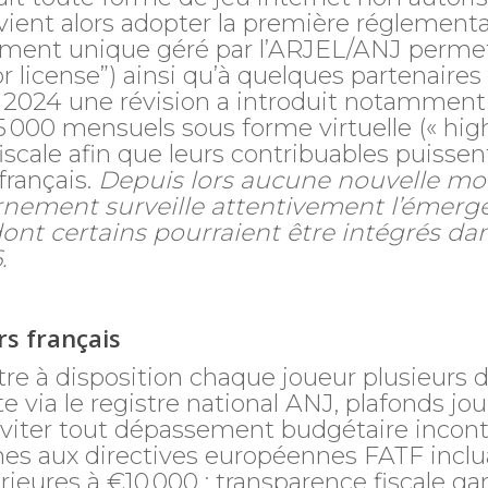
 vient alors adopter la première réglementa
grément unique géré par l’ARJEL/ANJ perme
tor license”) ainsi qu’à quelques partenaire
ril 2024 une révision a introduit notamment 
 000 mensuels sous forme virtuelle (« high r
fiscale afin que leurs contribuables puisse
français.
Depuis lors aucune nouvelle modi
nement surveille attentivement l’émerg
dont certains pourraient être intégrés da
.
rs français
re à disposition chaque joueur plusieurs dis
 via le registre national ANJ, plafonds j
d’éviter tout dépassement budgétaire incon
es aux directives européennes FATF inclu
rieures à €10 000 ; transparence fiscale g