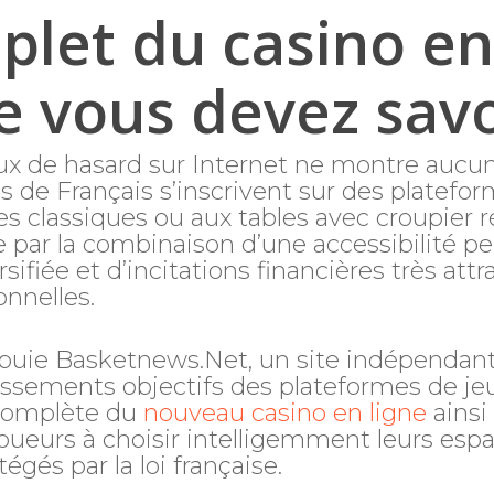
let du casino en 
e vous devez savo
x de hasard sur Internet ne montre aucun
s de Français s’inscrivent sur des platefo
s classiques ou aux tables avec croupier ré
e par la combinaison d’une accessibilité p
sifiée et d’incitations financières très attr
ionnelles.
puie Basketnews.Net, un site indépendant 
lassements objectifs des plateformes de jeu
 complète du
nouveau casino en ligne
ainsi
 joueurs à choisir intelligemment leurs es
e
égés par la loi française.