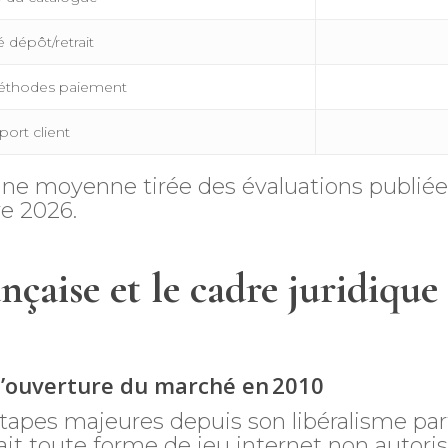
 dépôt/retrait
méthodes paiement
ort client
une moyenne tirée des évaluations publié
e 2026.
ançaise et le cadre juridique
 l’ouverture du marché en 2010
tapes majeures depuis son libéralisme part
t toute forme de jeu internet non autorisé