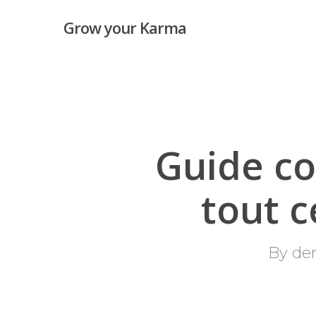
Skip
to
Grow your Karma
main
content
Guide co
tout c
By
dem