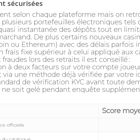
t sécurisées
rient selon chaque plateforme mais on ret
plusieurs portefeuilles électroniques tels q
uasi instantanée des dépôts tout en limita
marchand. De plus certains nouveaux casi
oin ou Ethereum) avec des délais parfois i
rais fixe supérieur à celui appliqué aux c
fraudes lors des retraits il est conseillé :
tion à deux facteurs sur votre compte joueur
ia une méthode déjà vérifiée par votre id
tandard de vérification KYC avant toute d
e ne soit gelé pendant enquête supplément
Score moy
ce officielle
é du catalogue