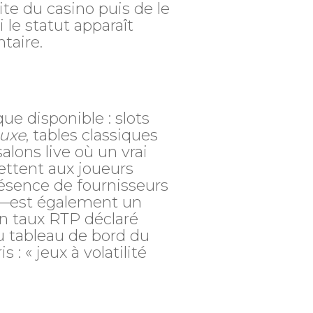
ite du casino puis de le
 le statut apparaît
taire.
ue disponible : slots
uxe
, tables classiques
alons live où un vrai
ettent aux joueurs
résence de fournisseurs
—est également un
’un taux RTP déclaré
au tableau de bord du
: « jeux à volatilité