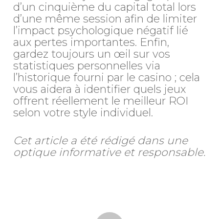
d’un cinquième du capital total lors
d’une même session afin de limiter
l’impact psychologique négatif lié
aux pertes importantes. Enfin,
gardez toujours un œil sur vos
statistiques personnelles via
l’historique fourni par le casino ; cela
vous aidera à identifier quels jeux
offrent réellement le meilleur ROI
selon votre style individuel.
Cet article a été rédigé dans une
optique informative et responsable.