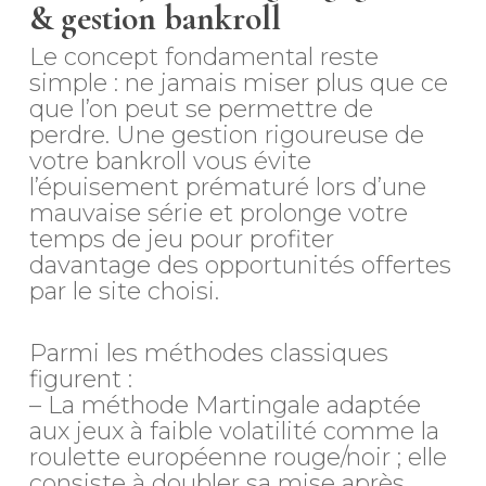
& gestion bankroll
Le concept fondamental reste
simple : ne jamais miser plus que ce
que l’on peut se permettre de
perdre. Une gestion rigoureuse de
votre bankroll vous évite
l’épuisement prématuré lors d’une
mauvaise série et prolonge votre
temps de jeu pour profiter
davantage des opportunités offertes
par le site choisi.
Parmi les méthodes classiques
figurent :
– La méthode Martingale adaptée
aux jeux à faible volatilité comme la
roulette européenne rouge/noir ; elle
consiste à doubler sa mise après