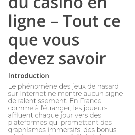
du casino en
ligne – Tout ce
que vous
devez savoir
Introduction
Le phénomène des jeux de hasard
sur Internet ne montre aucun signe
de ralentissement. En France
comme à l’étranger, les joueurs
affluent chaque jour vers des
plateformes qui promettent des
graphismes immersifs, des bonus