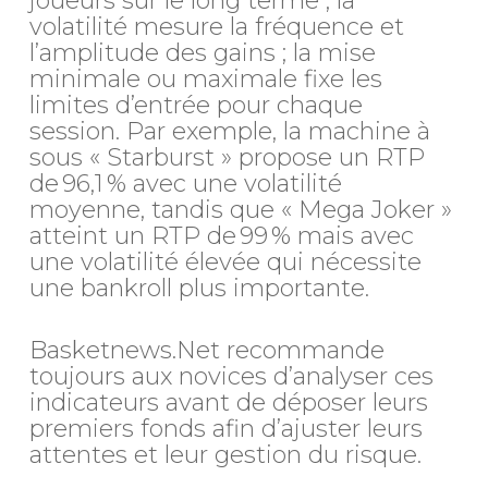
joueurs sur le long terme ; la
volatilité mesure la fréquence et
l’amplitude des gains ; la mise
minimale ou maximale fixe les
limites d’entrée pour chaque
session. Par exemple, la machine à
sous « Starburst » propose un RTP
de 96,1 % avec une volatilité
moyenne, tandis que « Mega Joker »
atteint un RTP de 99 % mais avec
une volatilité élevée qui nécessite
une bankroll plus importante.
Basketnews.Net recommande
toujours aux novices d’analyser ces
indicateurs avant de déposer leurs
premiers fonds afin d’ajuster leurs
attentes et leur gestion du risque.