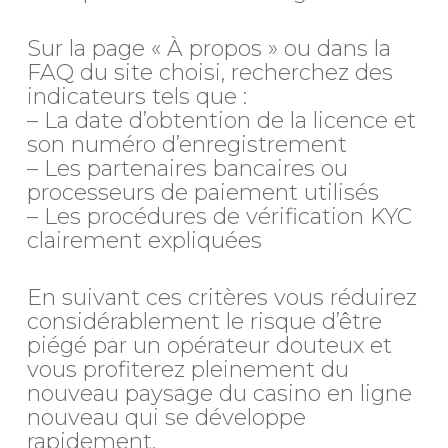
Sur la page « À propos » ou dans la
FAQ du site choisi, recherchez des
indicateurs tels que :
– La date d’obtention de la licence et
son numéro d’enregistrement
– Les partenaires bancaires ou
processeurs de paiement utilisés
– Les procédures de vérification KYC
clairement expliquées
En suivant ces critères vous réduirez
considérablement le risque d’être
piégé par un opérateur douteux et
vous profiterez pleinement du
nouveau paysage du casino en ligne
nouveau qui se développe
rapidement.