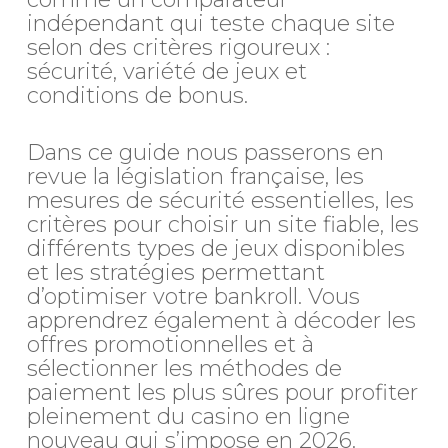
indépendant qui teste chaque site
selon des critères rigoureux :
sécurité, variété de jeux et
conditions de bonus.
Dans ce guide nous passerons en
revue la législation française, les
mesures de sécurité essentielles, les
critères pour choisir un site fiable, les
différents types de jeux disponibles
et les stratégies permettant
d’optimiser votre bankroll. Vous
apprendrez également à décoder les
offres promotionnelles et à
sélectionner les méthodes de
paiement les plus sûres pour profiter
pleinement du casino en ligne
nouveau qui s’impose en 2026.