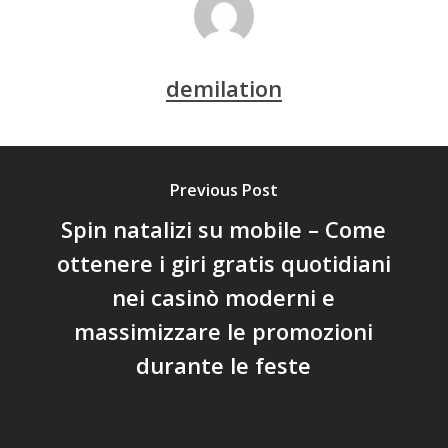
demilation
Previous Post
Spin natalizi su mobile – Come
ottenere i giri gratis quotidiani
nei casinò moderni e
massimizzare le promozioni
durante le feste