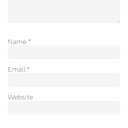
Name
*
Email
*
Website