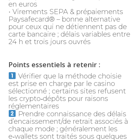
en euros
• Virements SEPA & prépaiements
Paysafecard® – bonne alternative
pour ceux qui ne détiennent pas de
carte bancaire ; délais variables entre
24 h et trois jours ouvrés
Points essentiels à retenir :
Vérifier que la méthode choisie
est prise en charge par le casino
sélectionné ; certains sites refusent
les crypto‑dépôts pour raisons
réglementaires
Prendre connaissance des délais
d’encaissement/de retrait associés à
chaque mode ; généralement les
e‑wallets sont traités sous quelques