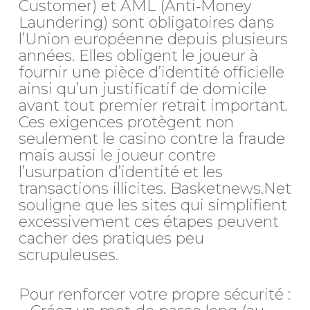
Customer) et AML (Anti‑Money
Laundering) sont obligatoires dans
l’Union européenne depuis plusieurs
années. Elles obligent le joueur à
fournir une pièce d’identité officielle
ainsi qu’un justificatif de domicile
avant tout premier retrait important.
Ces exigences protègent non
seulement le casino contre la fraude
mais aussi le joueur contre
l’usurpation d’identité et les
transactions illicites. Basketnews.Net
souligne que les sites qui simplifient
excessivement ces étapes peuvent
cacher des pratiques peu
scrupuleuses.
Pour renforcer votre propre sécurité :