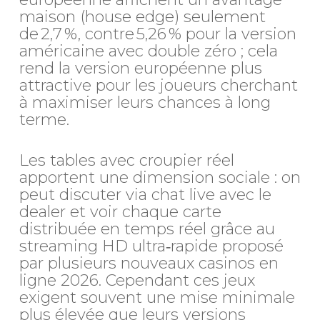
maison (house edge) seulement
de 2,7 %, contre 5,26 % pour la version
américaine avec double zéro ; cela
rend la version européenne plus
attractive pour les joueurs cherchant
à maximiser leurs chances à long
terme.
Les tables avec croupier réel
apportent une dimension sociale : on
peut discuter via chat live avec le
dealer et voir chaque carte
distribuée en temps réel grâce au
streaming HD ultra‑rapide proposé
par plusieurs nouveaux casinos en
ligne 2026. Cependant ces jeux
exigent souvent une mise minimale
plus élevée que leurs versions