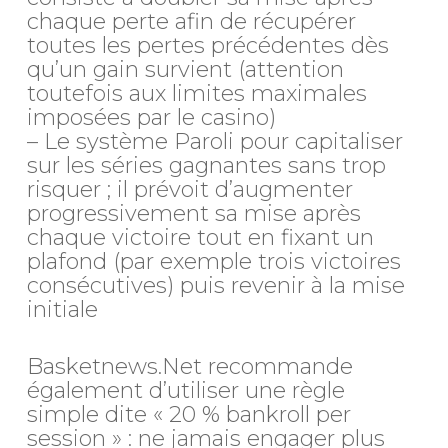
chaque perte afin de récupérer
toutes les pertes précédentes dès
qu’un gain survient (attention
toutefois aux limites maximales
imposées par le casino)
– Le système Paroli pour capitaliser
sur les séries gagnantes sans trop
risquer ; il prévoit d’augmenter
progressivement sa mise après
chaque victoire tout en fixant un
plafond (par exemple trois victoires
consécutives) puis revenir à la mise
initiale
Basketnews.Net recommande
également d’utiliser une règle
simple dite « 20 % bankroll per
session » : ne jamais engager plus