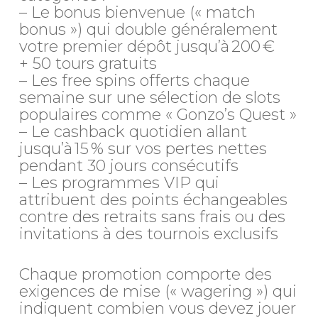
– Le bonus bienvenue (« match
bonus ») qui double généralement
votre premier dépôt jusqu’à 200 €
+ 50 tours gratuits
– Les free spins offerts chaque
semaine sur une sélection de slots
populaires comme « Gonzo’s Quest »
– Le cashback quotidien allant
jusqu’à 15 % sur vos pertes nettes
pendant 30 jours consécutifs
– Les programmes VIP qui
attribuent des points échangeables
contre des retraits sans frais ou des
invitations à des tournois exclusifs
Chaque promotion comporte des
exigences de mise (« wagering ») qui
indiquent combien vous devez jouer