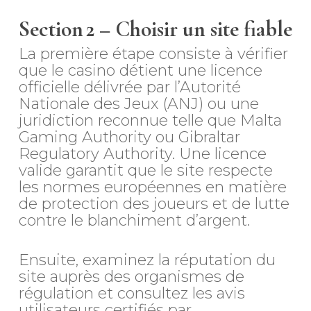
Section 2 – Choisir un site fiable
La première étape consiste à vérifier
que le casino détient une licence
officielle délivrée par l’Autorité
Nationale des Jeux (ANJ) ou une
juridiction reconnue telle que Malta
Gaming Authority ou Gibraltar
Regulatory Authority. Une licence
valide garantit que le site respecte
les normes européennes en matière
de protection des joueurs et de lutte
contre le blanchiment d’argent.
Ensuite, examinez la réputation du
site auprès des organismes de
régulation et consultez les avis
utilisateurs certifiés par