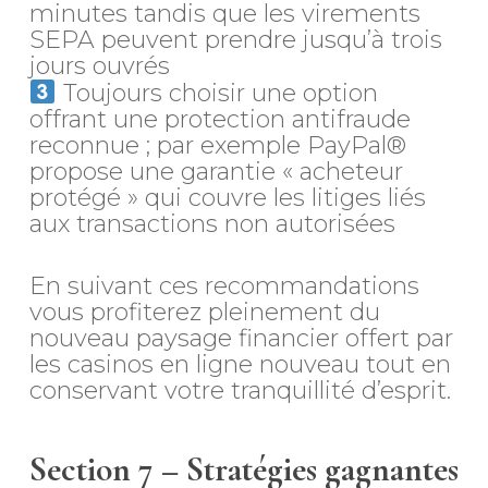
minutes tandis que les virements
SEPA peuvent prendre jusqu’à trois
jours ouvrés
Toujours choisir une option
offrant une protection antifraude
reconnue ; par exemple PayPal®
propose une garantie « acheteur
protégé » qui couvre les litiges liés
aux transactions non autorisées
En suivant ces recommandations
vous profiterez pleinement du
nouveau paysage financier offert par
les casinos en ligne nouveau tout en
conservant votre tranquillité d’esprit.
Section 7 – Stratégies gagnantes