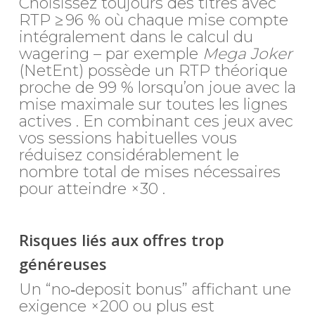
Choisissez toujours des titres avec
RTP ≥ 96 % où chaque mise compte
intégralement dans le calcul du
wagering – par exemple
Mega Joker
(NetEnt) possède un RTP théorique
proche de 99 % lorsqu’on joue avec la
mise maximale sur toutes les lignes
actives . En combinant ces jeux avec
vos sessions habituelles vous
réduisez considérablement le
nombre total de mises nécessaires
pour atteindre ×30 .
Risques liés aux offres trop
généreuses
Un “no‑deposit bonus” affichant une
exigence ×200 ou plus est