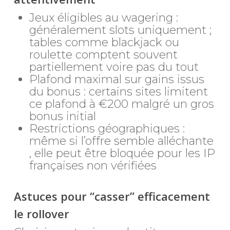
Jeux éligibles au wagering :
généralement slots uniquement ;
tables comme blackjack ou
roulette comptent souvent
partiellement voire pas du tout
Plafond maximal sur gains issus
du bonus : certains sites limitent
ce plafond à €200 malgré un gros
bonus initial
Restrictions géographiques :
même si l’offre semble alléchante
, elle peut être bloquée pour les IP
françaises non vérifiées
Astuces pour “casser” efficacement
le rollover