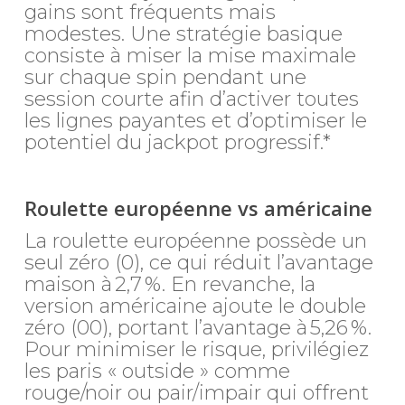
gains sont fréquents mais
modestes. Une stratégie basique
consiste à miser la mise maximale
sur chaque spin pendant une
session courte afin d’activer toutes
les lignes payantes et d’optimiser le
potentiel du jackpot progressif.*
Roulette européenne vs américaine
La roulette européenne possède un
seul zéro (0), ce qui réduit l’avantage
maison à 2,7 %. En revanche, la
version américaine ajoute le double
zéro (00), portant l’avantage à 5,26 %.
Pour minimiser le risque, privilégiez
les paris « outside » comme
rouge/noir ou pair/impair qui offrent