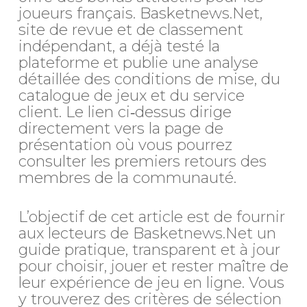
joueurs français. Basketnews.Net,
site de revue et de classement
indépendant, a déjà testé la
plateforme et publie une analyse
détaillée des conditions de mise, du
catalogue de jeux et du service
client. Le lien ci‑dessus dirige
directement vers la page de
présentation où vous pourrez
consulter les premiers retours des
membres de la communauté.
L’objectif de cet article est de fournir
aux lecteurs de Basketnews.Net un
guide pratique, transparent et à jour
pour choisir, jouer et rester maître de
leur expérience de jeu en ligne. Vous
y trouverez des critères de sélection