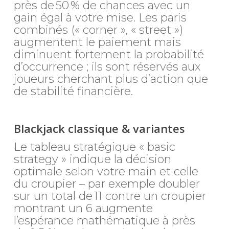
près de 50 % de chances avec un
gain égal à votre mise. Les paris
combinés (« corner », « street »)
augmentent le paiement mais
diminuent fortement la probabilité
d’occurrence ; ils sont réservés aux
joueurs cherchant plus d’action que
de stabilité financière.
Blackjack classique & variantes
Le tableau stratégique « basic
strategy » indique la décision
optimale selon votre main et celle
du croupier – par exemple doubler
sur un total de 11 contre un croupier
montrant un 6 augmente
l’espérance mathématique à près