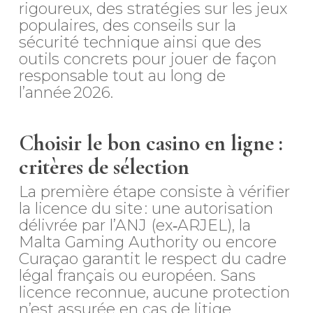
rigoureux, des stratégies sur les jeux
populaires, des conseils sur la
sécurité technique ainsi que des
outils concrets pour jouer de façon
responsable tout au long de
l’année 2026.
Choisir le bon casino en ligne :
critères de sélection
La première étape consiste à vérifier
la licence du site : une autorisation
délivrée par l’ANJ (ex‑ARJEL), la
Malta Gaming Authority ou encore
Curaçao garantit le respect du cadre
légal français ou européen. Sans
licence reconnue, aucune protection
n’est assurée en cas de litige.