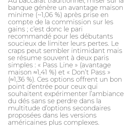
Au baccarat traditionnel, miser sur la
banque génère un avantage maison
minime (~1,06 %) après prise en
compte de la commission sur les
gains ; c’est donc le pari
recommandé pour les débutants
soucieux de limiter leurs pertes. Le
craps peut sembler intimidant mais
se résume souvent à deux paris
simples : « Pass Line » (avantage
maison ≈1,41 %) et « Don’t Pass »
(≈1,36 %). Ces options offrent un bon
point d’entrée pour ceux qui
souhaitent expérimenter l’ambiance
du dés sans se perdre dans la
multitude d’options secondaires
proposées dans les versions
américaines plus complexes.