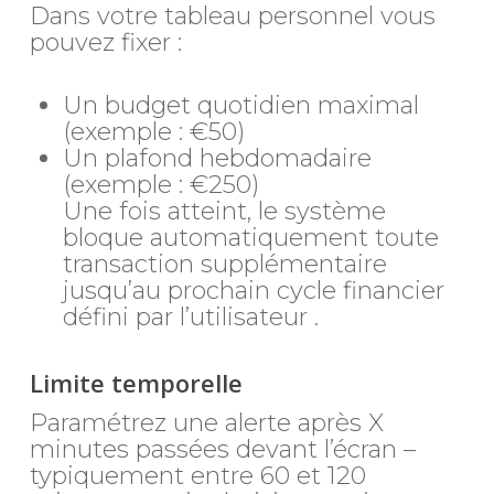
Dans votre tableau personnel vous
pouvez fixer :
Un budget quotidien maximal
(exemple : €50)
Un plafond hebdomadaire
(exemple : €250)
Une fois atteint, le système
bloque automatiquement toute
transaction supplémentaire
jusqu’au prochain cycle financier
défini par l’utilisateur .
Limite temporelle
Paramétrez une alerte après X
minutes passées devant l’écran –
typiquement entre 60 et 120