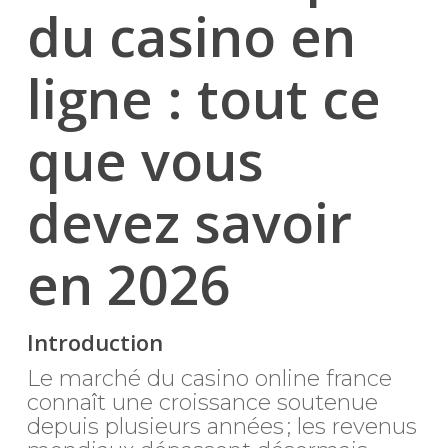
du casino en
ligne : tout ce
que vous
devez savoir
en 2026
Introduction
Le marché du casino online france
connaît une croissance soutenue
depuis plusieurs années ; les revenus