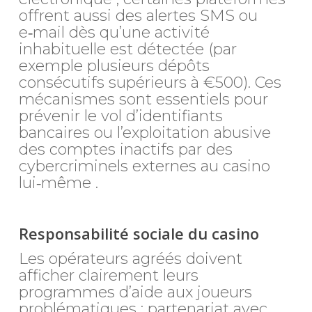
offrent aussi des alertes SMS ou
e‑mail dès qu’une activité
inhabituelle est détectée (par
exemple plusieurs dépôts
consécutifs supérieurs à €500). Ces
mécanismes sont essentiels pour
prévenir le vol d’identifiants
bancaires ou l’exploitation abusive
des comptes inactifs par des
cybercriminels externes au casino
lui‑même .
Responsabilité sociale du casino
Les opérateurs agréés doivent
afficher clairement leurs
programmes d’aide aux joueurs
problématiques : partenariat avec