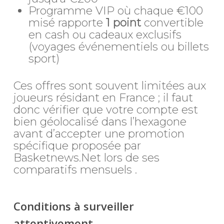
Programme VIP où chaque €100
misé rapporte
1 point
convertible
en cash ou cadeaux exclusifs
(voyages événementiels ou billets
sport)
Ces offres sont souvent limitées aux
joueurs résidant en France ; il faut
donc vérifier que votre compte est
bien géolocalisé dans l’hexagone
avant d’accepter une promotion
spécifique proposée par
Basketnews.Net lors de ses
comparatifs mensuels .
Conditions à surveiller
attentivement