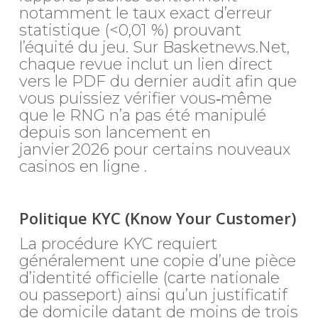
notamment le taux exact d’erreur
statistique (<0,01 %) prouvant
l’équité du jeu. Sur Basketnews.Net,
chaque revue inclut un lien direct
vers le PDF du dernier audit afin que
vous puissiez vérifier vous‑même
que le RNG n’a pas été manipulé
depuis son lancement en
janvier 2026 pour certains nouveaux
casinos en ligne .
Politique KYC (Know Your Customer)
La procédure KYC requiert
généralement une copie d’une pièce
d’identité officielle (carte nationale
ou passeport) ainsi qu’un justificatif
de domicile datant de moins de trois