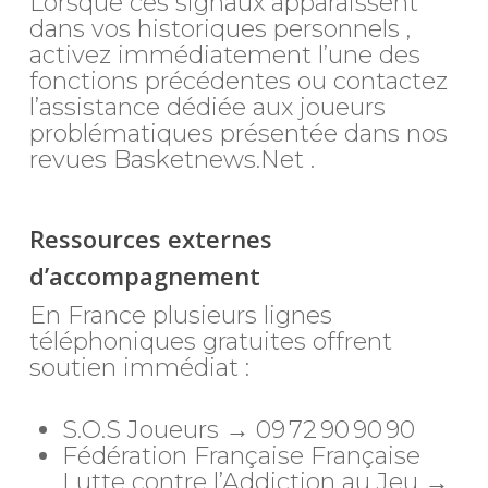
Lorsque ces signaux apparaissent
dans vos historiques personnels ,
activez immédiatement l’une des
fonctions précédentes ou contactez
l’assistance dédiée aux joueurs
problématiques présentée dans nos
revues Basketnews.Net .
Ressources externes
d’accompagnement
En France plusieurs lignes
téléphoniques gratuites offrent
soutien immédiat :
S.O.S Joueurs → 09 72 90 90 90
Fédération Française Française
Lutte contre l’Addiction au Jeu →