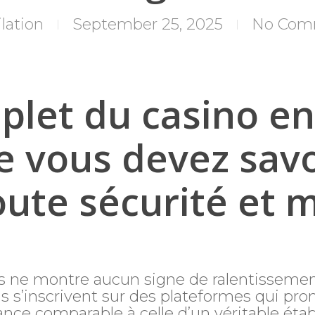
lation
September 25, 2025
No Com
let du casino en 
e vous devez savo
oute sécurité et 
els ne montre aucun signe de ralentisseme
e
is s’inscrivent sur des plateformes qui pr
ce comparable à celle d’un véritable étab