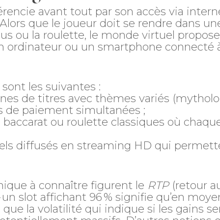
érencie avant tout par son accès via inter
. Alors que le joueur doit se rendre dans un
us ou la roulette, le monde virtuel propos
n ordinateur ou un smartphone connecté 
 sont les suivantes :
ines de titres avec thèmes variés (mytholo
es de paiement simultanées ;
k, baccarat ou roulette classiques où chaqu
 réels diffusés en streaming HD qui permet
nique à connaître figurent le
RTP
(retour a
un slot affichant 96 % signifie qu’en moyen
que la volatilité qui indique si les gains 