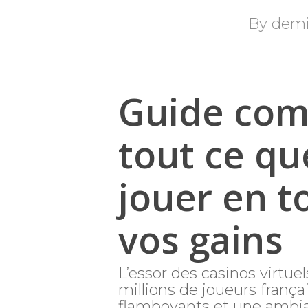
By
demi
Guide comp
tout ce qu
jouer en t
vos gains
L’essor des casinos virtu
Hit enter to search or ESC to clos
millions de joueurs frança
flamboyants et une ambian