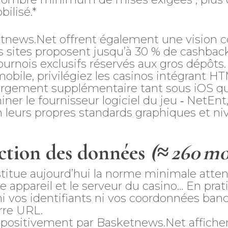
bilisé.*
etnews.Net offrent également une vision 
s sites proposent jusqu’à 30 % de cashbac
tournois exclusifs réservés aux gros dépôts.
obile, privilégiez les casinos intégrant HT
argement supplémentaire tant sous iOS qu
iner le fournisseur logiciel du jeu ‑ NetEn
eurs propres standards graphiques et nivea
ection des données
(≈ 260 mo
titue aujourd’hui la norme minimale atte
re appareil et le serveur du casino… En prat
ni vos identifiants ni vos coordonnées ban
rre URL.
 positivement par Basketnews.Net affich