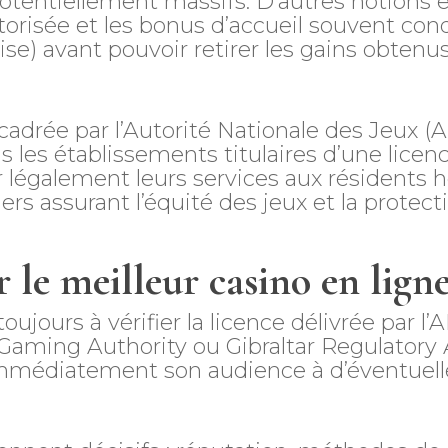
tentiellement massifs. D’autres notions es
risée et les bonus d’accueil souvent cond
e) avant pouvoir retirer les gains obtenus
ncadrée par l’Autorité Nationale des Jeux (A
ls les établissements titulaires d’une licen
 légalement leurs services aux résidents h
ers assurant l’équité des jeux et la protect
le meilleur casino en lign
toujours à vérifier la licence délivrée par l
Gaming Authority ou Gibraltar Regulatory A
 immédiatement son audience à d’éventuelle