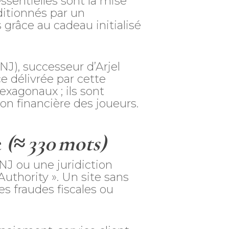
sentielles sont la mise
itionnés par un
 grâce au cadeau initialisé
NJ), successeur d’Arjel
ce délivrée par cette
exagonaux ; ils sont
ion financière des joueurs.
e
(≈ 330 mots)
’ANJ ou une juridiction
uthority ». Un site sans
s fraudes fiscales ou