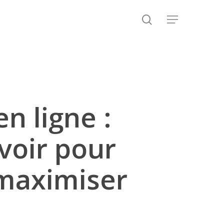
search
Menu
n ligne :
voir pour
 maximiser