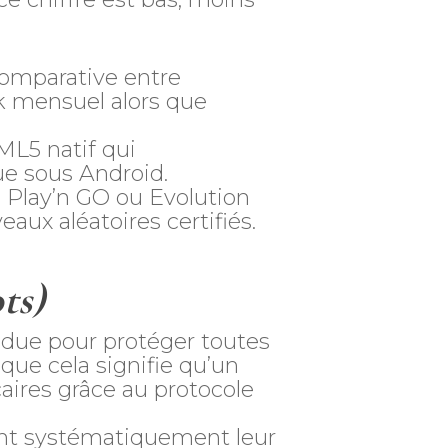
comparative entre
k mensuel alors que
ML5 natif qui
e sous Android.
t, Play’n GO ou Evolution
ux aléatoires certifiés.
ts)
ndue pour protéger toutes
ique cela signifie qu’un
caires grâce au protocole
ent systématiquement leur