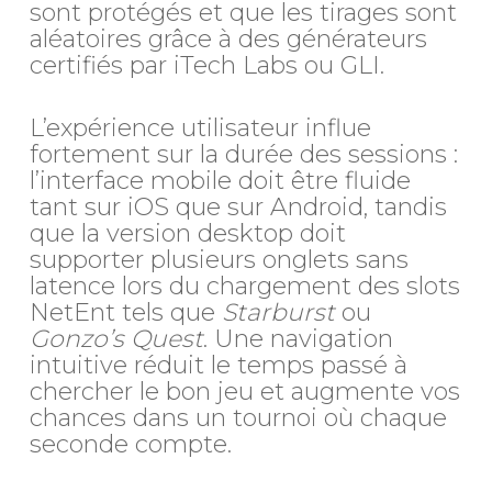
sont protégés et que les tirages sont
aléatoires grâce à des générateurs
certifiés par iTech Labs ou GLI.
L’expérience utilisateur influe
fortement sur la durée des sessions :
l’interface mobile doit être fluide
tant sur iOS que sur Android, tandis
que la version desktop doit
supporter plusieurs onglets sans
latence lors du chargement des slots
NetEnt tels que
Starburst
ou
Gonzo’s Quest
. Une navigation
intuitive réduit le temps passé à
chercher le bon jeu et augmente vos
chances dans un tournoi où chaque
seconde compte.