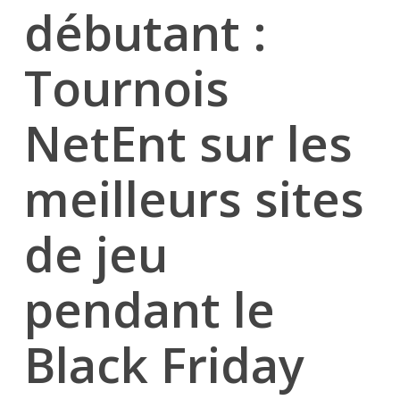
débutant :
Tournois
NetEnt sur les
meilleurs sites
de jeu
pendant le
Black Friday