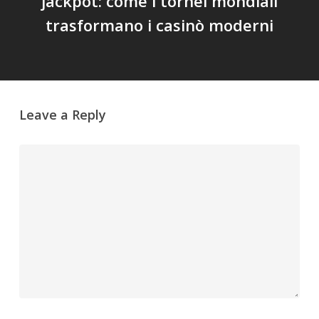
jackpot: come i tornei mondiali
trasformano i casinò moderni
Leave a Reply