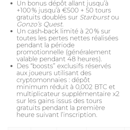
Un bonus dépôt allant jusqu’à
+100 % jusqu’à €500 + 50 tours
gratuits doublés sur
Starburst
ou
Gonzo’s Quest
.
Un cash‑back limité à 20 % sur
toutes les pertes nettes réalisées
pendant la période
promotionnelle (généralement
valable pendant 48 heures).
Des “boosts” exclusifs réservés
aux joueurs utilisant des
cryptomonnaies : dépôt
minimum réduit à 0,002 BTC et
multiplicateur supplémentaire x2
sur les gains issus des tours
gratuits pendant la première
heure suivant l’inscription.