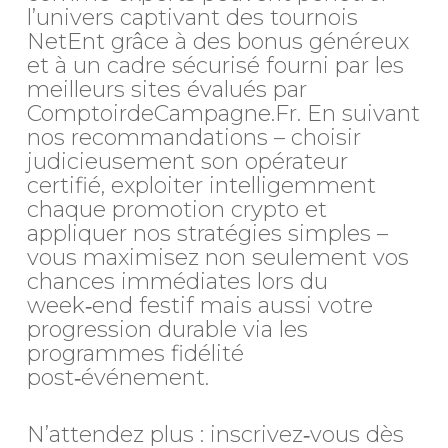
l’univers captivant des tournois
NetEnt grâce à des bonus généreux
et à un cadre sécurisé fourni par les
meilleurs sites évalués par
ComptoirdeCampagne.Fr. En suivant
nos recommandations – choisir
judicieusement son opérateur
certifié, exploiter intelligemment
chaque promotion crypto et
appliquer nos stratégies simples –
vous maximisez non seulement vos
chances immédiates lors du
week‑end festif mais aussi votre
progression durable via les
programmes fidélité
post‑événement.
N’attendez plus : inscrivez‑vous dès