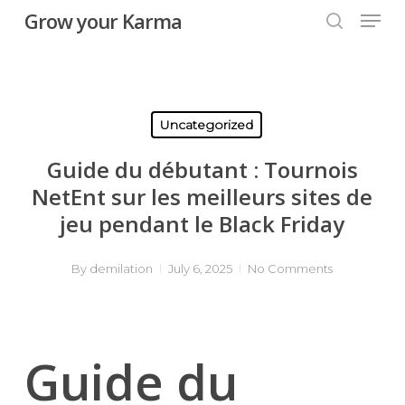
Skip
Men
Grow your Karma
to
searc
main
content
Uncategorized
Guide du débutant : Tournois
NetEnt sur les meilleurs sites de
jeu pendant le Black Friday
By
demilation
July 6, 2025
No Comments
Guide du