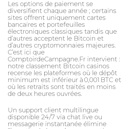
Les options de paiement se
diversifient chaque année ; certains
sites offrent uniquement cartes
bancaires et portefeuilles
électroniques classiques tandis que
d’autres acceptent le Bitcoin et
d’autres cryptomonnaies majeures.
C’est ici que
ComptoirdeCampagne.Fr intervient :
notre classement Bitcoin casinos
recense les plateformes où le dépôt
minimum est inférieur à 0,001 BTC et
où les retraits sont traités en moins
de deux heures ouvrées.
Un support client multilingue
disponible 24/7 via chat live ou
messagerie instantanée élimine