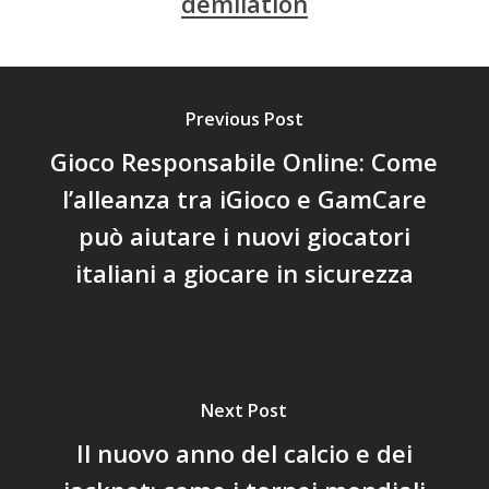
demilation
Previous Post
Gioco Responsabile Online: Come
l’alleanza tra iGioco e GamCare
può aiutare i nuovi giocatori
italiani a giocare in sicurezza
Next Post
Il nuovo anno del calcio e dei