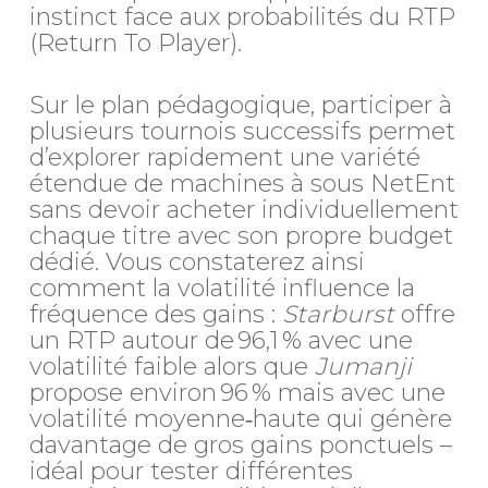
instinct face aux probabilités du RTP
(Return To Player).
Sur le plan pédagogique, participer à
plusieurs tournois successifs permet
d’explorer rapidement une variété
étendue de machines à sous NetEnt
sans devoir acheter individuellement
chaque titre avec son propre budget
dédié. Vous constaterez ainsi
comment la volatilité influence la
fréquence des gains :
Starburst
offre
un RTP autour de 96,1 % avec une
volatilité faible alors que
Jumanji
propose environ 96 % mais avec une
volatilité moyenne‑haute qui génère
davantage de gros gains ponctuels –
idéal pour tester différentes