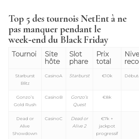
Top 5 des tournois NetEnt à ne
pas manquer pendant le
week‑end du Black Friday
Tournoi
Site
Slot
Prix
Niv
hôte
phare
total
rec
Starburst
CasinoA
Starburst
€10k
Débuta
Blitz
Gonzo’s
CasinoB
Gonzo’s
€8k
Gold Rush
Quest
Dead or
CasinoC
Dead or
€7k +
Alive
Alive 2
jackpot
Showdown
progressif