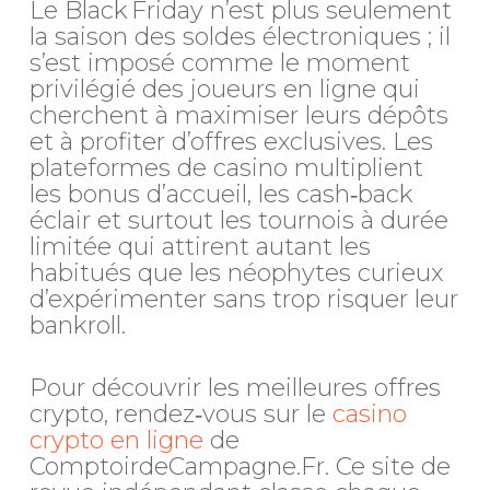
Le Black Friday n’est plus seulement
la saison des soldes électroniques ; il
s’est imposé comme le moment
privilégié des joueurs en ligne qui
cherchent à maximiser leurs dépôts
et à profiter d’offres exclusives. Les
plateformes de casino multiplient
les bonus d’accueil, les cash‑back
éclair et surtout les tournois à durée
limitée qui attirent autant les
habitués que les néophytes curieux
d’expérimenter sans trop risquer leur
bankroll.
Pour découvrir les meilleures offres
crypto, rendez‑vous sur le
casino
crypto en ligne
de
ComptoirdeCampagne.Fr. Ce site de