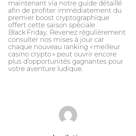
maintenant via notre guide détaillé
afin de profiter immédiatement du
premier boost cryptographique
offert cette saison spéciale
Black Friday. Revenez régulièrement
consulter nos mises à jour car
chaque nouveau ranking « meilleur
casino crypto » peut ouvrir encore
plus d’opportunités gagnantes pour
votre aventure ludique.