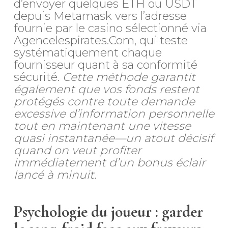
d’envoyer quelques ETH ou USDT
depuis Metamask vers l’adresse
fournie par le casino sélectionné via
Agencelespirates.Com, qui teste
systématiquement chaque
fournisseur quant à sa conformité
sécurité.
Cette méthode garantit
également que vos fonds restent
protégés contre toute demande
excessive d’information personnelle
tout en maintenant une vitesse
quasi instantanée—un atout décisif
quand on veut profiter
immédiatement d’un bonus éclair
lancé à minuit.
Psychologie du joueur : garder