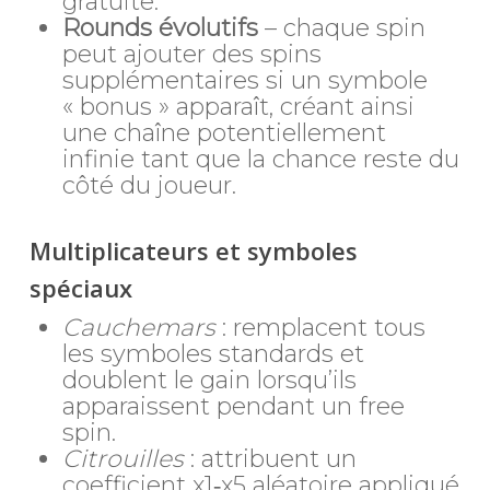
gratuite.
Rounds évolutifs
– chaque spin
peut ajouter des spins
supplémentaires si un symbole
« bonus » apparaît, créant ainsi
une chaîne potentiellement
infinie tant que la chance reste du
côté du joueur.
Multiplicateurs et symboles
spéciaux
Cauchemars
: remplacent tous
les symboles standards et
doublent le gain lorsqu’ils
apparaissent pendant un free
spin.
Citrouilles
: attribuent un
coefficient x1‑x5 aléatoire appliqué