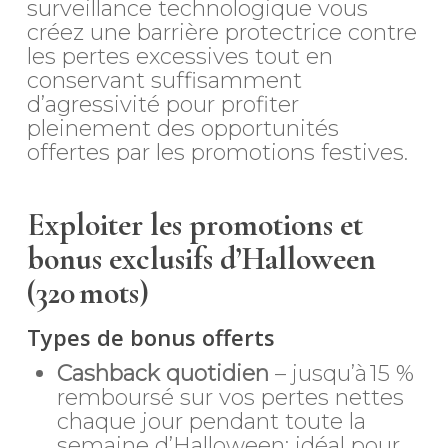
surveillance technologique vous
créez une barrière protectrice contre
les pertes excessives tout en
conservant suffisamment
d’agressivité pour profiter
pleinement des opportunités
offertes par les promotions festives.
Exploiter les promotions et
bonus exclusifs d’Halloween
(320 mots)
Types de bonus offerts
Cashback quotidien
– jusqu’à 15 %
remboursé sur vos pertes nettes
chaque jour pendant toute la
semaine d’Halloween; idéal pour