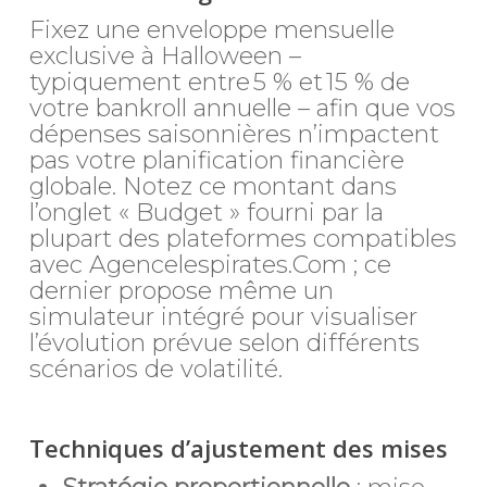
Fixez une enveloppe mensuelle
exclusive à Halloween –
typiquement entre 5 % et 15 % de
votre bankroll annuelle – afin que vos
dépenses saisonnières n’impactent
pas votre planification financière
globale. Notez ce montant dans
l’onglet « Budget » fourni par la
plupart des plateformes compatibles
avec Agencelespirates.Com ; ce
dernier propose même un
simulateur intégré pour visualiser
l’évolution prévue selon différents
scénarios de volatilité.
Techniques d’ajustement des mises