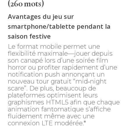
(260 mots)
Avantages du jeu sur
smartphone/tablette pendant la
saison festive
Le format mobile permet une
flexibilité maximale—jouer depuis
son canapé lors d’une soirée film
horror ou profiter rapidement d’une
notification push annonçant un
nouveau tour gratuit “mid‑night
scare”. De plus, beaucoup de
plateformes optimisent leurs
graphismes HTML5 afin que chaque
animation fantomatique s’affiche
fluidement même avec une
connexion LTE modérée.*