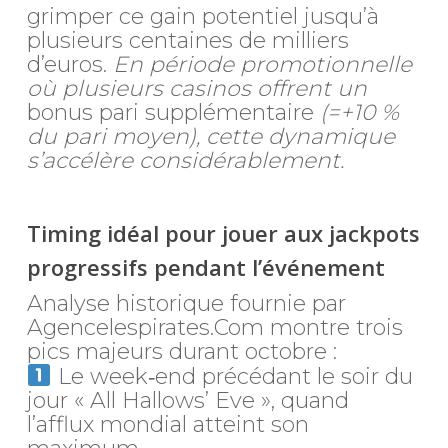
grimper ce gain potentiel jusqu’à
plusieurs centaines de milliers
d’euros.
En période promotionnelle
où plusieurs casinos offrent un
bonus pari supplémentaire
(=+10 %
du pari moyen), cette dynamique
s’accélère considérablement.
Timing idéal pour jouer aux jackpots
progressifs pendant l’événement
Analyse historique fournie par
Agencelespirates.Com montre trois
pics majeurs durant octobre :
Le week‑end précédant le soir du
jour « All Hallows’ Eve », quand
l’afflux mondial atteint son