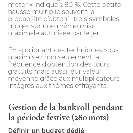
meter » indique ≥ 80 %. Cette petite
hausse multiplie souvent la
probabilité d’obtenir trois symboles
trigger sur une même mise
maximale autorisée par le jeu.
En appliquant ces techniques vous
maximisez non seulement la
fréquence d’obtention des tours
gratuits mais aussi leur valeur
moyenne grâce aux multiplicateurs
intégrés aux thèmes effrayants.
Gestion de la bankroll pendant
la période festive (280 mots)
Définir un budget dédié