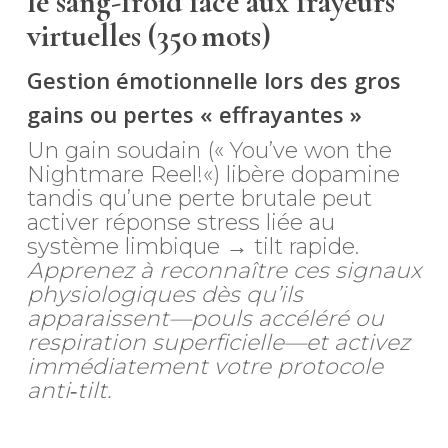
le sang-froid face aux frayeurs
virtuelles (350 mots)
Gestion émotionnelle lors des gros
gains ou pertes « effrayantes »
Un gain soudain (« You’ve won the
Nightmare Reel!«) libère dopamine
tandis qu’une perte brutale peut
activer réponse stress liée au
système limbique → tilt rapide.
Apprenez à reconnaître ces signaux
physiologiques dès qu’ils
apparaissent—pouls accéléré ou
respiration superficielle—et activez
immédiatement votre protocole
anti‑tilt.