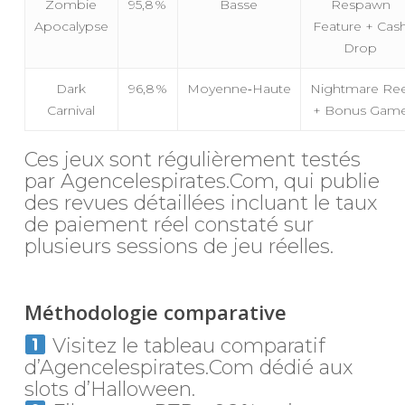
Zombie
95,8 %
Basse
Respawn
Apocalypse
Feature + Cas
Drop
Dark
96,8 %
Moyenne‑Haute
Nightmare Ree
Carnival
+ Bonus Gam
Ces jeux sont régulièrement testés
par Agencelespirates.Com, qui publie
des revues détaillées incluant le taux
de paiement réel constaté sur
plusieurs sessions de jeu réelles.
Méthodologie comparative
Visitez le tableau comparatif
d’Agencelespirates.Com dédié aux
slots d’Halloween.