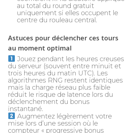
au total du round gratuit
uniquement si elles occupent le
centre du rouleau central.
Astuces pour déclencher ces tours
au moment optimal
Jouez pendant les heures creuses
du serveur (souvent entre minuit et
trois heures du matin UTC). Les
algorithmes RNG restent identiques
mais la charge réseau plus faible
réduit le risque de latence lors du
déclenchement du bonus
instantané.
Augmentez légèrement votre
mise lors d’une session où le
compteur « progressive bonus