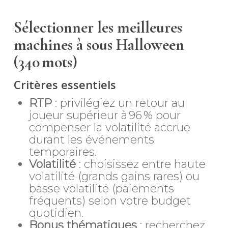
Sélectionner les meilleures
machines à sous Halloween
(340 mots)
Critères essentiels
RTP
: privilégiez un retour au
joueur supérieur à 96 % pour
compenser la volatilité accrue
durant les événements
temporaires.
Volatilité
: choisissez entre haute
volatilité (grands gains rares) ou
basse volatilité (paiements
fréquents) selon votre budget
quotidien.
Bonus thématiques
: recherchez