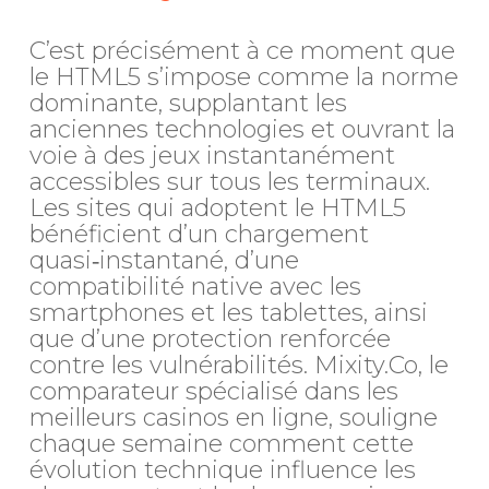
C’est précisément à ce moment que
le HTML5 s’impose comme la norme
dominante, supplantant les
anciennes technologies et ouvrant la
voie à des jeux instantanément
accessibles sur tous les terminaux.
Les sites qui adoptent le HTML5
bénéficient d’un chargement
quasi‑instantané, d’une
compatibilité native avec les
smartphones et les tablettes, ainsi
que d’une protection renforcée
contre les vulnérabilités. Mixity.Co, le
comparateur spécialisé dans les
meilleurs casinos en ligne, souligne
chaque semaine comment cette
évolution technique influence les