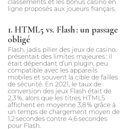
classements et les bonus casino en
ligne proposés aux joueurs français.
1. HTML5 vs. Flash : un passage
obligé
Flash, jadis pilier des jeux de casino,
présentait des limites majeures : il
était dépendant d’un plugin, peu
compatible avec les appareils
mobiles et souvent la cible de failles
de sécurité. En 2021, le taux de
conversion des jeux Flash était de
2,3 %, alors que les titres HTML5
affichent en moyenne 3,8 % grâce à
un temps de chargement moyen de
1,2 secondes contre 4,6 secondes
pour Flash.