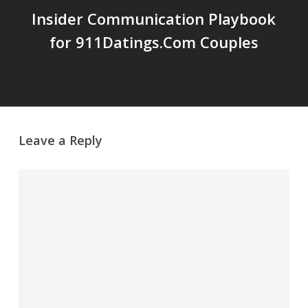
Insider Communication Playbook
for 911Datings.Com Couples
Leave a Reply