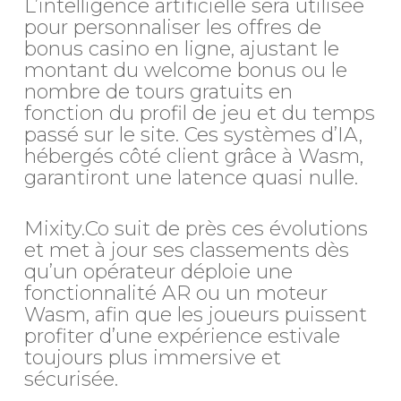
L’intelligence artificielle sera utilisée
pour personnaliser les offres de
bonus casino en ligne, ajustant le
montant du welcome bonus ou le
nombre de tours gratuits en
fonction du profil de jeu et du temps
passé sur le site. Ces systèmes d’IA,
hébergés côté client grâce à Wasm,
garantiront une latence quasi nulle.
Mixity.Co suit de près ces évolutions
et met à jour ses classements dès
qu’un opérateur déploie une
fonctionnalité AR ou un moteur
Wasm, afin que les joueurs puissent
profiter d’une expérience estivale
toujours plus immersive et
sécurisée.