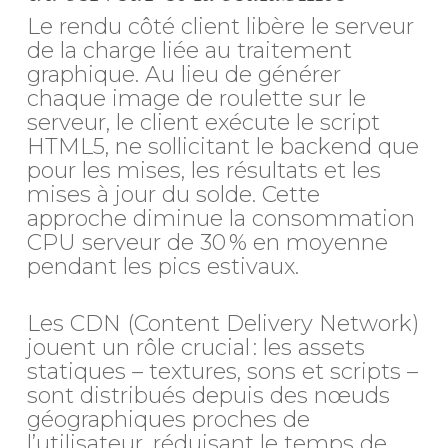
Le rendu côté client libère le serveur
de la charge liée au traitement
graphique. Au lieu de générer
chaque image de roulette sur le
serveur, le client exécute le script
HTML5, ne sollicitant le backend que
pour les mises, les résultats et les
mises à jour du solde. Cette
approche diminue la consommation
CPU serveur de 30 % en moyenne
pendant les pics estivaux.
Les CDN (Content Delivery Network)
jouent un rôle crucial : les assets
statiques – textures, sons et scripts –
sont distribués depuis des nœuds
géographiques proches de
l’utilisateur, réduisant le temps de