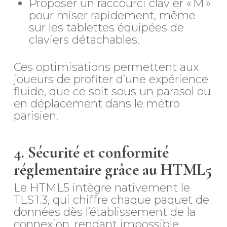
Proposer un raccourci clavier « M »
pour miser rapidement, même
sur les tablettes équipées de
claviers détachables.
Ces optimisations permettent aux
joueurs de profiter d’une expérience
fluide, que ce soit sous un parasol ou
en déplacement dans le métro
parisien.
4. Sécurité et conformité
réglementaire grâce au HTML5
Le HTML5 intègre nativement le
TLS 1.3, qui chiffre chaque paquet de
données dès l’établissement de la
connexion, rendant impossible