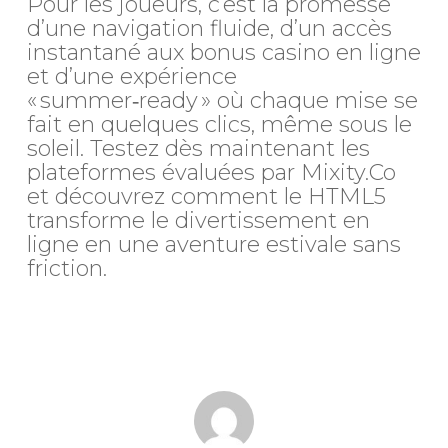
Pour les joueurs, c’est la promesse
d’une navigation fluide, d’un accès
instantané aux bonus casino en ligne
et d’une expérience
« summer‑ready » où chaque mise se
fait en quelques clics, même sous le
soleil. Testez dès maintenant les
plateformes évaluées par Mixity.Co
et découvrez comment le HTML5
transforme le divertissement en
ligne en une aventure estivale sans
friction.