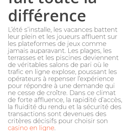
différence
L’été s’installe, les vacances battent
leur plein et les joueurs affluent sur
les plateformes de jeux comme
jamais auparavant. Les plages, les
terrasses et les piscines deviennent
de véritables salons de pari où le
trafic en ligne explose, poussant les
opérateurs à repenser l’expérience
pour répondre à une demande qui
ne cesse de croître. Dans ce climat
de forte affluence, la rapidité d’accès,
la fluidité du rendu et la sécurité des
transactions sont devenues des
critères décisifs pour choisir son
casino en ligne
.