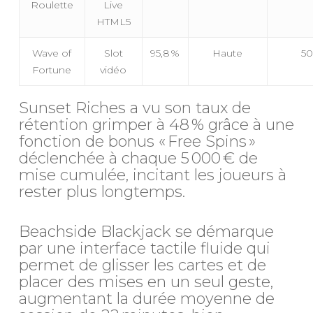
Roulette
Live
HTML5
Wave of
Slot
95,8 %
Haute
50
Fortune
vidéo
Sunset Riches a vu son taux de
rétention grimper à 48 % grâce à une
fonction de bonus « Free Spins »
déclenchée à chaque 5 000 € de
mise cumulée, incitant les joueurs à
rester plus longtemps.
Beachside Blackjack se démarque
par une interface tactile fluide qui
permet de glisser les cartes et de
placer des mises en un seul geste,
augmentant la durée moyenne de