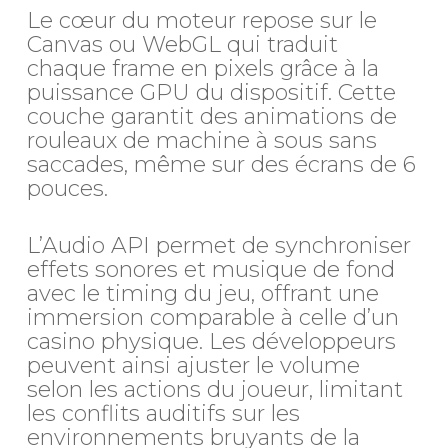
Le cœur du moteur repose sur le
Canvas ou WebGL qui traduit
chaque frame en pixels grâce à la
puissance GPU du dispositif. Cette
couche garantit des animations de
rouleaux de machine à sous sans
saccades, même sur des écrans de 6
pouces.
L’Audio API permet de synchroniser
effets sonores et musique de fond
avec le timing du jeu, offrant une
immersion comparable à celle d’un
casino physique. Les développeurs
peuvent ainsi ajuster le volume
selon les actions du joueur, limitant
les conflits auditifs sur les
environnements bruyants de la