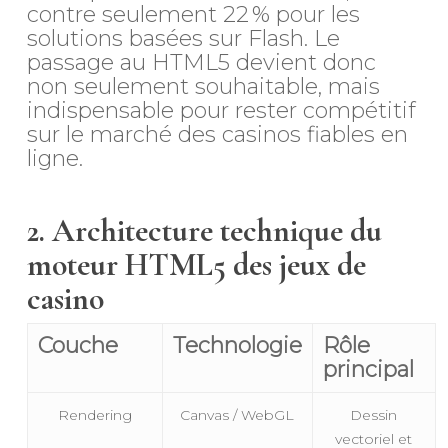
contre seulement 22 % pour les
solutions basées sur Flash. Le
passage au HTML5 devient donc
non seulement souhaitable, mais
indispensable pour rester compétitif
sur le marché des casinos fiables en
ligne.
2. Architecture technique du
moteur HTML5 des jeux de
casino
Couche
Technologie
Rôle
principal
Rendering
Canvas / WebGL
Dessin
vectoriel et