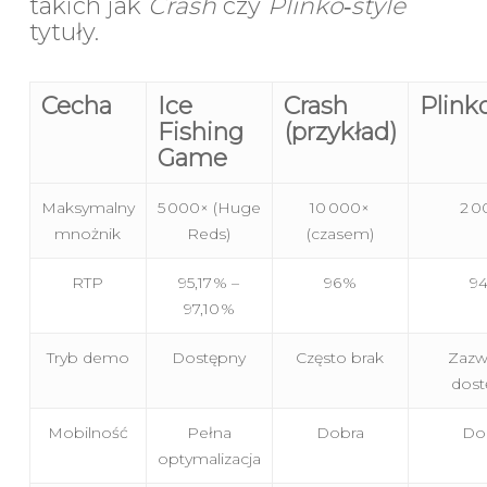
takich jak
Crash
czy
Plinko‑style
tytuły.
Cecha
Ice
Crash
Plinko
Fishing
(przykład)
Game
Maksymalny
5 000× (Huge
10 000×
2 0
mnożnik
Reds)
(czasem)
RTP
95,17 % –
96 %
94
97,10 %
Tryb demo
Dostępny
Często brak
Zazw
dost
Mobilność
Pełna
Dobra
Do
optymalizacja