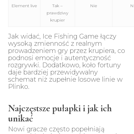
Element live
Tak –
Nie
N
prawdziwy
krupier
Jak widać, Ice Fishing Game łączy
wysoką zmienność z realnym
prowadzeniem gry przez krupiera, co
podnosi emocje i autentyczność
rozgrywki. Dodatkowo, koło fortuny
daje bardziej przewidywalny
schemat niż zupełnie losowe linie w
Plinko.
Najczęstsze pułapki i jak ich
unikać
Nowi gracze często popełniają