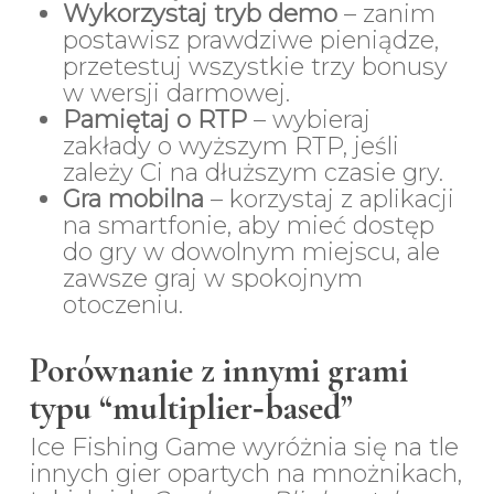
Wykorzystaj tryb demo
– zanim
postawisz prawdziwe pieniądze,
przetestuj wszystkie trzy bonusy
w wersji darmowej.
Pamiętaj o RTP
– wybieraj
zakłady o wyższym RTP, jeśli
zależy Ci na dłuższym czasie gry.
Gra mobilna
– korzystaj z aplikacji
na smartfonie, aby mieć dostęp
do gry w dowolnym miejscu, ale
zawsze graj w spokojnym
otoczeniu.
Porównanie z innymi grami
typu “multiplier‑based”
Ice Fishing Game wyróżnia się na tle
innych gier opartych na mnożnikach,