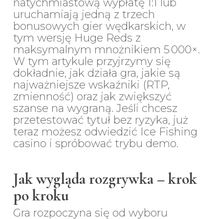
natychmiastową wypłatę 1:1 lub
uruchamiają jedną z trzech
bonusowych gier wędkarskich, w
tym wersję Huge Reds z
maksymalnym mnożnikiem 5 000×.
W tym artykule przyjrzymy się
dokładnie, jak działa gra, jakie są
najważniejsze wskaźniki (RTP,
zmienność) oraz jak zwiększyć
szanse na wygraną. Jeśli chcesz
przetestować tytuł bez ryzyka, już
teraz możesz odwiedzić Ice Fishing
casino i spróbować trybu demo.
Jak wygląda rozgrywka – krok
po kroku
Gra rozpoczyna się od wyboru