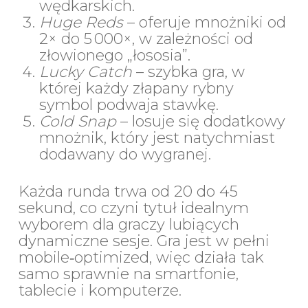
wędkarskich.
Huge Reds
– oferuje mnożniki od
2× do 5 000×, w zależności od
złowionego „łososia”.
Lucky Catch
– szybka gra, w
której każdy złapany rybny
symbol podwaja stawkę.
Cold Snap
– losuje się dodatkowy
mnożnik, który jest natychmiast
dodawany do wygranej.
Każda runda trwa od 20 do 45
sekund, co czyni tytuł idealnym
wyborem dla graczy lubiących
dynamiczne sesje. Gra jest w pełni
mobile‑optimized, więc działa tak
samo sprawnie na smartfonie,
tablecie i komputerze.