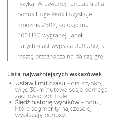
ryzyka. W czwartej rundzie trafia
bonus Huge Reds i uzyskuje
mnożnik 250×, co daje mu
500 USD wygranej. Janek
natychmiast wypłaca 300 USD, a
resztę przeznacza na dalszą grę.
Lista najważniejszych wskazówek
Ustaw limit czasu
– gra szybko,
więc 30‑minutowa sesja pomaga
zachować kontrolę.
Śledź historię wyników
– notuj,
które segmenty najczęściej
wypłacają bonusy.