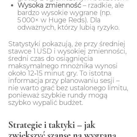
Wysoka zmienność
– rzadkie, ale
bardzo wysokie wygrane (np.
5 000× w Huge Reds). Dla
odważnych, którzy lubią ryzyko.
Statystyki pokazują, że przy średniej
stawce 1 USD i wysokiej zmienności,
średni czas do osiągnięcia
maksymalnego mnożnika wynosi
około 12‑15 minut gry. To istotna
informacja przy planowaniu sesji –
nie warto grać bez ustalonego limitu,
ponieważ szybkie rundy mogą
szybko wypalić budżet.
Strategie i taktyki – jak
zwiększyć szanse na wygraną