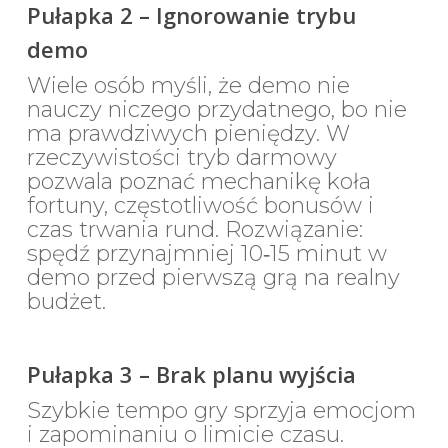
Pułapka 2 – Ignorowanie trybu
demo
Wiele osób myśli, że demo nie
nauczy niczego przydatnego, bo nie
ma prawdziwych pieniędzy. W
rzeczywistości tryb darmowy
pozwala poznać mechanikę koła
fortuny, częstotliwość bonusów i
czas trwania rund. Rozwiązanie:
spędź przynajmniej 10‑15 minut w
demo przed pierwszą grą na realny
budżet.
Pułapka 3 – Brak planu wyjścia
Szybkie tempo gry sprzyja emocjom
i zapominaniu o limicie czasu.