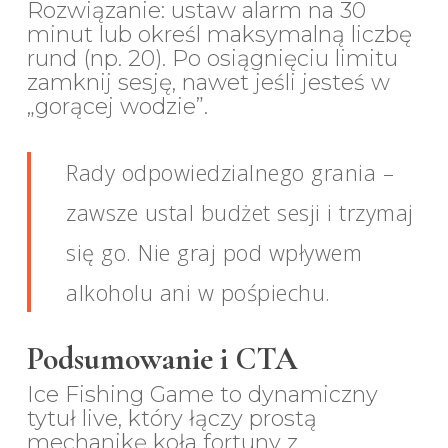
Rozwiązanie: ustaw alarm na 30
minut lub określ maksymalną liczbę
rund (np. 20). Po osiągnięciu limitu
zamknij sesję, nawet jeśli jesteś w
„gorącej wodzie”.
Rady odpowiedzialnego grania –
zawsze ustal budżet sesji i trzymaj
się go. Nie graj pod wpływem
alkoholu ani w pośpiechu.
Podsumowanie i CTA
Ice Fishing Game to dynamiczny
tytuł live, który łączy prostą
mechanikę koła fortuny z