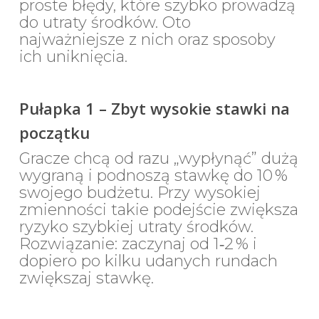
proste błędy, które szybko prowadzą
do utraty środków. Oto
najważniejsze z nich oraz sposoby
ich uniknięcia.
Pułapka 1 – Zbyt wysokie stawki na
początku
Gracze chcą od razu „wypłynąć” dużą
wygraną i podnoszą stawkę do 10 %
swojego budżetu. Przy wysokiej
zmienności takie podejście zwiększa
ryzyko szybkiej utraty środków.
Rozwiązanie: zaczynaj od 1‑2 % i
dopiero po kilku udanych rundach
zwiększaj stawkę.