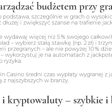
zarządzać budżetem przy gr
o podstawa, szczególnie w grach o wysoki
 dłużej i zwiększyć szanse na trafienie jac
nie wydawaj więcej niż 5 % swojego całkow
d – wybierz stałą stawkę (np. 2 zł) i trzyma
ii przegranych – ale nie powyżej 10 % dzi
– wykorzystuj je na automatach z jackpot
 ryzyka.
n Casino średni czas wypłaty wygranej z 
ą z najszybszych w branży.
i kryptowaluty – szybkie i