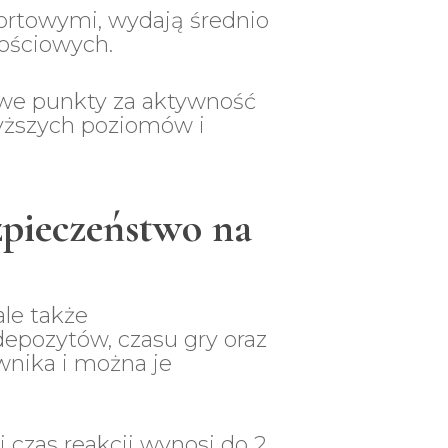
portowymi, wydają średnio
nościowych.
we punkty za aktywność
wyższych poziomów i
zpieczeństwo na
ale także
depozytów, czasu gry oraz
wnika i można je
i czas reakcji wynosi do 2