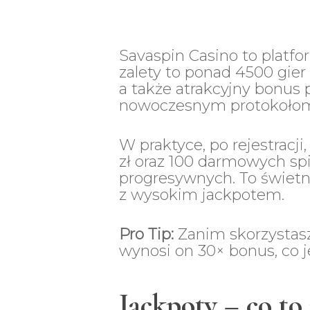
Savaspin Casino to platfor
zalety to ponad 4500 gie
a także atrakcyjny bonus 
nowoczesnym protokołom s
W praktyce, po rejestrac
zł oraz 100 darmowych s
progresywnych. To świetny
z wysokim jackpotem.
Pro Tip:
Zanim skorzystasz
wynosi on 30× bonus, co 
Hit enter to search or ESC to clos
Jackpoty – co to 