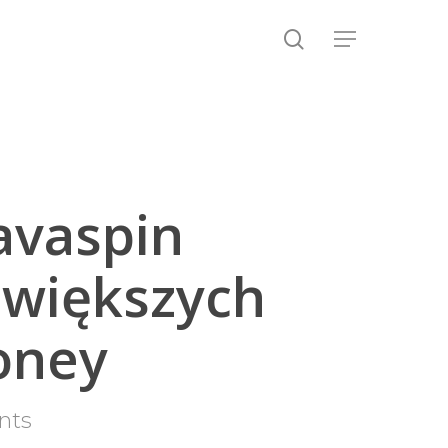
search
Menu
avaspin
jwiększych
oney
nts