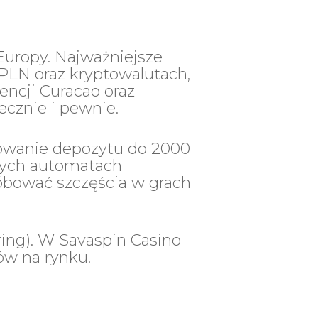
 Europy. Najważniejsze
 PLN oraz kryptowalutach,
encji Curacao oraz
cznie i pewnie.
sowanie depozytu do 2000
nych automatach
róbować szczęścia w grach
ing). W Savaspin Casino
ów na rynku.