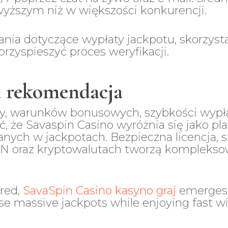
wyższym niż w większości konkurencji.
ania dotyczące wypłaty jackpotu, skorzysta
przyspieszyć proces weryfikacji.
a rekomendacja
y, warunków bonusowych, szybkości wypłat
 że Savaspin Casino wyróżnia się jako pla
ych w jackpotach. Bezpieczna licencja, sz
LN oraz kryptowalutach tworzą kompleks
red,
SavaSpin Casino kasyno graj
emerges a
 massive jackpots while enjoying fast wi