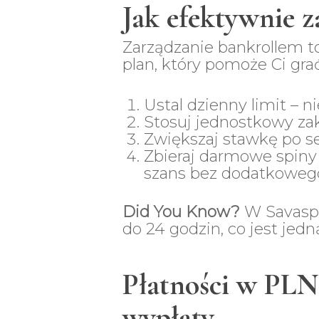
Jak efektywnie 
Zarządzanie bankrollem t
plan, który pomoże Ci grać
Ustal dzienny limit – 
Stosuj jednostkowy zakła
Zwiększaj stawkę po ser
Zbieraj darmowe spiny 
szans bez dodatkowego
Did You Know?
W Savaspi
do 24 godzin, co jest jedn
Płatności w PLN 
wypłaty