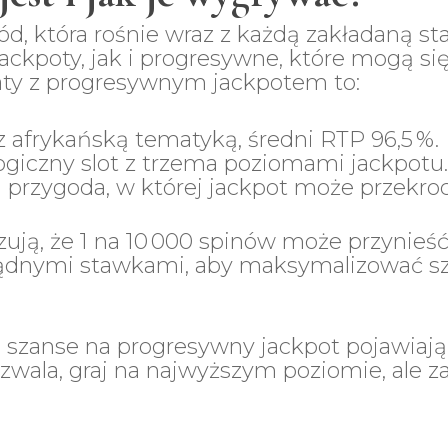
ród, która rośnie wraz z każdą zakładaną 
jackpoty, jak i progresywne, które mogą si
aty z progresywnym jackpotem to:
 afrykańską tematyką, średni RTP 96,5 %.
ogiczny slot z trzema poziomami jackpotu.
 przygoda, w której jackpot może przekroc
ują, że 1 na 10 000 spinów może przynieś
zsądnymi stawkami, aby maksymalizować s
 szanse na progresywny jackpot pojawiaj
pozwala, graj na najwyższym poziomie, ale