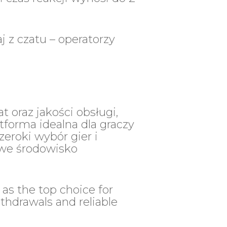
j z czatu – operatorzy
 oraz jakości obsługi,
tforma idealna dla graczy
eroki wybór gier i
owe środowisko
s the top choice for
thdrawals and reliable