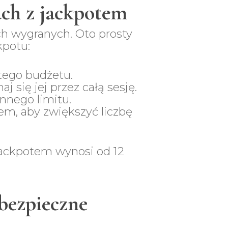
ach z jackpotem
ch wygranych. Oto prosty
kpotu:
itego budżetu.
j się jej przez całą sesję.
ennego limitu.
em, aby zwiększyć liczbę
jackpotem wynosi od 12
 bezpieczne