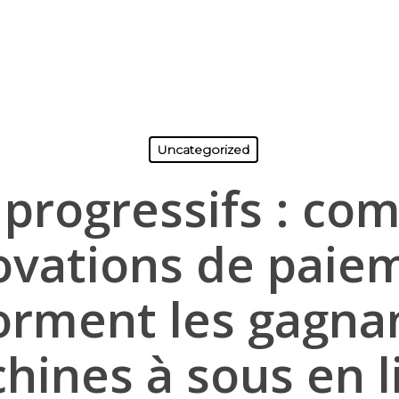
Uncategorized
 progressifs : co
ovations de paie
orment les gagna
hines à sous en l