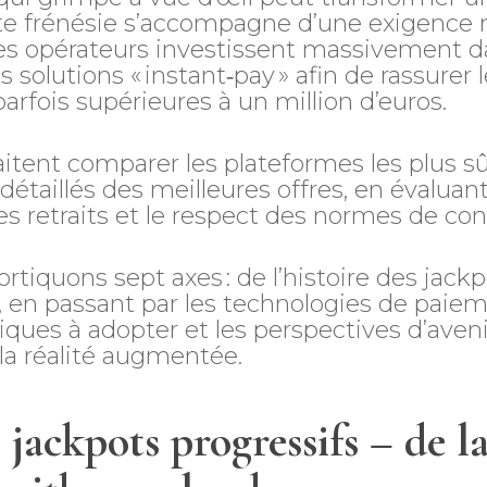
e frénésie s’accompagne d’une exigence nou
es opérateurs investissent massivement da
s solutions « instant‑pay » afin de rassurer
rfois supérieures à un million d’euros.
aitent comparer les plateformes les plus s
taillés des meilleures offres, en évaluant
es retraits et le respect des normes de co
ortiquons sept axes : de l’histoire des jack
, en passant par les technologies de paiem
iques à adopter et les perspectives d’aven
et la réalité augmentée.
s jackpots progressifs – de 