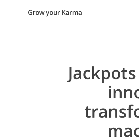
Skip
to
Grow your Karma
main
content
Jackpots
inn
transf
mac