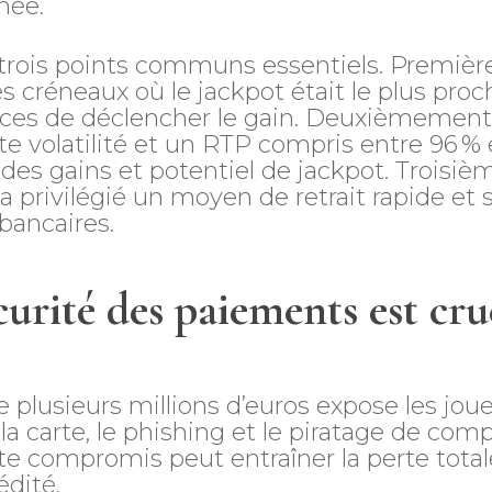
née.
t trois points communs essentiels. Premièr
 créneaux où le jackpot était le plus proc
ces de déclencher le gain. Deuxièmement, l
te volatilité et un RTP compris entre 96 % 
 des gains et potentiel de jackpot. Trois
 privilégié un moyen de retrait rapide et sé
bancaires.
curité des paiements est cru
lusieurs millions d’euros expose les joue
 la carte, le phishing et le piratage de co
e compromis peut entraîner la perte tot
édité.