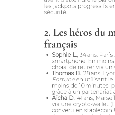
les jackpots progressifs e
sécurité.
2. Les héros du 
français
Sophie L.
, 34 ans, Paris
smartphone. En moins d
choisi de retirer via un 
Thomas B.
, 28 ans, Ly
Fortune
en utilisant l
moins de 10 minutes, p
grâce à un partenariat
Aïcha D.
, 41 ans, Marsei
via une crypto‑wallet (
converti en stablecoin