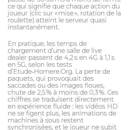
ce qui signifie que chaque action du
joueur (clic sur « mise », rotation de la
roulette) atteint le serveur quasi
instantanément.
En pratique, les temps de
chargement d’une salle de live
dealer passent de 4,2 s en 4G à 1,1 s
en 5G, selon les tests
d’Etude‑Homere.Org. La perte de
paquets, qui provoquait des
saccades ou des images floues,
chute de 2,5 % à moins de 0,3 %. Ces
chiffres se traduisent directement
en expérience fluide : les vidéos HD
ne se figent plus, les animations de
machines à sous restent
synchronisées, et le joueur ne subit