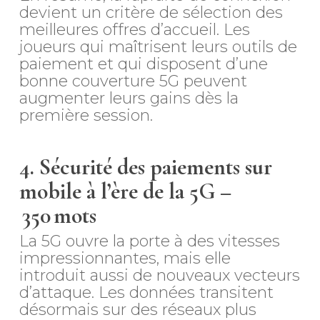
devient un critère de sélection des
meilleures offres d’accueil. Les
joueurs qui maîtrisent leurs outils de
paiement et qui disposent d’une
bonne couverture 5G peuvent
augmenter leurs gains dès la
première session.
4. Sécurité des paiements sur
mobile à l’ère de la 5G –
350 mots
La 5G ouvre la porte à des vitesses
impressionnantes, mais elle
introduit aussi de nouveaux vecteurs
d’attaque. Les données transitent
désormais sur des réseaux plus