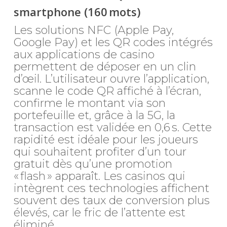
smartphone (160 mots)
Les solutions NFC (Apple Pay,
Google Pay) et les QR codes intégrés
aux applications de casino
permettent de déposer en un clin
d’œil. L’utilisateur ouvre l’application,
scanne le code QR affiché à l’écran,
confirme le montant via son
portefeuille et, grâce à la 5G, la
transaction est validée en 0,6 s. Cette
rapidité est idéale pour les joueurs
qui souhaitent profiter d’un tour
gratuit dès qu’une promotion
« flash » apparaît. Les casinos qui
intègrent ces technologies affichent
souvent des taux de conversion plus
élevés, car le fric de l’attente est
éliminé.