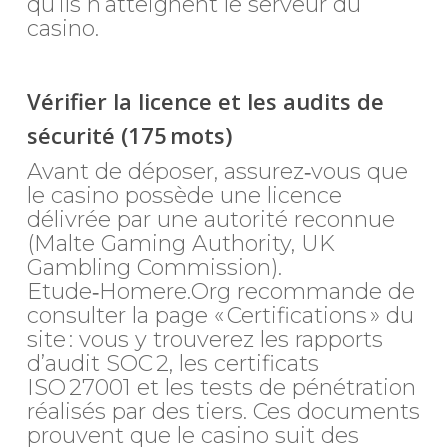
qu’ils n’atteignent le serveur du
casino.
Vérifier la licence et les audits de
sécurité (175 mots)
Avant de déposer, assurez‑vous que
le casino possède une licence
délivrée par une autorité reconnue
(Malte Gaming Authority, UK
Gambling Commission).
Etude‑Homere.Org recommande de
consulter la page « Certifications » du
site : vous y trouverez les rapports
d’audit SOC 2, les certificats
ISO 27001 et les tests de pénétration
réalisés par des tiers. Ces documents
prouvent que le casino suit des