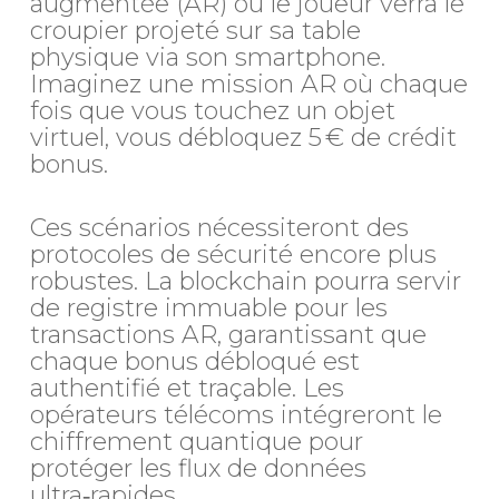
augmentée (AR) où le joueur verra le
croupier projeté sur sa table
physique via son smartphone.
Imaginez une mission AR où chaque
fois que vous touchez un objet
virtuel, vous débloquez 5 € de crédit
bonus.
Ces scénarios nécessiteront des
protocoles de sécurité encore plus
robustes. La blockchain pourra servir
de registre immuable pour les
transactions AR, garantissant que
chaque bonus débloqué est
authentifié et traçable. Les
opérateurs télécoms intégreront le
chiffrement quantique pour
protéger les flux de données
ultra‑rapides.