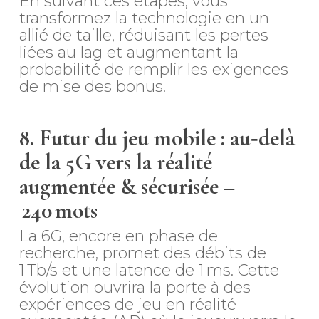
En suivant ces étapes, vous
transformez la technologie en un
allié de taille, réduisant les pertes
liées au lag et augmentant la
probabilité de remplir les exigences
de mise des bonus.
8. Futur du jeu mobile : au‑delà
de la 5G vers la réalité
augmentée & sécurisée –
240 mots
La 6G, encore en phase de
recherche, promet des débits de
1 Tb/s et une latence de 1 ms. Cette
évolution ouvrira la porte à des
expériences de jeu en réalité