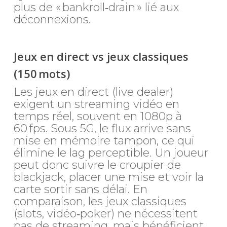
plus de « bankroll‑drain » lié aux
déconnexions.
Jeux en direct vs jeux classiques
(150 mots)
Les jeux en direct (live dealer)
exigent un streaming vidéo en
temps réel, souvent en 1080p à
60 fps. Sous 5G, le flux arrive sans
mise en mémoire tampon, ce qui
élimine le lag perceptible. Un joueur
peut donc suivre le croupier de
blackjack, placer une mise et voir la
carte sortir sans délai. En
comparaison, les jeux classiques
(slots, vidéo‑poker) ne nécessitent
pas de streaming, mais bénéficient