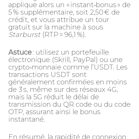
applique alors un « instant‑bonus » de
5 % supplémentaire, soit 2,50 € de
crédit, et vous attribue un tour
gratuit sur la machine à sous
Starburst
(RTP = 96,1 %).
Astuce
: utilisez un portefeuille
électronique (Skrill, PayPal) ou une
crypto‑monnaie comme l’USDT. Les
transactions USDT sont
généralement confirmées en moins
de 3 s, même sur des réseaux 4G,
mais la 5G réduit le délai de
transmission du QR code ou du code
OTP, assurant ainsi le bonus
instantané.
En résumé, la rapidité de connexion