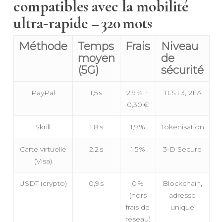
compatibles avec la mobilité
ultra‑rapide – 320 mots
Méthode
Temps
Frais
Niveau
moyen
de
(5G)
sécurité
PayPal
1,5 s
2,9 % +
TLS 1.3, 2FA
0,30 €
Skrill
1,8 s
1,9 %
Tokenisation
Carte virtuelle
2,2 s
1,5 %
3‑D Secure
(Visa)
USDT (crypto)
0,9 s
0 %
Blockchain,
(hors
adresse
frais de
unique
réseau)