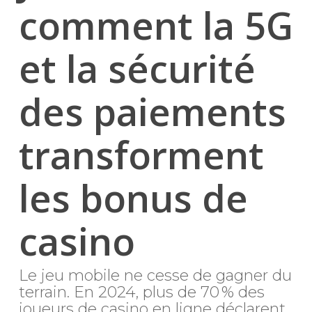
comment la 5G
et la sécurité
des paiements
transforment
les bonus de
casino
Le jeu mobile ne cesse de gagner du
terrain. En 2024, plus de 70 % des
joueurs de casino en ligne déclarent