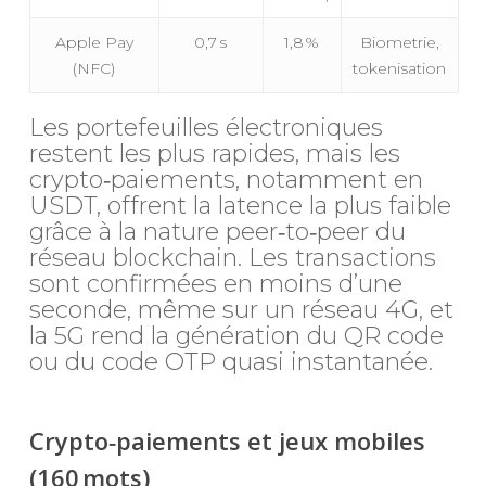
Apple Pay
0,7 s
1,8 %
Biometrie,
(NFC)
tokenisation
Les portefeuilles électroniques
restent les plus rapides, mais les
crypto‑paiements, notamment en
USDT, offrent la latence la plus faible
grâce à la nature peer‑to‑peer du
réseau blockchain. Les transactions
sont confirmées en moins d’une
seconde, même sur un réseau 4G, et
la 5G rend la génération du QR code
ou du code OTP quasi instantanée.
Crypto‑paiements et jeux mobiles
(160 mots)