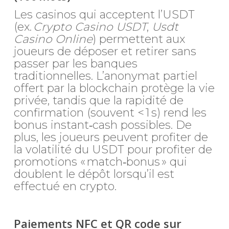
Les casinos qui acceptent l’USDT
(ex.
Crypto Casino USDT
,
Usdt
Casino Online
) permettent aux
joueurs de déposer et retirer sans
passer par les banques
traditionnelles. L’anonymat partiel
offert par la blockchain protège la vie
privée, tandis que la rapidité de
confirmation (souvent < 1 s) rend les
bonus instant‑cash possibles. De
plus, les joueurs peuvent profiter de
la volatilité du USDT pour profiter de
promotions « match‑bonus » qui
doublent le dépôt lorsqu’il est
effectué en crypto.
Paiements NFC et QR code sur