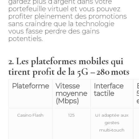
gardez plus d’argent dans votre
portefeuille virtuel et vous pouvez
profiter pleinement des promotions
sans craindre que la technologie
vous fasse perdre des gains
potentiels.
2. Les plateformes mobiles qui
tirent profit de la 5G – 280 mots
Plateforme
Vitesse
Interface
moyenne
tactile
(Mbps)
Casino Flash
125
UI adaptée aux
gestes
multi‑touch