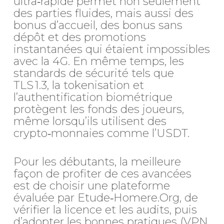
ultra‑rapide permet non seulement
des parties fluides, mais aussi des
bonus d’accueil, des bonus sans
dépôt et des promotions
instantanées qui étaient impossibles
avec la 4G. En même temps, les
standards de sécurité tels que
TLS 1.3, la tokenisation et
l’authentification biométrique
protègent les fonds des joueurs,
même lorsqu’ils utilisent des
crypto‑monnaies comme l’USDT.
Pour les débutants, la meilleure
façon de profiter de ces avancées
est de choisir une plateforme
évaluée par Etude‑Homere.Org, de
vérifier la licence et les audits, puis
d’adopter les bonnes pratiques (VPN,