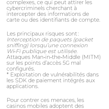
complexes, ce qui peut attirer les
cybercriminels cherchant à
intercepter des informations de
carte ou des identifiants de compte.
Les principaux risques sont :
Interception de paquets (packet
sniffing) lorsqu’une connexion
Wi‑Fi publique est utilisée.
Attaques Man‑in‑the‑Middle (MITM)
sur les points d’accès 5G mal
configurés.
* Exploitation de vulnérabilités dans
les SDK de paiement intégrés aux
applications.
Pour contrer ces menaces, les
casinos mobiles adoptent des