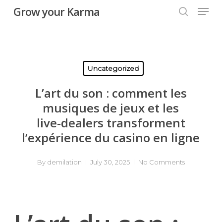
Skip
Men
Grow your Karma
to
searc
main
content
Uncategorized
L’art du son : comment les
musiques de jeux et les
live‑dealers transforment
l’expérience du casino en ligne
By
demilation
July 30, 2025
No Comments