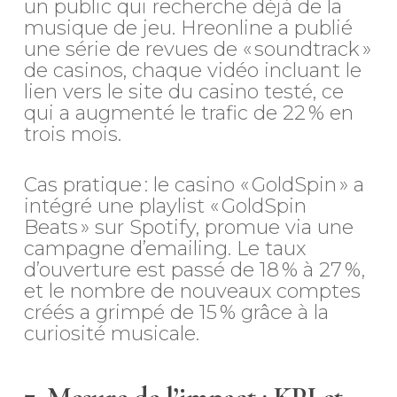
un public qui recherche déjà de la
musique de jeu. Hreonline a publié
une série de revues de « soundtrack »
de casinos, chaque vidéo incluant le
lien vers le site du casino testé, ce
qui a augmenté le trafic de 22 % en
trois mois.
Cas pratique : le casino « GoldSpin » a
intégré une playlist « GoldSpin
Beats » sur Spotify, promue via une
campagne d’emailing. Le taux
d’ouverture est passé de 18 % à 27 %,
et le nombre de nouveaux comptes
créés a grimpé de 15 % grâce à la
curiosité musicale.