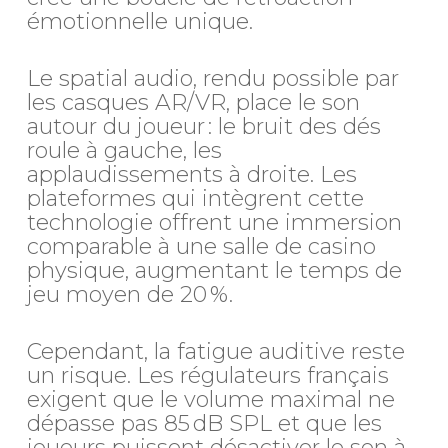
émotionnelle unique.
Le spatial audio, rendu possible par
les casques AR/VR, place le son
autour du joueur : le bruit des dés
roule à gauche, les
applaudissements à droite. Les
plateformes qui intègrent cette
technologie offrent une immersion
comparable à une salle de casino
physique, augmentant le temps de
jeu moyen de 20 %.
Cependant, la fatigue auditive reste
un risque. Les régulateurs français
exigent que le volume maximal ne
dépasse pas 85 dB SPL et que les
joueurs puissent désactiver le son à