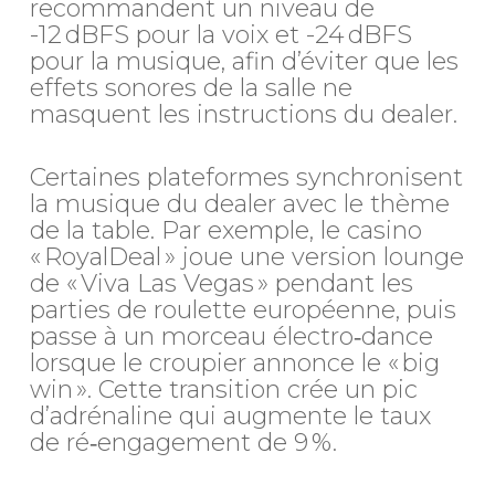
recommandent un niveau de
-12 dBFS pour la voix et -24 dBFS
pour la musique, afin d’éviter que les
effets sonores de la salle ne
masquent les instructions du dealer.
Certaines plateformes synchronisent
la musique du dealer avec le thème
de la table. Par exemple, le casino
« RoyalDeal » joue une version lounge
de « Viva Las Vegas » pendant les
parties de roulette européenne, puis
passe à un morceau électro‑dance
lorsque le croupier annonce le « big
win ». Cette transition crée un pic
d’adrénaline qui augmente le taux
de ré‑engagement de 9 %.