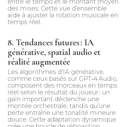
entre le tempo et le montant moyen
des mises. Cette vue d’ensemble
aide à ajuster la rotation musicale en
temps réel.
8. Tendances futures : IA
générative, spatial audio et
réalité augmentée
Les algorithmes d’IA générative,
comme ceux basés sur GPT‑4 Audio,
composent des morceaux en temps
réel selon le résultat du joueur : un
gain important déclenche une
montée orchestrale, tandis qu’une
perte entraîne une tonalité mineure
douce. Cette adaptation dynamique
crée une boucle de rétroaction