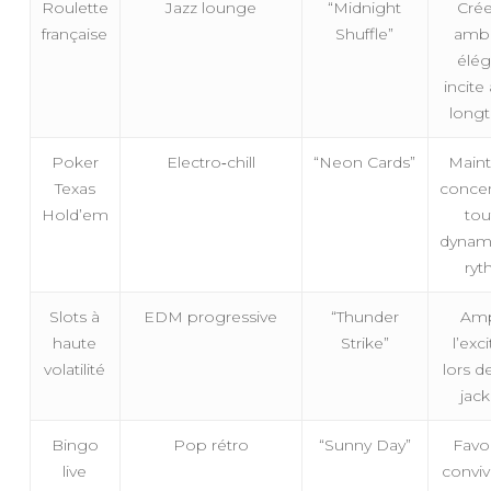
Roulette
Jazz lounge
“Midnight
Cré
française
Shuffle”
amb
élég
incite
long
Poker
Electro‑chill
“Neon Cards”
Maint
Texas
concen
Hold’em
tou
dynami
ry
Slots à
EDM progressive
“Thunder
Amp
haute
Strike”
l’exc
volatilité
lors d
jac
Bingo
Pop rétro
“Sunny Day”
Favor
live
convivi