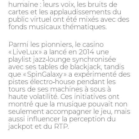
humaine : leurs voix, les bruits de
cartes et les applaudissements du
public virtuel ont été mixés avec des
fonds musicaux thématiques.
Parmi les pionniers, le casino
« LiveLux » a lancé en 2014 une
playlist jazz‑lounge synchronisée
avec ses tables de blackjack, tandis
que « SpinGalaxy » a expérimenté des
pistes électro‑house pendant les
tours de ses machines à sous à
haute volatilité. Ces initiatives ont
montré que la musique pouvait non
seulement accompagner le jeu, mais
aussi influencer la perception du
jackpot et du RTP.