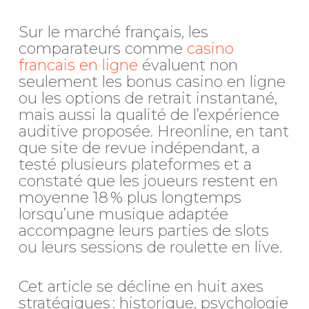
Sur le marché français, les
comparateurs comme
casino
francais en ligne
évaluent non
seulement les bonus casino en ligne
ou les options de retrait instantané,
mais aussi la qualité de l’expérience
auditive proposée. Hreonline, en tant
que site de revue indépendant, a
testé plusieurs plateformes et a
constaté que les joueurs restent en
moyenne 18 % plus longtemps
lorsqu’une musique adaptée
accompagne leurs parties de slots
ou leurs sessions de roulette en live.
Cet article se décline en huit axes
stratégiques : historique, psychologie