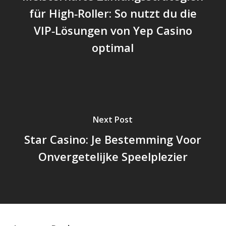
für High‑Roller: So nutzt du die
VIP‑Lösungen von Yep Casino
optimal
Next Post
Star Casino: Je Bestemming Voor
Onvergetelijke Speelplezier