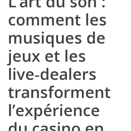
L’art du son :
comment les
musiques de
jeux et les
live‑dealers
transforment
l’expérience
du casino en