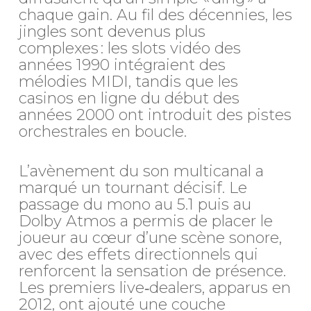
chaque gain. Au fil des décennies, les
jingles sont devenus plus
complexes : les slots vidéo des
années 1990 intégraient des
mélodies MIDI, tandis que les
casinos en ligne du début des
années 2000 ont introduit des pistes
orchestrales en boucle.
L’avènement du son multicanal a
marqué un tournant décisif. Le
passage du mono au 5.1 puis au
Dolby Atmos a permis de placer le
joueur au cœur d’une scène sonore,
avec des effets directionnels qui
renforcent la sensation de présence.
Les premiers live‑dealers, apparus en
2012, ont ajouté une couche