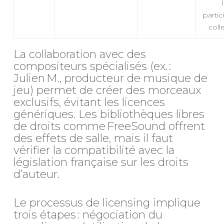
partic
coll
La collaboration avec des
compositeurs spécialisés (ex. :
Julien M., producteur de musique de
jeu) permet de créer des morceaux
exclusifs, évitant les licences
génériques. Les bibliothèques libres
de droits comme FreeSound offrent
des effets de salle, mais il faut
vérifier la compatibilité avec la
législation française sur les droits
d’auteur.
Le processus de licensing implique
trois étapes : négociation du