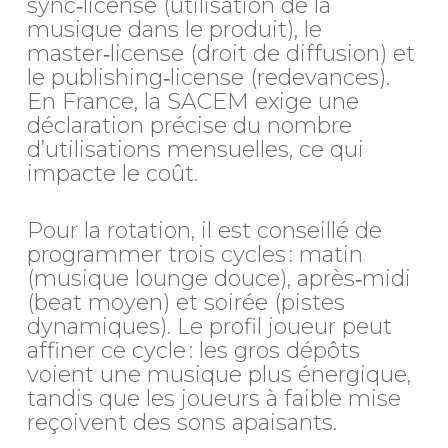
sync‑license (utilisation de la
musique dans le produit), le
master‑license (droit de diffusion) et
le publishing‑license (redevances).
En France, la SACEM exige une
déclaration précise du nombre
d’utilisations mensuelles, ce qui
impacte le coût.
Pour la rotation, il est conseillé de
programmer trois cycles : matin
(musique lounge douce), après‑midi
(beat moyen) et soirée (pistes
dynamiques). Le profil joueur peut
affiner ce cycle : les gros dépôts
voient une musique plus énergique,
tandis que les joueurs à faible mise
reçoivent des sons apaisants.