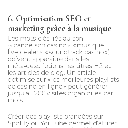
6. Optimisation SEO et
marketing grâce à la musique
Les mots‑clés liés au son
(« bande‑son casino », « musique
live‑dealer », « soundtrack casino »)
doivent apparaître dans les
méta‑descriptions, les titres H2 et
les articles de blog. Un article
optimisé sur « les meilleures playlists
de casino en ligne » peut générer
jusqu’à 1 200 visites organiques par
mois.
Créer des playlists brandées sur
Spotify ou YouTube permet d’attirer