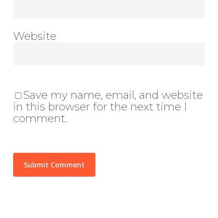
Website
Save my name, email, and website
in this browser for the next time I
comment.