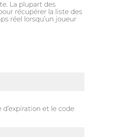
te. La plupart des
our récupérer la liste des
ps réel lorsqu’un joueur
 d’expiration et le code