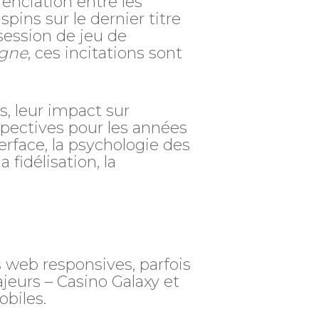
renciation entre les
ins sur le dernier titre
ession de jeu de
igne
, ces incitations sont
s, leur impact sur
rspectives pour les années
erface, la psychologie des
 fidélisation, la
 web responsives, parfois
jeurs – Casino Galaxy et
obiles.