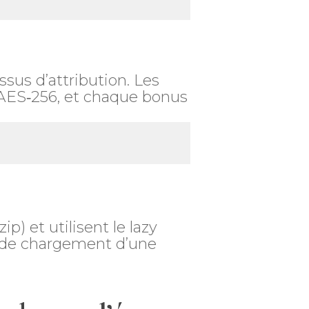
sus d’attribution. Les
 AES‑256, et chaque bonus
p) et utilisent le lazy
n de chargement d’une