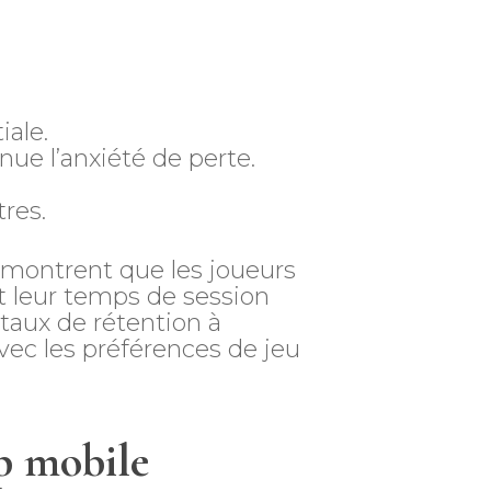
iale.
nue l’anxiété de perte.
tres.
 montrent que les joueurs
 leur temps de session
taux de rétention à
vec les préférences de jeu
pp mobile