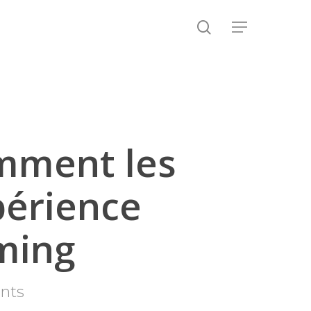
search
Menu
omment les
périence
aming
nts