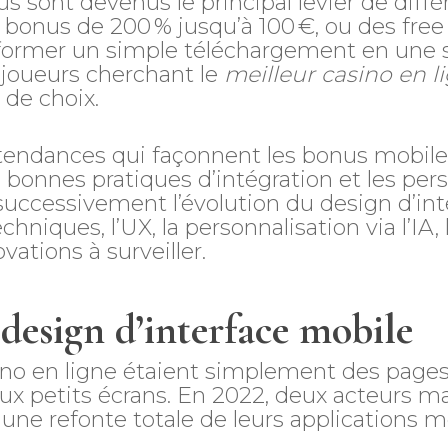
s sont devenus le principal levier de diffé
onus de 200 % jusqu’à 100 €, ou des free sp
former un simple téléchargement en une s
s joueurs cherchant le
meilleur casino en l
 de choix.
s tendances qui façonnent les bonus mobile
les bonnes pratiques d’intégration et les pe
successivement l’évolution du design d’int
niques, l’UX, la personnalisation via l’IA, la
vations à surveiller.
 design d’interface mobile
ino en ligne étaient simplement des pages
ux petits écrans. En 2022, deux acteurs ma
une refonte totale de leurs applications m