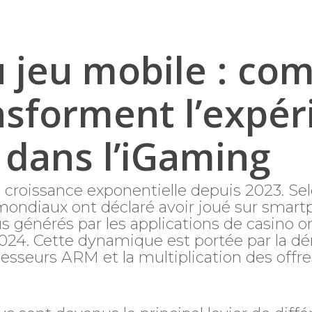
u jeu mobile : co
nsforment l’expér
r dans l’iGaming
 croissance exponentielle depuis 2023. Se
mondiaux ont déclaré avoir joué sur smar
s générés par les applications de casino on
n 2024. Cette dynamique est portée par la d
ocesseurs ARM et la multiplication des off
e