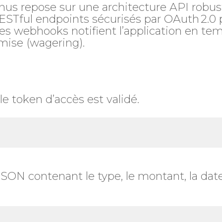
onus repose sur une architecture API robus
ESTful endpoints sécurisés par OAuth 2.0 p
es webhooks notifient l’application en tem
 mise (wagering).
le token d’accès est validé.
SON contenant le type, le montant, la date