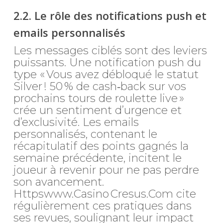
2.2. Le rôle des notifications push et
emails personnalisés
Les messages ciblés sont des leviers
puissants. Une notification push du
type « Vous avez débloqué le statut
Silver ! 50 % de cash‑back sur vos
prochains tours de roulette live »
crée un sentiment d’urgence et
d’exclusivité. Les emails
personnalisés, contenant le
récapitulatif des points gagnés la
semaine précédente, incitent le
joueur à revenir pour ne pas perdre
son avancement.
Httpswww.Casino Cresus.Com cite
régulièrement ces pratiques dans
ses revues, soulignant leur impact