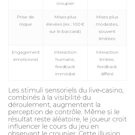
croupier
Prise de
Mises plus
Mises plus
risque
élevées (ex. : 100 €
modestes,
sur le baccarat)
souvent
limitées
Engagement
Interaction
Interaction
émotionnel
humaine,
limitée,
feedback
feedback
immédiat
différé
Les stimuli sensoriels du live‑casino,
combinés à la visibilité du
déroulement, augmentent la
perception de contrôle. Même si le
résultat reste aléatoire, le joueur croit
influencer le cours du jeu en
observant le croupier. Cette illusion