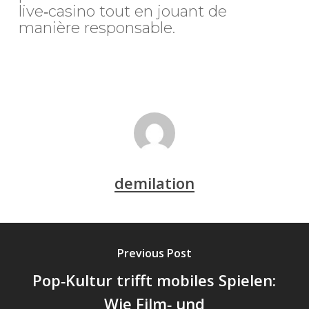
live‑casino tout en jouant de
manière responsable.
demilation
Previous Post
Pop‑Kultur trifft mobiles Spielen:
Wie Film‑ und