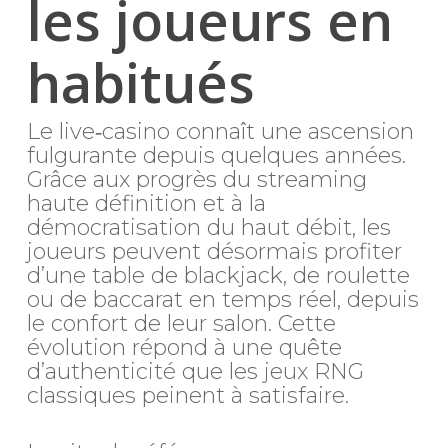
les joueurs en
habitués
Le live‑casino connaît une ascension
fulgurante depuis quelques années.
Grâce aux progrès du streaming
haute définition et à la
démocratisation du haut débit, les
joueurs peuvent désormais profiter
d’une table de blackjack, de roulette
ou de baccarat en temps réel, depuis
le confort de leur salon. Cette
évolution répond à une quête
d’authenticité que les jeux RNG
classiques peinent à satisfaire.