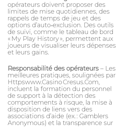
opérateurs doivent proposer des
limites de mise quotidiennes, des
rappels de temps de jeu et des
options d’auto‑exclusion. Des outils
de suivi, comme le tableau de bord
« My Play History », permettent aux
joueurs de visualiser leurs dépenses
et leurs gains.
Responsabilité des opérateurs
– Les
meilleures pratiques, soulignées par
Httpswww.Casino Cresus.Com,
incluent la formation du personnel
de support à la détection des
comportements à risque, la mise à
disposition de liens vers des
associations d’aide (ex. : Gamblers
Anonymous) et la transparence sur