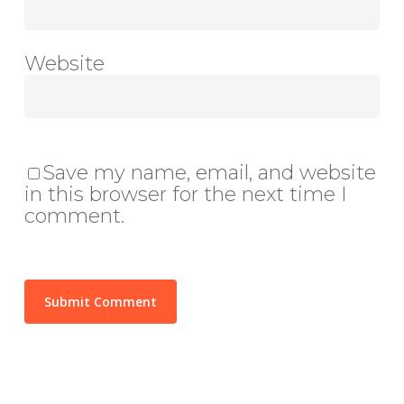
Website
Save my name, email, and website
in this browser for the next time I
comment.