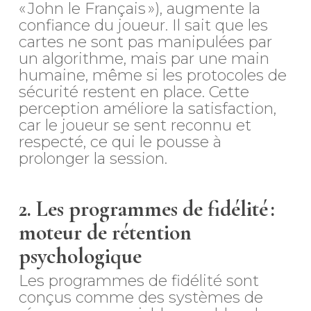
« John le Français »), augmente la
confiance du joueur. Il sait que les
cartes ne sont pas manipulées par
un algorithme, mais par une main
humaine, même si les protocoles de
sécurité restent en place. Cette
perception améliore la satisfaction,
car le joueur se sent reconnu et
respecté, ce qui le pousse à
prolonger la session.
2. Les programmes de fidélité :
moteur de rétention
psychologique
Les programmes de fidélité sont
conçus comme des systèmes de