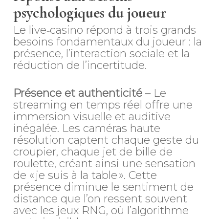
psychologiques du joueur
Le live‑casino répond à trois grands
besoins fondamentaux du joueur : la
présence, l’interaction sociale et la
réduction de l’incertitude.
Présence et authenticité
– Le
streaming en temps réel offre une
immersion visuelle et auditive
inégalée. Les caméras haute
résolution captent chaque geste du
croupier, chaque jet de bille de
roulette, créant ainsi une sensation
de « je suis à la table ». Cette
présence diminue le sentiment de
distance que l’on ressent souvent
avec les jeux RNG, où l’algorithme