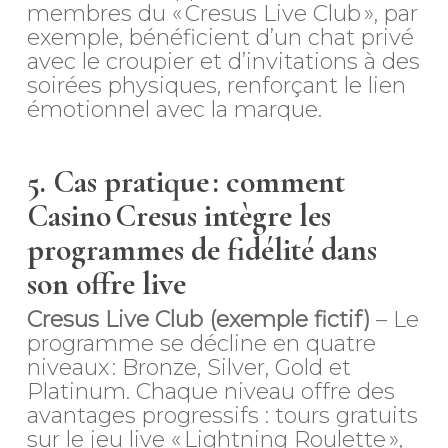
membres du « Cresus Live Club », par
exemple, bénéficient d’un chat privé
avec le croupier et d’invitations à des
soirées physiques, renforçant le lien
émotionnel avec la marque.
5. Cas pratique : comment
Casino Cresus intègre les
programmes de fidélité dans
son offre live
Cresus Live Club (exemple fictif)
– Le
programme se décline en quatre
niveaux : Bronze, Silver, Gold et
Platinum. Chaque niveau offre des
avantages progressifs : tours gratuits
sur le jeu live « Lightning Roulette »,