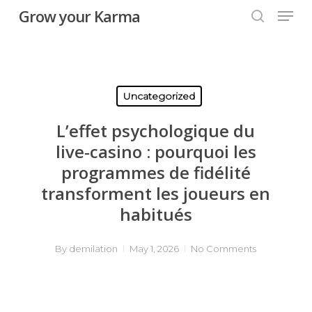
Skip
Men
Grow your Karma
to
searc
main
content
Uncategorized
L’effet psychologique du
live‑casino : pourquoi les
programmes de fidélité
transforment les joueurs en
habitués
By
demilation
May 1, 2026
No Comments