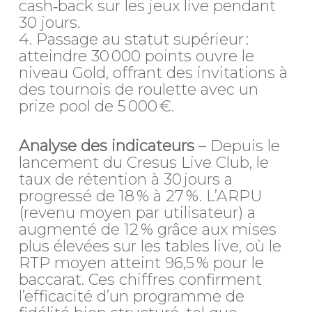
cash‑back sur les jeux live pendant
30 jours.
4. Passage au statut supérieur :
atteindre 30 000 points ouvre le
niveau Gold, offrant des invitations à
des tournois de roulette avec un
prize pool de 5 000 €.
Analyse des indicateurs
– Depuis le
lancement du Cresus Live Club, le
taux de rétention à 30 jours a
progressé de 18 % à 27 %. L’ARPU
(revenu moyen par utilisateur) a
augmenté de 12 % grâce aux mises
plus élevées sur les tables live, où le
RTP moyen atteint 96,5 % pour le
baccarat. Ces chiffres confirment
l’efficacité d’un programme de