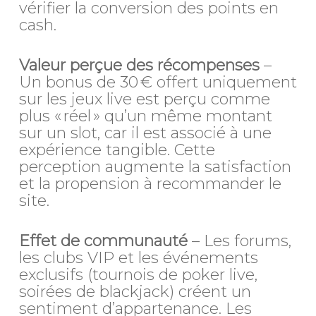
vérifier la conversion des points en
cash.
Valeur perçue des récompenses
–
Un bonus de 30 € offert uniquement
sur les jeux live est perçu comme
plus « réel » qu’un même montant
sur un slot, car il est associé à une
expérience tangible. Cette
perception augmente la satisfaction
et la propension à recommander le
site.
Effet de communauté
– Les forums,
les clubs VIP et les événements
exclusifs (tournois de poker live,
soirées de blackjack) créent un
sentiment d’appartenance. Les