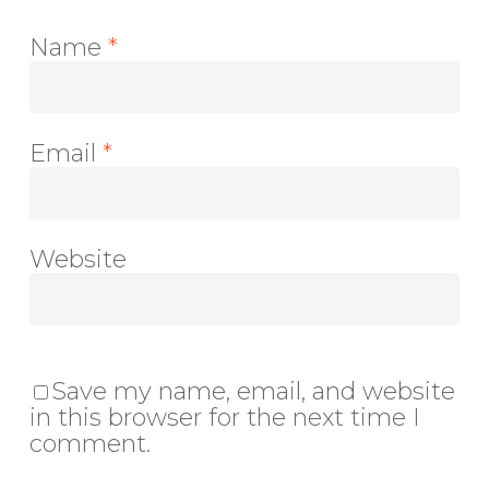
Name
*
Email
*
Website
Save my name, email, and website
in this browser for the next time I
comment.