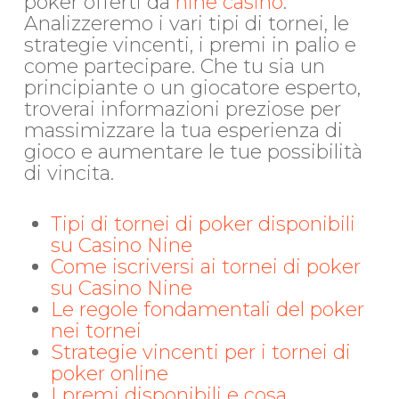
poker offerti da
nine casino
.
Analizzeremo i vari tipi di tornei, le
strategie vincenti, i premi in palio e
come partecipare. Che tu sia un
principiante o un giocatore esperto,
troverai informazioni preziose per
massimizzare la tua esperienza di
gioco e aumentare le tue possibilità
di vincita.
Tipi di tornei di poker disponibili
su Casino Nine
Come iscriversi ai tornei di poker
su Casino Nine
Le regole fondamentali del poker
nei tornei
Strategie vincenti per i tornei di
poker online
I premi disponibili e cosa