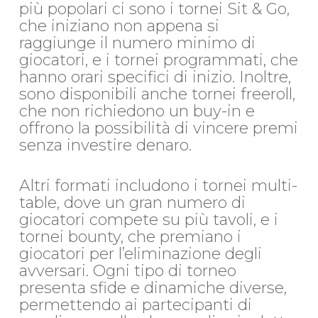
più popolari ci sono i tornei Sit & Go,
che iniziano non appena si
raggiunge il numero minimo di
giocatori, e i tornei programmati, che
hanno orari specifici di inizio. Inoltre,
sono disponibili anche tornei freeroll,
che non richiedono un buy-in e
offrono la possibilità di vincere premi
senza investire denaro.
Altri formati includono i tornei multi-
table, dove un gran numero di
giocatori compete su più tavoli, e i
tornei bounty, che premiano i
giocatori per l’eliminazione degli
avversari. Ogni tipo di torneo
presenta sfide e dinamiche diverse,
permettendo ai partecipanti di