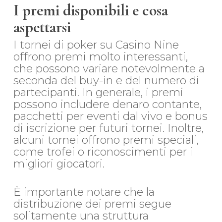
I premi disponibili e cosa
aspettarsi
I tornei di poker su Casino Nine
offrono premi molto interessanti,
che possono variare notevolmente a
seconda del buy-in e del numero di
partecipanti. In generale, i premi
possono includere denaro contante,
pacchetti per eventi dal vivo e bonus
di iscrizione per futuri tornei. Inoltre,
alcuni tornei offrono premi speciali,
come trofei o riconoscimenti per i
migliori giocatori.
È importante notare che la
distribuzione dei premi segue
solitamente una struttura