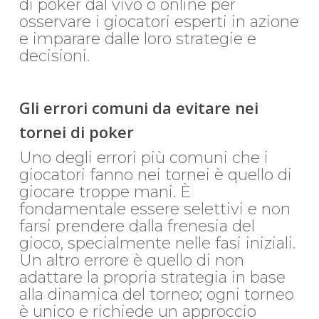
di poker dal vivo o online per
osservare i giocatori esperti in azione
e imparare dalle loro strategie e
decisioni.
Gli errori comuni da evitare nei
tornei di poker
Uno degli errori più comuni che i
giocatori fanno nei tornei è quello di
giocare troppe mani. È
fondamentale essere selettivi e non
farsi prendere dalla frenesia del
gioco, specialmente nelle fasi iniziali.
Un altro errore è quello di non
adattare la propria strategia in base
alla dinamica del torneo; ogni torneo
è unico e richiede un approccio