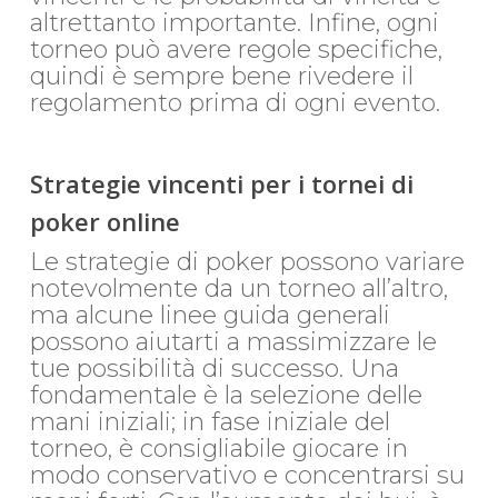
altrettanto importante. Infine, ogni
torneo può avere regole specifiche,
quindi è sempre bene rivedere il
regolamento prima di ogni evento.
Strategie vincenti per i tornei di
poker online
Le strategie di poker possono variare
notevolmente da un torneo all’altro,
ma alcune linee guida generali
possono aiutarti a massimizzare le
tue possibilità di successo. Una
fondamentale è la selezione delle
mani iniziali; in fase iniziale del
torneo, è consigliabile giocare in
modo conservativo e concentrarsi su