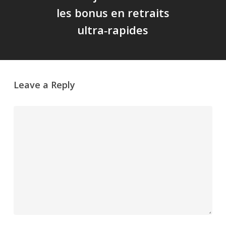
les bonus en retraits
ultra‑rapides
Leave a Reply