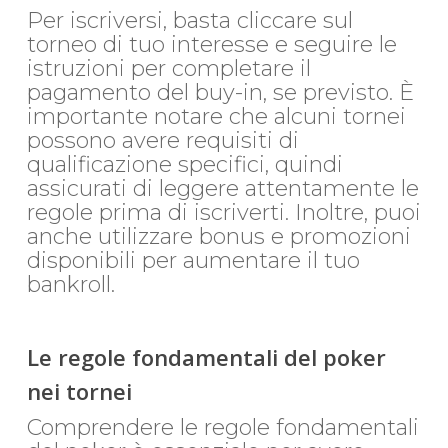
Per iscriversi, basta cliccare sul
torneo di tuo interesse e seguire le
istruzioni per completare il
pagamento del buy-in, se previsto. È
importante notare che alcuni tornei
possono avere requisiti di
qualificazione specifici, quindi
assicurati di leggere attentamente le
regole prima di iscriverti. Inoltre, puoi
anche utilizzare bonus e promozioni
disponibili per aumentare il tuo
bankroll.
Le regole fondamentali del poker
nei tornei
Comprendere le regole fondamentali