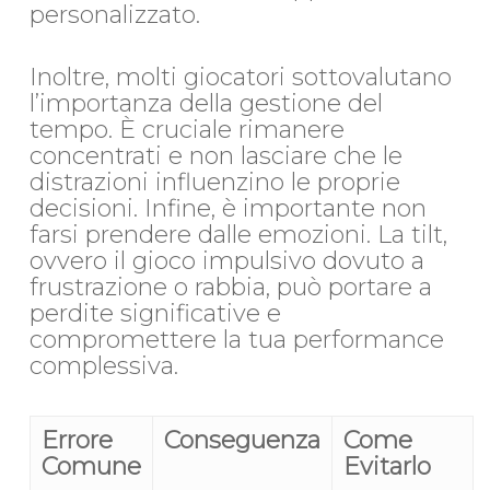
personalizzato.
Inoltre, molti giocatori sottovalutano
l’importanza della gestione del
tempo. È cruciale rimanere
concentrati e non lasciare che le
distrazioni influenzino le proprie
decisioni. Infine, è importante non
farsi prendere dalle emozioni. La tilt,
ovvero il gioco impulsivo dovuto a
frustrazione o rabbia, può portare a
perdite significative e
compromettere la tua performance
complessiva.
Errore
Conseguenza
Come
Comune
Evitarlo