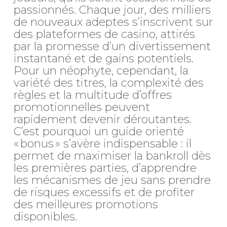
passionnés. Chaque jour, des milliers
de nouveaux adeptes s’inscrivent sur
des plateformes de casino, attirés
par la promesse d’un divertissement
instantané et de gains potentiels.
Pour un néophyte, cependant, la
variété des titres, la complexité des
règles et la multitude d’offres
promotionnelles peuvent
rapidement devenir déroutantes.
C’est pourquoi un guide orienté
« bonus » s’avère indispensable : il
permet de maximiser la bankroll dès
les premières parties, d’apprendre
les mécanismes de jeu sans prendre
de risques excessifs et de profiter
des meilleures promotions
disponibles.