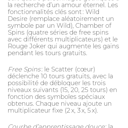
la recherche d’un amour éternel. Les
fonctionnalités clés sont : Wild
Desire (remplace aléatoirement un
symbole par un Wild), Chamber of
Spins (quatre séries de free spins
avec différents multiplicateurs) et le
Rouge Joker qui augmente les gains
pendant les tours gratuits.
Free Spins
: le Scatter (cœur)
déclenche 10 tours gratuits, avec la
possibilité de débloquer les trois
niveaux suivants (15, 20, 25 tours) en
fonction des symboles spéciaux
obtenus. Chaque niveau ajoute un
multiplicateur fixe (2 x, 3 x, 5 x).
Courbe d’apprentissage douce
: la