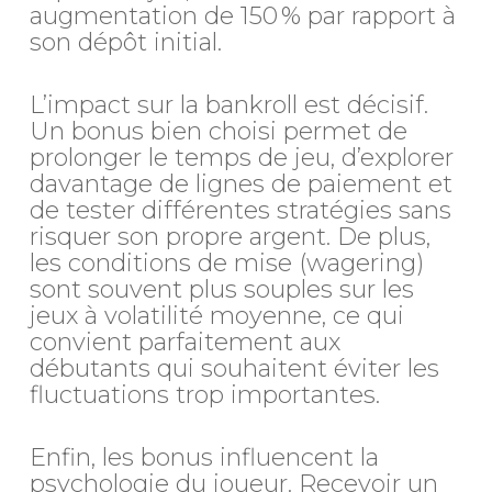
augmentation de 150 % par rapport à
son dépôt initial.
L’impact sur la bankroll est décisif.
Un bonus bien choisi permet de
prolonger le temps de jeu, d’explorer
davantage de lignes de paiement et
de tester différentes stratégies sans
risquer son propre argent. De plus,
les conditions de mise (wagering)
sont souvent plus souples sur les
jeux à volatilité moyenne, ce qui
convient parfaitement aux
débutants qui souhaitent éviter les
fluctuations trop importantes.
Enfin, les bonus influencent la
psychologie du joueur. Recevoir un