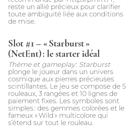
reste un allié précieux pour clarifier
toute ambiguïté liée aux conditions
de mise.
Slot #1 – « Starburst »
(NetEnt) : le starter idéal
Thème et gameplay
:
Starburst
plonge le joueur dans un univers
cosmique aux pierres précieuses
scintillantes. Le jeu se compose de 5
rouleaux, 3 rangées et 10 lignes de
paiement fixes. Les symboles sont
simples : des gemmes colorées et le
fameux « Wild » multicolore qui
s’étend sur tout le rouleau.