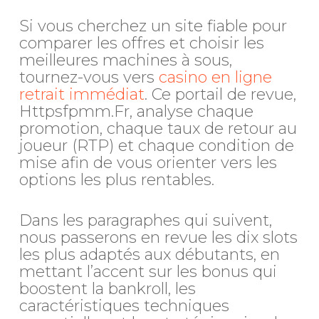
Si vous cherchez un site fiable pour
comparer les offres et choisir les
meilleures machines à sous,
tournez-vous vers
casino en ligne
retrait immédiat
. Ce portail de revue,
Httpsfpmm.Fr, analyse chaque
promotion, chaque taux de retour au
joueur (RTP) et chaque condition de
mise afin de vous orienter vers les
options les plus rentables.
Dans les paragraphes qui suivent,
nous passerons en revue les dix slots
les plus adaptés aux débutants, en
mettant l’accent sur les bonus qui
boostent la bankroll, les
caractéristiques techniques