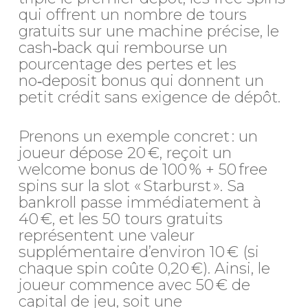
qui offrent un nombre de tours
gratuits sur une machine précise, le
cash‑back qui rembourse un
pourcentage des pertes et les
no‑deposit bonus qui donnent un
petit crédit sans exigence de dépôt.
Prenons un exemple concret : un
joueur dépose 20 €, reçoit un
welcome bonus de 100 % + 50 free
spins sur la slot « Starburst ». Sa
bankroll passe immédiatement à
40 €, et les 50 tours gratuits
représentent une valeur
supplémentaire d’environ 10 € (si
chaque spin coûte 0,20 €). Ainsi, le
joueur commence avec 50 € de
capital de jeu, soit une