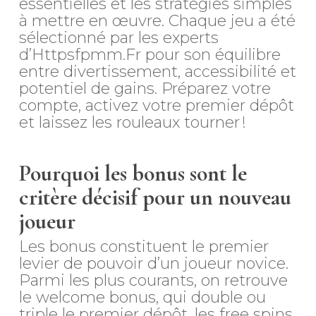
essentielles et les stratégies simples
à mettre en œuvre. Chaque jeu a été
sélectionné par les experts
d’Httpsfpmm.Fr pour son équilibre
entre divertissement, accessibilité et
potentiel de gains. Préparez votre
compte, activez votre premier dépôt
et laissez les rouleaux tourner !
Pourquoi les bonus sont le
critère décisif pour un nouveau
joueur
Les bonus constituent le premier
levier de pouvoir d’un joueur novice.
Parmi les plus courants, on retrouve
le welcome bonus, qui double ou
triple le premier dépôt, les free spins