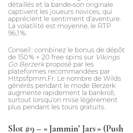
détaillés et la bande‑son originale
captivent les joueurs novices, qui
apprécient le sentiment d’aventure.
La volatilité est moyenne, le RTP
96,1 %.
Conseil : combinez le bonus de dépôt
de 150 % + 20 free spins sur
Vikings
Go Berzerk
proposé par les
plateformes recommandées par
Httpsfpmm.Fr. Le nombre de Wilds
générés pendant le mode Berzerk
augmente rapidement la bankroll,
surtout lorsqu’on mise légèrement
plus pendant les tours gratuits.
Slot #9 – « Jammin’ Jars » (Push