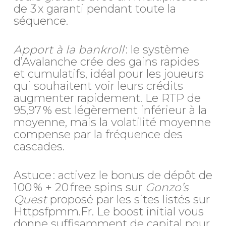
de 3 x garanti pendant toute la
séquence.
Apport à la bankroll
: le système
d’Avalanche crée des gains rapides
et cumulatifs, idéal pour les joueurs
qui souhaitent voir leurs crédits
augmenter rapidement. Le RTP de
95,97 % est légèrement inférieur à la
moyenne, mais la volatilité moyenne
compense par la fréquence des
cascades.
Astuce : activez le bonus de dépôt de
100 % + 20 free spins sur
Gonzo’s
Quest
proposé par les sites listés sur
Httpsfpmm.Fr. Le boost initial vous
donne suffisamment de capital pour