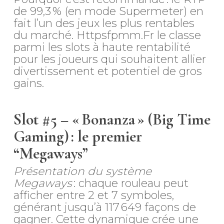
de 99,3 % (en mode Supermeter) en
fait l’un des jeux les plus rentables
du marché. Httpsfpmm.Fr le classe
parmi les slots à haute rentabilité
pour les joueurs qui souhaitent allier
divertissement et potentiel de gros
gains.
Slot #5 – « Bonanza » (Big Time
Gaming) : le premier
“Megaways”
Présentation du système
Megaways
: chaque rouleau peut
afficher entre 2 et 7 symboles,
générant jusqu’à 117 649 façons de
gagner. Cette dynamique crée une