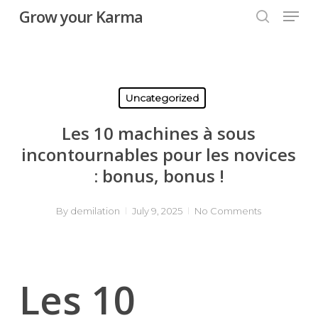
Skip
Men
Grow your Karma
to
searc
main
content
Uncategorized
Les 10 machines à sous
incontournables pour les novices
: bonus, bonus !
By
demilation
July 9, 2025
No Comments
Les 10