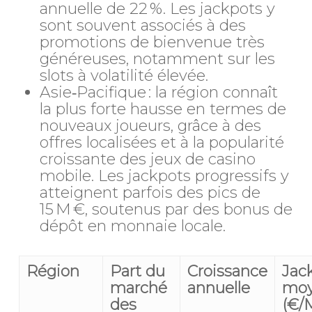
annuelle de 22 %. Les jackpots y
sont souvent associés à des
promotions de bienvenue très
généreuses, notamment sur les
slots à volatilité élevée.
Asie‑Pacifique : la région connaît
la plus forte hausse en termes de
nouveaux joueurs, grâce à des
offres localisées et à la popularité
croissante des jeux de casino
mobile. Les jackpots progressifs y
atteignent parfois des pics de
15 M €, soutenus par des bonus de
dépôt en monnaie locale.
Région
Part du
Croissance
Jac
marché
annuelle
mo
des
(€/