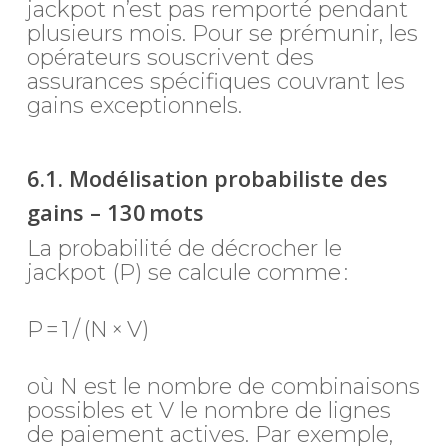
jackpot n’est pas remporté pendant
plusieurs mois. Pour se prémunir, les
opérateurs souscrivent des
assurances spécifiques couvrant les
gains exceptionnels.
6.1. Modélisation probabiliste des
gains – 130 mots
La probabilité de décrocher le
jackpot (P) se calcule comme :
P = 1 / (N × V)
où N est le nombre de combinaisons
possibles et V le nombre de lignes
de paiement actives. Par exemple,