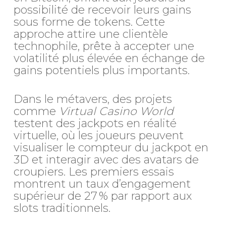
possibilité de recevoir leurs gains
sous forme de tokens. Cette
approche attire une clientèle
technophile, prête à accepter une
volatilité plus élevée en échange de
gains potentiels plus importants.
Dans le métavers, des projets
comme
Virtual Casino World
testent des jackpots en réalité
virtuelle, où les joueurs peuvent
visualiser le compteur du jackpot en
3D et interagir avec des avatars de
croupiers. Les premiers essais
montrent un taux d’engagement
supérieur de 27 % par rapport aux
slots traditionnels.