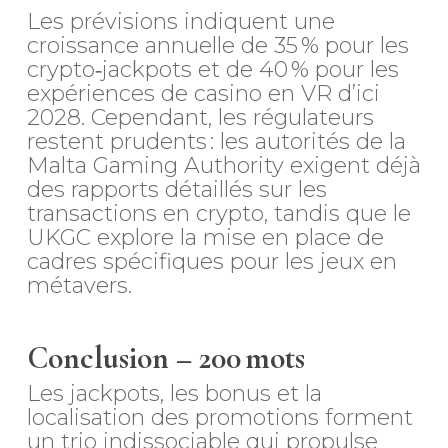
Les prévisions indiquent une
croissance annuelle de 35 % pour les
crypto‑jackpots et de 40 % pour les
expériences de casino en VR d’ici
2028. Cependant, les régulateurs
restent prudents : les autorités de la
Malta Gaming Authority exigent déjà
des rapports détaillés sur les
transactions en crypto, tandis que le
UKGC explore la mise en place de
cadres spécifiques pour les jeux en
métavers.
Conclusion – 200 mots
Les jackpots, les bonus et la
localisation des promotions forment
un trio indissociable qui propulse