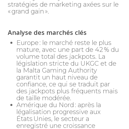
stratégies de marketing axées sur le
« grand gain ».
Analyse des marchés clés
Europe : le marché reste le plus
mature, avec une part de 42 % du
volume total des jackpots. La
législation stricte du UKGC et de
la Malta Gaming Authority
garantit un haut niveau de
confiance, ce qui se traduit par
des jackpots plus fréquents mais
de taille modérée.
Amérique du Nord : après la
légalisation progressive aux
États Unies, le secteur a
enregistré une croissance