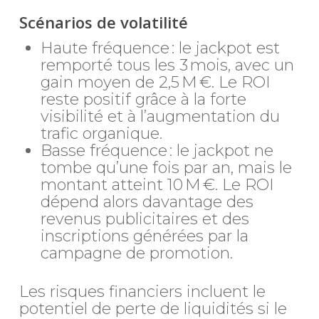
Scénarios de volatilité
Haute fréquence : le jackpot est
remporté tous les 3 mois, avec un
gain moyen de 2,5 M €. Le ROI
reste positif grâce à la forte
visibilité et à l’augmentation du
trafic organique.
Basse fréquence : le jackpot ne
tombe qu’une fois par an, mais le
montant atteint 10 M €. Le ROI
dépend alors davantage des
revenus publicitaires et des
inscriptions générées par la
campagne de promotion.
Les risques financiers incluent le
potentiel de perte de liquidités si le