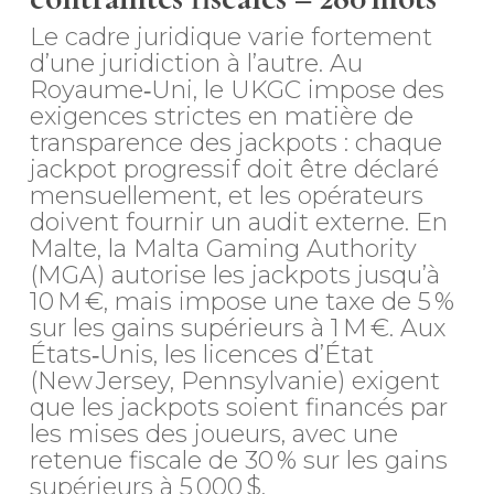
Le cadre juridique varie fortement
d’une juridiction à l’autre. Au
Royaume‑Uni, le UKGC impose des
exigences strictes en matière de
transparence des jackpots : chaque
jackpot progressif doit être déclaré
mensuellement, et les opérateurs
doivent fournir un audit externe. En
Malte, la Malta Gaming Authority
(MGA) autorise les jackpots jusqu’à
10 M €, mais impose une taxe de 5 %
sur les gains supérieurs à 1 M €. Aux
États‑Unis, les licences d’État
(New Jersey, Pennsylvanie) exigent
que les jackpots soient financés par
les mises des joueurs, avec une
retenue fiscale de 30 % sur les gains
supérieurs à 5 000 $.