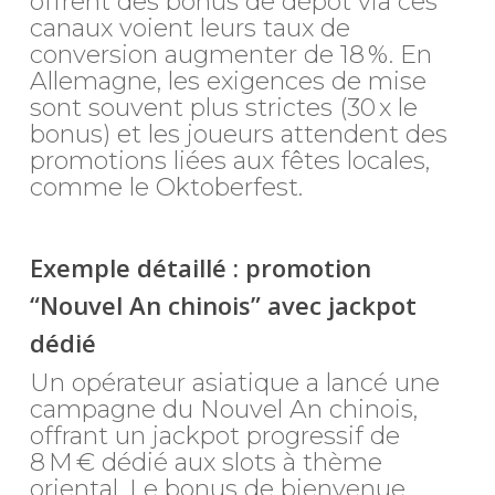
offrent des bonus de dépôt via ces
canaux voient leurs taux de
conversion augmenter de 18 %. En
Allemagne, les exigences de mise
sont souvent plus strictes (30 x le
bonus) et les joueurs attendent des
promotions liées aux fêtes locales,
comme le Oktoberfest.
Exemple détaillé : promotion
“Nouvel An chinois” avec jackpot
dédié
Un opérateur asiatique a lancé une
campagne du Nouvel An chinois,
offrant un jackpot progressif de
8 M € dédié aux slots à thème
oriental. Le bonus de bienvenue