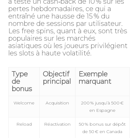
a testé un cash‑back de 10 % sur les
pertes hebdomadaires, ce qui a
entraîné une hausse de 15 % du
nombre de sessions par utilisateur.
Les free spins, quant à eux, sont très
populaires sur les marchés
asiatiques où les joueurs privilégient
les slots à haute volatilité.
Type
Objectif
Exemple
de
principal
marquant
bonus
Welcome
Acquisition
200 % jusqu’à 500 €
en Espagne
Reload
Réactivation
50 % bonus sur dépôt
de 50 € en Canada