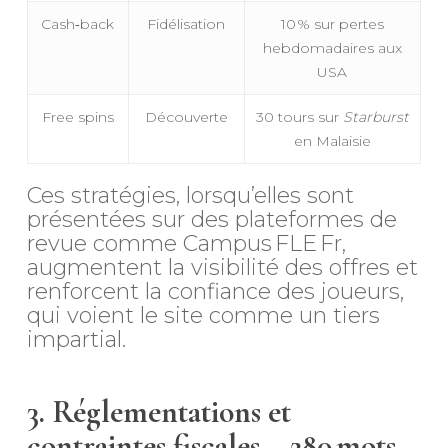
Cash‑back
Fidélisation
10 % sur pertes
hebdomadaires aux
USA
Free spins
Découverte
30 tours sur
Starburst
en Malaisie
Ces stratégies, lorsqu’elles sont
présentées sur des plateformes de
revue comme Campus FLE Fr,
augmentent la visibilité des offres et
renforcent la confiance des joueurs,
qui voient le site comme un tiers
impartial.
3. Réglementations et
contraintes fiscales – 280 mots