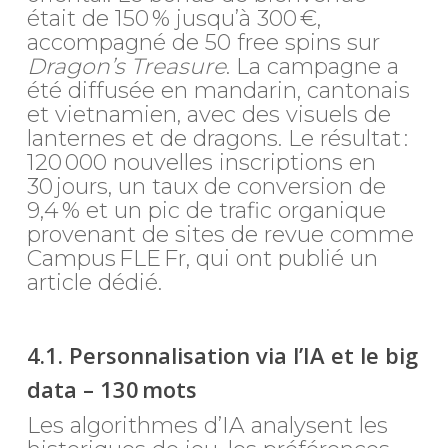
était de 150 % jusqu’à 300 €,
accompagné de 50 free spins sur
Dragon’s Treasure
. La campagne a
été diffusée en mandarin, cantonais
et vietnamien, avec des visuels de
lanternes et de dragons. Le résultat :
120 000 nouvelles inscriptions en
30 jours, un taux de conversion de
9,4 % et un pic de trafic organique
provenant de sites de revue comme
Campus FLE Fr, qui ont publié un
article dédié.
4.1. Personnalisation via l’IA et le big
data – 130 mots
Les algorithmes d’IA analysent les