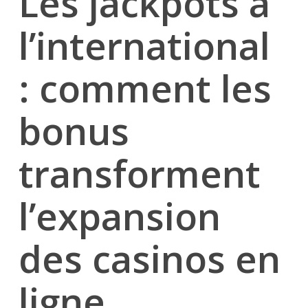
Les jackpots à
l’international
: comment les
bonus
transforment
l’expansion
des casinos en
ligne