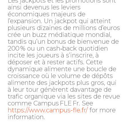
Les jackpots et les promotions sont
ainsi devenus les leviers
économiques majeurs de
l’expansion. Un jackpot qui atteint
plusieurs dizaines de millions d’euros
crée un buzz médiatique mondial,
tandis qu’un bonus de bienvenue de
200 % ou un cash‑back quotidien
incite les joueurs à s’inscrire, à
déposer et à rester actifs. Cette
dynamique alimente une boucle de
croissance où le volume de dépôts
alimente des jackpots plus gros, qui
à leur tour génèrent davantage de
trafic organique via les sites de revue
comme Campus FLE Fr. See
https://www.campus-fle.fr/
for more
information.