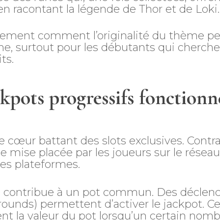
t en racontant la légende de Thor et de Loki.
faitement comment l’originalité du thème p
he, surtout pour les débutants qui cherche
ts.
pots progressifs fonctionne
le cœur battant des slots exclusives. Cont
e mise placée par les joueurs sur le réseau
es plateformes.
 contribue à un pot commun. Des déclenc
ounds) permettent d’activer le jackpot. Ce
nt la valeur du pot lorsqu’un certain nomb