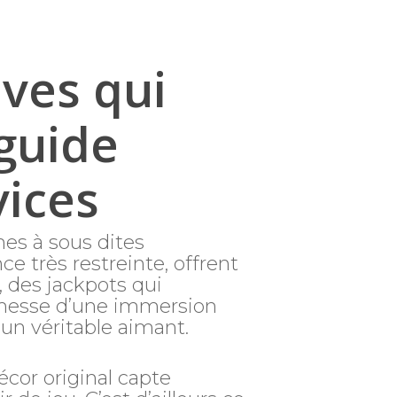
ives qui
 guide
vices
es à sous dites
ce très restreinte, offrent
, des jackpots qui
romesse d’une immersion
un véritable aimant.
écor original capte