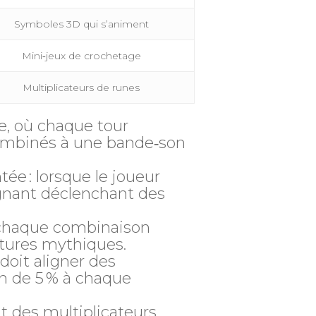
Symboles 3D qui s’animent
Mini‑jeux de crochetage
Multiplicateurs de runes
e, où chaque tour
combinés à une bande‑son
e : lorsque le joueur
gagnant déclenchant des
 chaque combinaison
atures mythiques.
doit aligner des
in de 5 % à chaque
nt des multiplicateurs