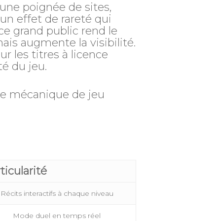
 une poignée de sites,
un effet de rareté qui
nce grand public rend le
mais augmente la visibilité.
 les titres à licence
é du jeu.
une mécanique de jeu
ticularité
Récits interactifs à chaque niveau
Mode duel en temps réel