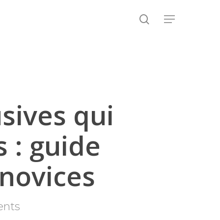
search
Menu
sives qui
s : guide
 novices
nts