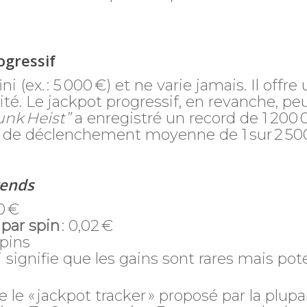
ogressif
i (ex. : 5 000 €) et ne varie jamais. Il offr
ité. Le jackpot progressif, en revanche, 
nk Heist”
a enregistré un record de 1 200 
 de déclenchement moyenne de 1 sur 2 500
gends
0 €
par spin
: 0,02 €
spins
ui signifie que les gains sont rares mais po
 le « jackpot tracker » proposé par la plupa