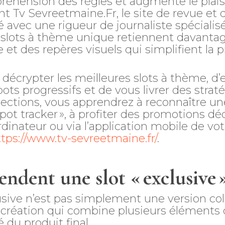
mpréhension des règles et augmente le plaisir
t Tv Sevreetmaine.Fr, le site de revue et
avec une rigueur de journaliste spécialisé
 slots à thème unique retiennent davantage
e et des repères visuels qui simplifient la 
écrypter les meilleures slots à thème, d’e
ts progressifs et de vous livrer des strat
s sections, vous apprendrez à reconnaître 
ckpot tracker », à profiter des promotions d
rdinateur ou via l’application mobile de vot
ttps://www.tv-sevreetmaine.fr/
.
rendent une slot « exclusive 
ive n’est pas simplement une version colo
 création qui combine plusieurs éléments d
é du produit final.