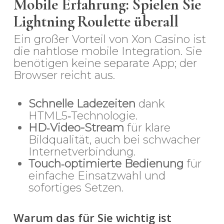
Mobile Erfahrung: Spielen Sie
Lightning Roulette überall
Ein großer Vorteil von Xon Casino ist
die nahtlose mobile Integration. Sie
benötigen keine separate App; der
Browser reicht aus.
Schnelle Ladezeiten
dank
HTML5‑Technologie.
HD‑Video-Stream
für klare
Bildqualität, auch bei schwacher
Internetverbindung.
Touch‑optimierte Bedienung
für
einfache Einsatzwahl und
sofortiges Setzen.
Warum das für Sie wichtig ist