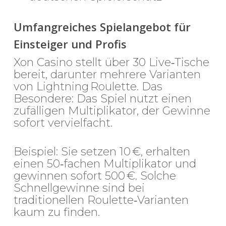
Umfangreiches Spielangebot für
Einsteiger und Profis
Xon Casino stellt über 30 Live‑Tische
bereit, darunter mehrere Varianten
von Lightning Roulette. Das
Besondere: Das Spiel nutzt einen
zufälligen Multiplikator, der Gewinne
sofort vervielfacht.
Beispiel: Sie setzen 10 €, erhalten
einen 50‑fachen Multiplikator und
gewinnen sofort 500 €. Solche
Schnellgewinne sind bei
traditionellen Roulette‑Varianten
kaum zu finden.