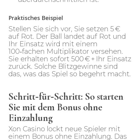
Praktisches Beispiel
Stellen Sie sich vor, Sie setzen 5 €
auf Rot. Der Ball landet auf Rot und
Ihr Einsatz wird mit einem
100‑fachen Multiplikator versehen.
Sie erhalten sofort 500 € + Ihr Einsatz
zurück. Solche Blitzgewinne sind
das, was das Spiel so begehrt macht.
Schritt‑für‑Schritt: So starten
Sie mit dem Bonus ohne
Einzahlung
Xon Casino lockt neue Spieler mit
einem Bonus ohne Einzahlung. Das