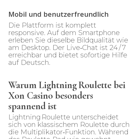
Mobil und benutzerfreundlich
Die Plattform ist komplett
responsive. Auf dem Smartphone
erleben Sie dieselbe Bildqualität wie
am Desktop. Der Live‑Chat ist 24 / 7
erreichbar und bietet sofortige Hilfe
auf Deutsch.
Warum Lightning Roulette bei
Xon Casino besonders
spannend ist
Lightning Roulette unterscheidet
sich von klassischem Roulette durch
die Multiplikator‑Funktion. Während