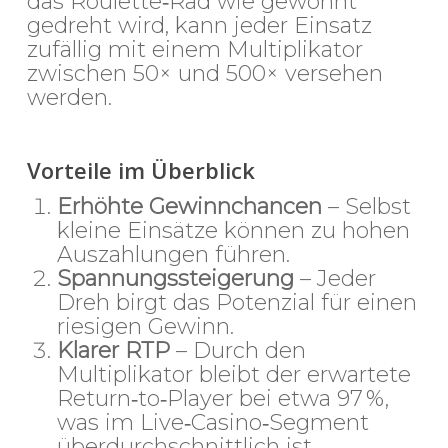
das Roulette‑Rad wie gewohnt
gedreht wird, kann jeder Einsatz
zufällig mit einem Multiplikator
zwischen 50× und 500× versehen
werden.
Vorteile im Überblick
Erhöhte Gewinnchancen
– Selbst
kleine Einsätze können zu hohen
Auszahlungen führen.
Spannungssteigerung
– Jeder
Dreh birgt das Potenzial für einen
riesigen Gewinn.
Klarer RTP
– Durch den
Multiplikator bleibt der erwartete
Return‑to‑Player bei etwa 97 %,
was im Live‑Casino‑Segment
überdurchschnittlich ist.