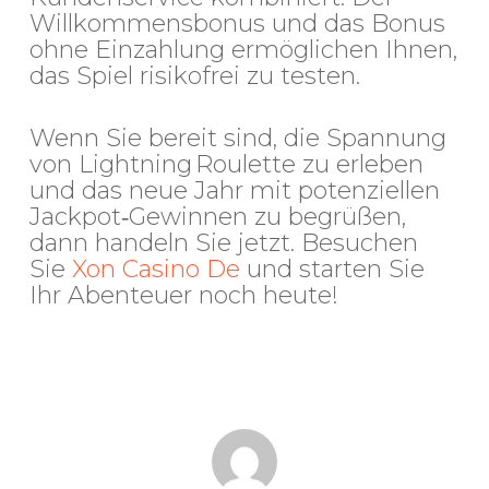
Willkommensbonus und das Bonus
ohne Einzahlung ermöglichen Ihnen,
das Spiel risikofrei zu testen.
Wenn Sie bereit sind, die Spannung
von Lightning Roulette zu erleben
und das neue Jahr mit potenziellen
Jackpot‑Gewinnen zu begrüßen,
dann handeln Sie jetzt. Besuchen
Sie
Xon Casino De
und starten Sie
Ihr Abenteuer noch heute!