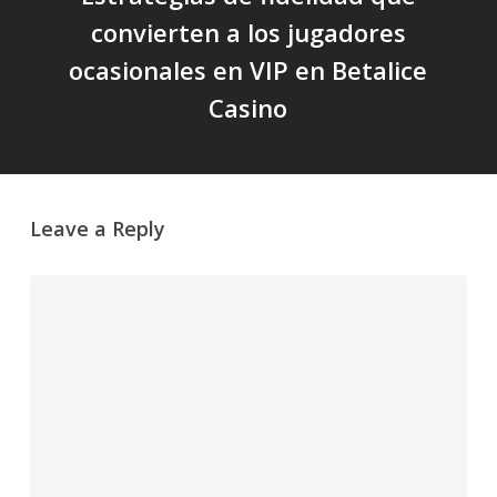
convierten a los jugadores
ocasionales en VIP en Betalice
Casino
Leave a Reply