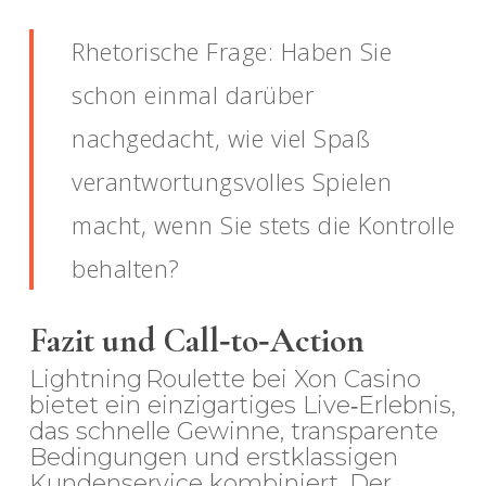
Rhetorische Frage: Haben Sie
schon einmal darüber
nachgedacht, wie viel Spaß
verantwortungsvolles Spielen
macht, wenn Sie stets die Kontrolle
behalten?
Fazit und Call‑to‑Action
Lightning Roulette bei Xon Casino
bietet ein einzigartiges Live‑Erlebnis,
das schnelle Gewinne, transparente
Bedingungen und erstklassigen
Kundenservice kombiniert. Der