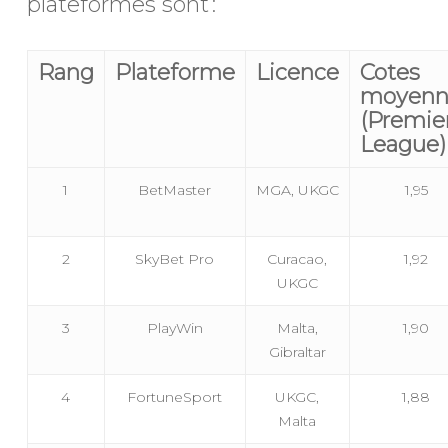
plateformes sont :
Rang
Plateforme
Licence
Cotes
moyenn
(Premie
League)
1
BetMaster
MGA, UKGC
1,95
2
SkyBet Pro
Curacao,
1,92
UKGC
3
PlayWin
Malta,
1,90
Gibraltar
4
FortuneSport
UKGC,
1,88
Malta