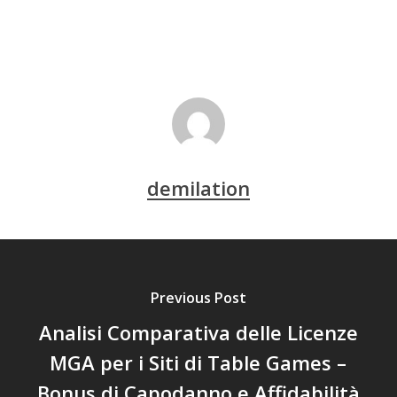
demilation
Previous Post
Analisi Comparativa delle Licenze
MGA per i Siti di Table Games –
Bonus di Capodanno e Affidabilità