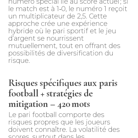
numéro spécial lié au score actuel ; si
le match est à 1‑0, le numéro 1 reçoit
un multiplicateur de 2,5. Cette
approche crée une expérience
hybride où le pari sportif et le jeu
d’argent se nourrissent
mutuellement, tout en offrant des
possibilités de diversification du
risque.
Risques spécifiques aux paris
football + stratégies de
mitigation – 420 mots
Le pari football comporte des
risques propres que les joueurs
doivent connaître. La volatilité des
scores, surtout dans les