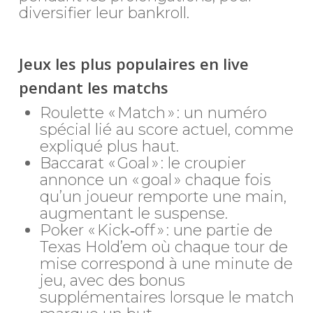
diversifier leur bankroll.
Jeux les plus populaires en live
pendant les matchs
Roulette « Match » : un numéro
spécial lié au score actuel, comme
expliqué plus haut.
Baccarat « Goal » : le croupier
annonce un « goal » chaque fois
qu’un joueur remporte une main,
augmentant le suspense.
Poker « Kick‑off » : une partie de
Texas Hold’em où chaque tour de
mise correspond à une minute de
jeu, avec des bonus
supplémentaires lorsque le match