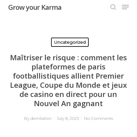
Skip
Men
Grow your Karma
to
searc
main
content
Uncategorized
Maîtriser le risque : comment les
plateformes de paris
footballistiques allient Premier
League, Coupe du Monde et jeux
de casino en direct pour un
Nouvel An gagnant
By
demilation
July 8, 2025
No Comments