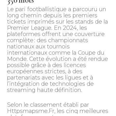
350 mots
Le pari footballistique a parcouru un
long chemin depuis les premiers
tickets imprimés sur les stands de la
Premier League. En 2024, les
plateformes offrent une couverture
complète : des championnats
nationaux aux tournois
internationaux comme la Coupe du
Monde. Cette évolution a été rendue
possible grâce à des licences
européennes strictes, à des
partenariats avec les ligues et à
l’intégration de technologies de
streaming haute définition.
Selon le classement établi par
Httpsmapsme.Fr, les cinq meilleures