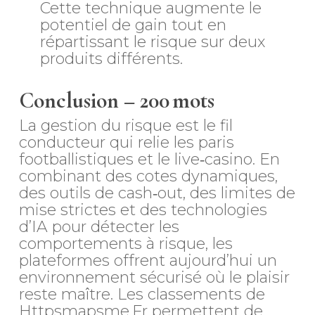
Cette technique augmente le
potentiel de gain tout en
répartissant le risque sur deux
produits différents.
Conclusion – 200 mots
La gestion du risque est le fil
conducteur qui relie les paris
footballistiques et le live‑casino. En
combinant des cotes dynamiques,
des outils de cash‑out, des limites de
mise strictes et des technologies
d’IA pour détecter les
comportements à risque, les
plateformes offrent aujourd’hui un
environnement sécurisé où le plaisir
reste maître. Les classements de
Httpsmapsme.Fr permettent de