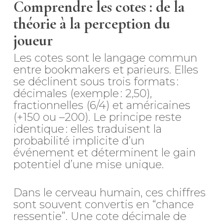
Comprendre les cotes : de la
théorie à la perception du
joueur
Les cotes sont le langage commun
entre bookmakers et parieurs. Elles
se déclinent sous trois formats :
décimales (exemple : 2,50),
fractionnelles (6/4) et américaines
(+150 ou –200). Le principe reste
identique : elles traduisent la
probabilité implicite d’un
événement et déterminent le gain
potentiel d’une mise unique.
Dans le cerveau humain, ces chiffres
sont souvent convertis en “chance
ressentie”. Une cote décimale de