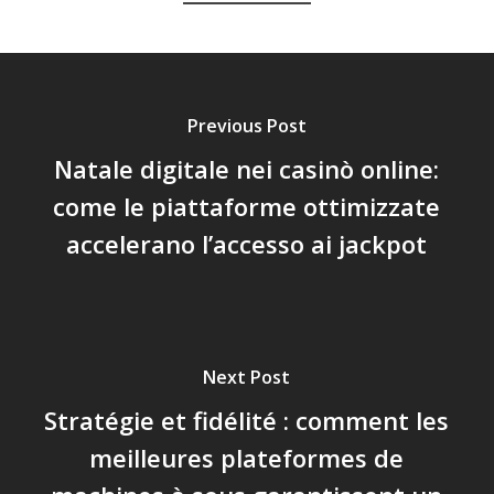
Previous Post
Natale digitale nei casinò online:
come le piattaforme ottimizzate
accelerano l’accesso ai jackpot
Next Post
Stratégie et fidélité : comment les
meilleures plateformes de