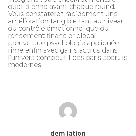
quotidienne avant chaque round.
Vous constaterez rapidement une
amélioration tangible tant au niveau
du contrôle émotionnel que du
rendement financier global —
preuve que psychologie appliquée
rime enfin avec gains accrus dans
l’univers compétitif des paris sportifs
modernes.
demilation