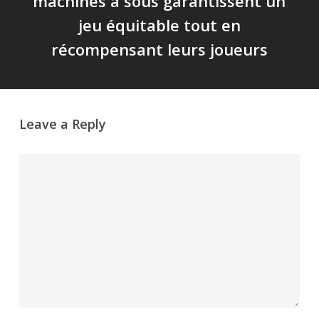
machines à sous garantissent un
jeu équitable tout en
récompensant leurs joueurs
Leave a Reply