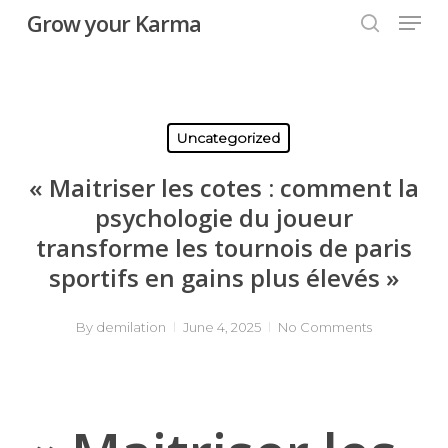
Skip
Men
Grow your Karma
to
searc
main
content
Uncategorized
« Maitriser les cotes : comment la
psychologie du joueur
transforme les tournois de paris
sportifs en gains plus élevés »
By
demilation
June 4, 2025
No Comments