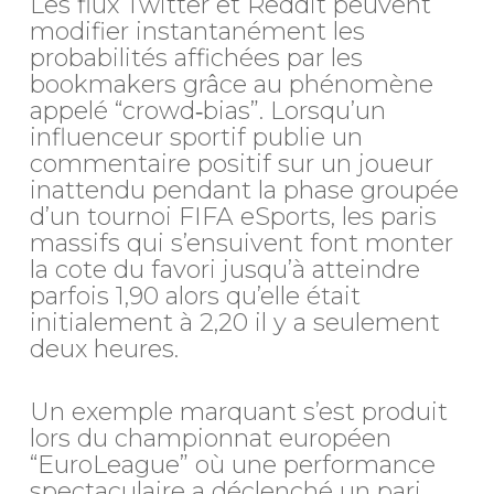
Les flux Twitter et Reddit peuvent
modifier instantanément les
probabilités affichées par les
bookmakers grâce au phénomène
appelé “crowd‑bias”. Lorsqu’un
influenceur sportif publie un
commentaire positif sur un joueur
inattendu pendant la phase groupée
d’un tournoi FIFA eSports, les paris
massifs qui s’ensuivent font monter
la cote du favori jusqu’à atteindre
parfois 1,90 alors qu’elle était
initialement à 2,20 il y a seulement
deux heures.
Un exemple marquant s’est produit
lors du championnat européen
“EuroLeague” où une performance
spectaculaire a déclenché un pari