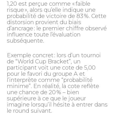
1,20 est perçue comme « faible
risque », alors qu’elle indique une
probabilité de victoire de 83 %. Cette
distorsion provient du biais
d’ancrage : le premier chiffre observé
influence toute l’évaluation
subséquente.
Exemple concret : lors d’un tournoi
de “World Cup Bracket”, un
participant voit une cote de 5,00
pour le favori du groupe A et
l’interprète comme “probabilité
minime”. En réalité, la cote reflète
une chance de 20 % – bien
supérieure à ce que le joueur
imagine lorsqu’il hésite à entrer dans
le round suivant.