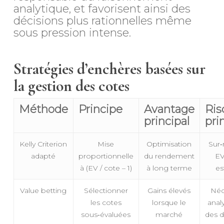
analytique, et favorisent ainsi des
décisions plus rationnelles même
sous pression intense.
Stratégies d’enchères basées sur
la gestion des cotes
Méthode
Principe
Avantage
Ris
principal
pri
Kelly Criterion
Mise
Optimisation
Sur‑
adapté
proportionnelle
du rendement
EV
à (EV / cote – 1)
à long terme
es
Value betting
Sélectionner
Gains élevés
Néc
les cotes
lorsque le
anal
sous‑évaluées
marché
des 