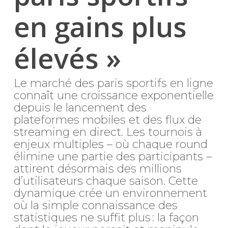
en gains plus
élevés »
Le marché des paris sportifs en ligne
connaît une croissance exponentielle
depuis le lancement des
plateformes mobiles et des flux de
streaming en direct. Les tournois à
enjeux multiples – où chaque round
élimine une partie des participants –
attirent désormais des millions
d’utilisateurs chaque saison. Cette
dynamique crée un environnement
où la simple connaissance des
statistiques ne suffit plus : la façon