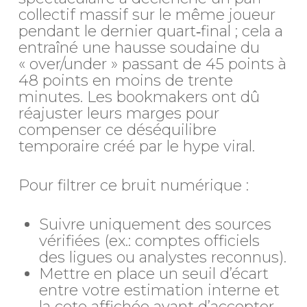
collectif massif sur le même joueur
pendant le dernier quart‑final ; cela a
entraîné une hausse soudaine du
« over/under » passant de 45 points à
48 points en moins de trente
minutes. Les bookmakers ont dû
réajuster leurs marges pour
compenser ce déséquilibre
temporaire créé par le hype viral.
Pour filtrer ce bruit numérique :
Suivre uniquement des sources
vérifiées (ex.: comptes officiels
des ligues ou analystes reconnus).
Mettre en place un seuil d’écart
entre votre estimation interne et
la cote affichée avant d’accepter