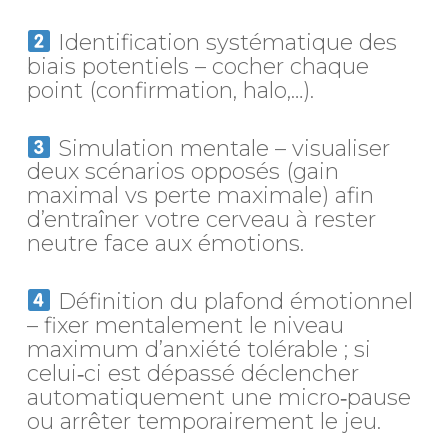
Identification systématique des
biais potentiels – cocher chaque
point (confirmation, halo,…).
Simulation mentale – visualiser
deux scénarios opposés (gain
maximal vs perte maximale) afin
d’entraîner votre cerveau à rester
neutre face aux émotions.
Définition du plafond émotionnel
– fixer mentalement le niveau
maximum d’anxiété tolérable ; si
celui‑ci est dépassé déclencher
automatiquement une micro‑pause
ou arrêter temporairement le jeu.