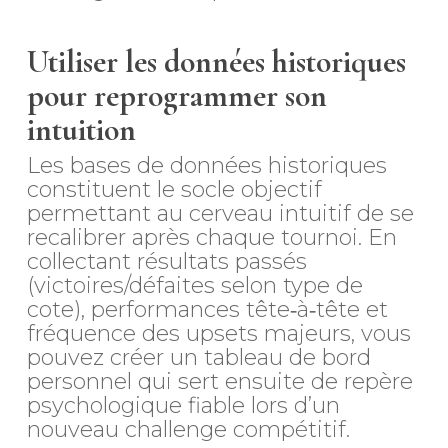
Utiliser les données historiques
pour reprogrammer son
intuition
Les bases de données historiques
constituent le socle objectif
permettant au cerveau intuitif de se
recalibrer après chaque tournoi. En
collectant résultats passés
(victoires/défaites selon type de
cote), performances tête‑à‑tête et
fréquence des upsets majeurs, vous
pouvez créer un tableau de bord
personnel qui sert ensuite de repère
psychologique fiable lors d’un
nouveau challenge compétitif.