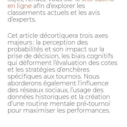
en ligne
afin d’explorer les
classements actuels et les avis
d’experts.
Cet article décortiquera trois axes
majeurs : la perception des
probabilités et son impact sur la
prise de décision, les biais cognitifs
qui déforment l’évaluation des cotes
et les stratégies d’enchères
spécifiques aux tournois. Nous
aborderons également l’influence
des réseaux sociaux, l’usage des
données historiques et la création
d’une routine mentale pré‑tournoi
pour maximiser les performances.