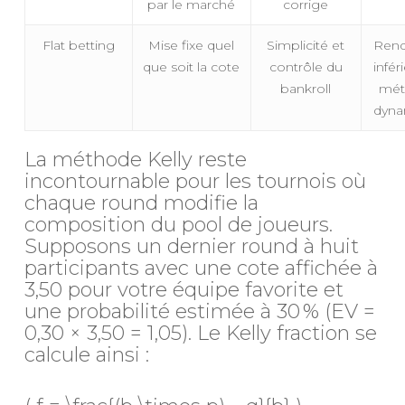
par le marché
corrige
Flat betting
Mise fixe quel
Simplicité et
Ren
que soit la cote
contrôle du
infér
bankroll
mét
dyna
La méthode Kelly reste
incontournable pour les tournois où
chaque round modifie la
composition du pool de joueurs.
Supposons un dernier round à huit
participants avec une cote affichée à
3,50 pour votre équipe favorite et
une probabilité estimée à 30 % (EV =
0,30 × 3,50 = 1,05). Le Kelly fraction se
calcule ainsi :