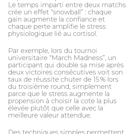
Le temps imparti entre deux matchs
crée un effet “snowball” : chaque
gain augmente la confiance et
chaque perte amplifie le stress
physiologique lié au cortisol.
Par exemple, lors du tournoi
universitaire “March Madness”, un
participant qui double sa mise après
deux victoires consécutives voit son
taux de réussite chuter de 15 % lors
du troisième round, simplement
parce que le stress augmente la
propension à choisir la cote la plus
élevée plutôt que celle avec la
meilleure valeur attendue.
Des techniques simples permettent