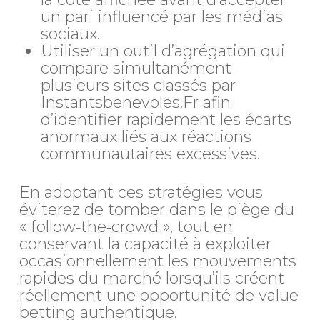
un pari influencé par les médias
sociaux.
Utiliser un outil d’agrégation qui
compare simultanément
plusieurs sites classés par
Instantsbenevoles.Fr afin
d’identifier rapidement les écarts
anormaux liés aux réactions
communautaires excessives.
En adoptant ces stratégies vous
éviterez de tomber dans le piège du
« follow‑the‑crowd », tout en
conservant la capacité à exploiter
occasionnellement les mouvements
rapides du marché lorsqu’ils créent
réellement une opportunité de value
betting authentique.