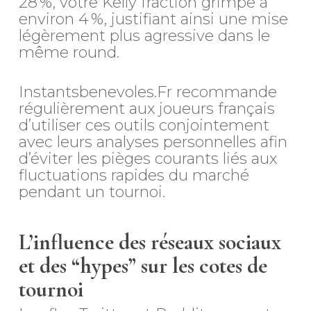
28 %, votre Kelly fraction grimpe à
environ 4 %, justifiant ainsi une mise
légèrement plus agressive dans le
même round.
Instantsbenevoles.Fr recommande
régulièrement aux joueurs français
d’utiliser ces outils conjointement
avec leurs analyses personnelles afin
d’éviter les pièges courants liés aux
fluctuations rapides du marché
pendant un tournoi.
L’influence des réseaux sociaux
et des “hypes” sur les cotes de
tournoi