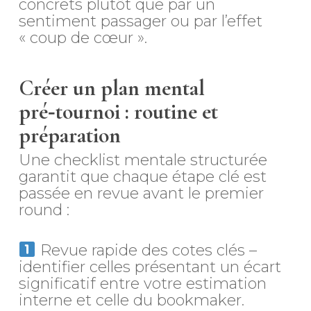
concrets plutôt que par un
sentiment passager ou par l’effet
« coup de cœur ».
Créer un plan mental
pré‑tournoi : routine et
préparation
Une checklist mentale structurée
garantit que chaque étape clé est
passée en revue avant le premier
round :
Revue rapide des cotes clés –
identifier celles présentant un écart
significatif entre votre estimation
interne et celle du bookmaker.