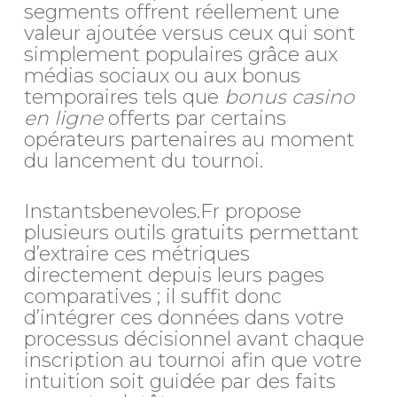
segments offrent réellement une
valeur ajoutée versus ceux qui sont
simplement populaires grâce aux
médias sociaux ou aux bonus
temporaires tels que
bonus casino
en ligne
offerts par certains
opérateurs partenaires au moment
du lancement du tournoi.
Instantsbenevoles.Fr propose
plusieurs outils gratuits permettant
d’extraire ces métriques
directement depuis leurs pages
comparatives ; il suffit donc
d’intégrer ces données dans votre
processus décisionnel avant chaque
inscription au tournoi afin que votre
intuition soit guidée par des faits