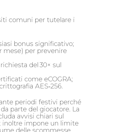
iti comuni per tutelare i
siasi bonus significativo;
r mese) per prevenire
ichiesta del 30× sul
certificati come eCOGRA;
rittografia AES‑256.
ante periodi festivi perché
 da parte del giocatore. La
uda avvisi chiari sul
; inoltre impone un limite
 volume delle scommesse