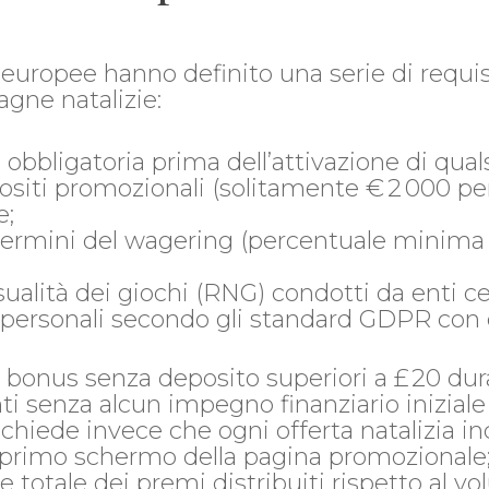
europee hanno definito una serie di requis
gne natalizie:
) obbligatoria prima dell’attivazione di qual
ositi promozionali (solitamente € 2 000 pe
e;
termini del wagering (percentuale minima r
asualità dei giochi (RNG) condotti da enti 
 personali secondo gli standard GDPR con c
a bonus senza deposito superiori a £ 20 dur
nti senza alcun impegno finanziario iniziale
hiede invece che ogni offerta natalizia incl
il primo schermo della pagina promozionale
e totale dei premi distribuiti rispetto al