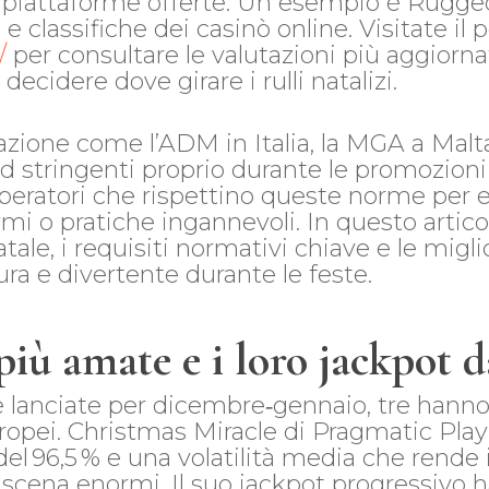
lle piattaforme offerte. Un esempio è Rugge
e classifiche dei casinò online. Visitate il po
/
per consultare le valutazioni più aggiorna
decidere dove girare i rulli natalizi.
azione come l’ADM in Italia, la MGA a Mal
stringenti proprio durante le promozioni f
peratori che rispettino queste norme per e
i o pratiche ingannevoli. In questo artico
tale, i requisiti normativi chiave e le migli
ura e divertente durante le feste.
 più amate e i loro jackpot d
e lanciate per dicembre‑gennaio, tre hanno
europei. Christmas Miracle di Pragmatic Play
el 96,5 % e una volatilità media che rende 
i scena enormi. Il suo jackpot progressivo 