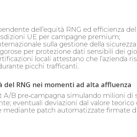
endente dell’equità RNG ed efficienza del 
urisdizioni UE per campagne premium;
ternazionale sulla gestione della sicurezza
gorose per protezione dati sensibili dei gio
icazioni locali attestano che l’azienda rispe
urante picchi trafficanti.
à del RNG nei momenti ad alta affluenza
t A/B pre‑campagna simulando milioni di s
nte; eventuali deviazioni dal valore teorico
 mediante patch automatizzate firmate d