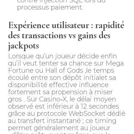
contre injection SQL lors du
processus paiement.
Expérience utilisateur : rapidité
des transactions vs gains des
jackpots
Lorsque qu’un joueur décide enfin
qu’il veut tenter sa chance sur Mega
Fortune ou Hall of Gods ,le temps
écoulé entre son dépôt initialet sa
disponibilité effective influence
fortement sa propension à miser
gros . Sur Casino‑X, le délai moyen
observé est inférieur à 12 secondes
grâce au protocole WebSocket dédié
au transfert instantané ; ce timing
permet généralement au joueur