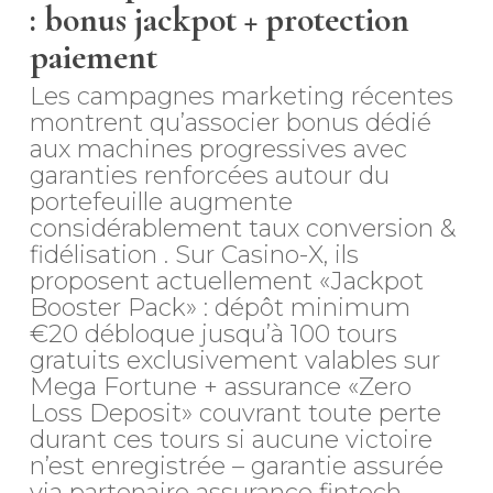
: bonus jackpot + protection
paiement
Les campagnes marketing récentes
montrent qu’associer bonus dédié
aux machines progres­sives avec
garanties renforcées autour du
portefeuille augmente
considérablement taux conversion &
fidélisation . Sur Casino-X, ils
proposent actuellement «Jackpot
Booster Pack» : dépôt minimum
€20 débloque jusqu’à 100 tours
gratuits exclusivement valables sur
Mega Fortune + assurance «Zero
Loss Deposit» couvrant toute perte
durant ces tours si aucune victoire
n’est enregistrée – garantie assurée
via partenaire assurance fintech