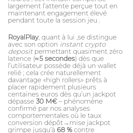
largement l’attente perçue tout en
maintenant engagement élevé
pendant toute la session jeu .
RoyalPlay
, quant à lui ,se distingue
avec son option
instant crypto
deposit
permettant quasiment zéro
latence (
≈ 5 secondes
) dès que
l’utilisateur possède déjà un wallet
relié ; cela crée naturellement
davantage «high rollers» prêts à
placer rapidement plusieurs
centaines euros dès qu’un jackpot
dépasse
30 M€
– phénomène
confirmé par nos analyses
comportementales où le taux
conversion dépôt→mise jackpot
grimpe jusqu’à
68 %
contre