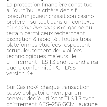
La protection financière constitue
aujourd’hui le critère décisif
lorsqu’un joueur choisit son casino
préféré – surtout dans un contexte
où
casino live sans KYC
gagne du
terrain parmi ceux recherchant
discrétion & rapidité . Toutes trois
plateformes étudiées respectent
scrupuleusement deux piliers
technologiques majeurs : le
chiffrement TLS 1.3 end-to-end ainsi
que la conformité PCI–DSS
version 4+.
Sur Casino‑X, chaque transaction
passe obligatoirement par un
serveur dédié utilisant TLS 1.3 avec
chiffrement AES–256 GCM ; aucune