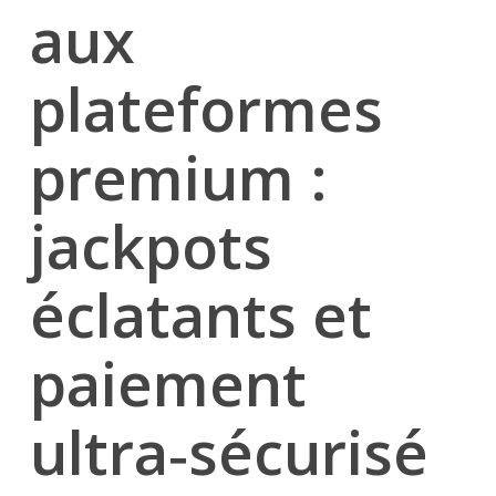
aux
plateformes
premium :
jackpots
éclatants et
paiement
ultra‑sécurisé