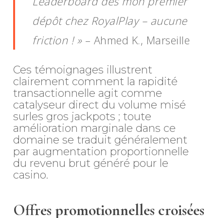
Leaderboard dès mon premier
dépôt chez RoyalPlay – aucune
friction ! »
– Ahmed K., Marseille
Ces témoignages illustrent
clairement comment la rapidité
transactionnelle agit comme
catalyseur direct du volume misé
surles gros jackpots ; toute
amélioration marginale dans ce
domaine se traduit généralement
par augmentation proportionnelle
du revenu brut généré pour le
casino.
Offres promotionnelles croisées