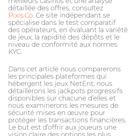
meilleurs casinos et une analyse
détaillée des offres, consultez
Pixis.Co
. Ce site indépendant se
spécialise dans le test comparatif
des opérateurs, en évaluant la variété
de jeux, la rapidité des dépôts et le
niveau de conformité aux normes
KYC.
Dans cet article nous comparerons
les principales plateformes qui
hébergent les jeux NetEnt, nous
détaillerons les jackpots progressifs
disponibles sur chacune d’elles et
nous examinerons les mesures de
sécurité mises en œuvre pour
protéger les transactions financières.
Le but est d’offrir aux joueurs une
vision claire des options les plus