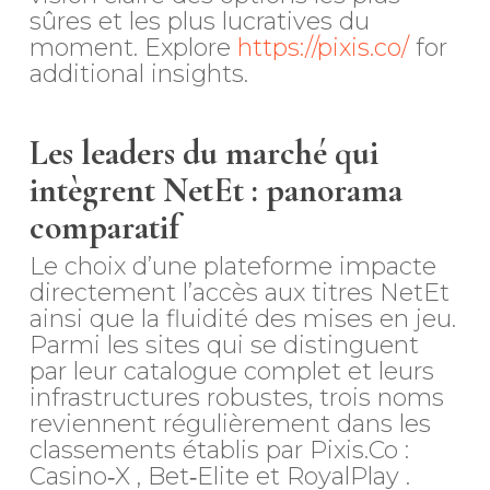
sûres et les plus lucratives du
moment. Explore
https://pixis.co/
for
additional insights.
Les leaders du marché qui
intègrent NetEt : panorama
comparatif
Le choix d’une plateforme impacte
directement l’accès aux titres NetEt
ainsi que la fluidité des mises en jeu.
Parmi les sites qui se distinguent
par leur catalogue complet et leurs
infrastructures robustes, trois noms
reviennent régulièrement dans les
classements établis par Pixis.Co :
Casino‑X , Bet‑Elite et RoyalPlay .