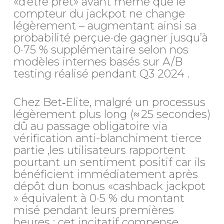
«d’être prêt» avant même que le
compteur du jackpot ne change
légèrement – augmentant ainsi sa
probabilité perçue·de gagner jusqu’à
0·75 % supplémentaire selon nos
modèles internes basés sur A/B
testing réalisé pendant Q3 2024 .
Chez Bet‑Elite, malgré un processus
légèrement plus long (≈ 25 secondes)
dû au passage obligatoire via
vérification anti-blanchiment tierce
partie ,les utilisateurs rapportent
pourtant un sentiment positif car ils
bénéficient immédiatement après
dépôt dun bonus «cashback jackpot
» équivalent à 0·5 % du montant
misé pendant leurs premières
heures ; cet incitatif compense