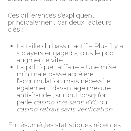
Ces différences s’expliquent
principalement par deux facteurs
clés :
La taille du bassin actif – Plus il y a
« players engaged », plus le pool
augmente vite .
La politique tarifaire – Une mise
minimale basse accélère
l’accumulation mais nécessite
également davantage mesure
anti-fraude , surtout lorsqu’on
parle
casino live sans KYC
ou
casino retrait sans verification
.
En résumé ,les statistiques récentes