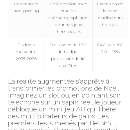
Partenariats
Collaboration avec
Extension de
non‑gaming
studios
la base
cinématographiques
d’utilisateurs
pour des jeux
hors‑jeu
thématiques
Budgets
Croissance de 18 %
CAC stabilisé,
marketing
du budget
ROI +15 %
2025‑2026
publicitaire dédié
aux fêtes
La réalité augmentée s’apprête à
transformer les promotions de Noël.
Imaginez un slot où, en pointant son
téléphone sur un sapin réel, le joueur
débloque un mini‑jeu AR qui libère
des multiplicateurs de gains. Les
premiers tests menés par Bet365