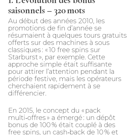
1. L’évolution des bonus
saisonnels – 320 mots
Au début des années 2010, les
promotions de fin d’année se
résumaient à quelques tours gratuits
offerts sur des machines à sous
classiques : « 10 free spins sur
Starburst », par exemple. Cette
approche simple était suffisante
pour attirer l’attention pendant la
période festive, mais les opérateurs
cherchaient rapidement à se
différencier.
En 2015, le concept du « pack
multi‑offres » a émergé : un dépôt
bonus de 100 % était couplé à des
free spins, un cash‑back de 10 % et