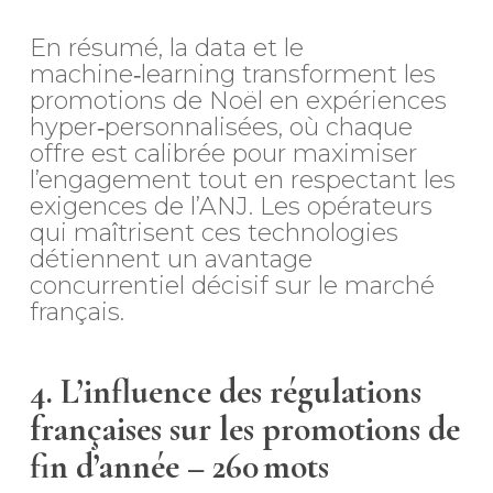
En résumé, la data et le
machine‑learning transforment les
promotions de Noël en expériences
hyper‑personnalisées, où chaque
offre est calibrée pour maximiser
l’engagement tout en respectant les
exigences de l’ANJ. Les opérateurs
qui maîtrisent ces technologies
détiennent un avantage
concurrentiel décisif sur le marché
français.
4. L’influence des régulations
françaises sur les promotions de
fin d’année – 260 mots