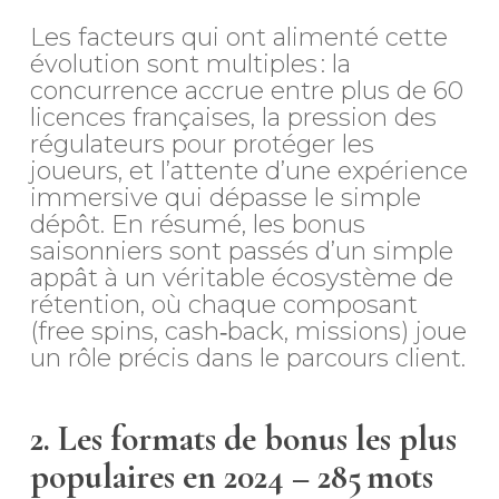
Les facteurs qui ont alimenté cette
évolution sont multiples : la
concurrence accrue entre plus de 60
licences françaises, la pression des
régulateurs pour protéger les
joueurs, et l’attente d’une expérience
immersive qui dépasse le simple
dépôt. En résumé, les bonus
saisonniers sont passés d’un simple
appât à un véritable écosystème de
rétention, où chaque composant
(free spins, cash‑back, missions) joue
un rôle précis dans le parcours client.
2. Les formats de bonus les plus
populaires en 2024 – 285 mots