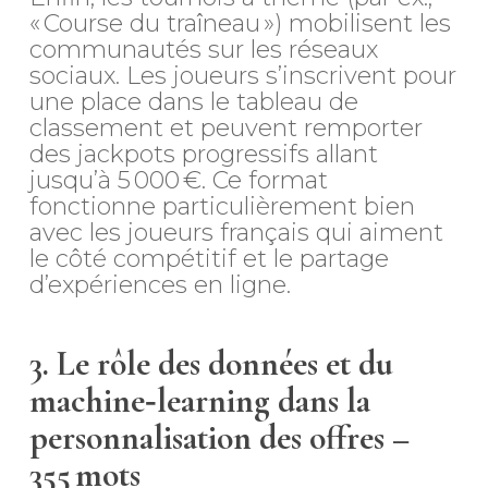
« Course du traîneau ») mobilisent les
communautés sur les réseaux
sociaux. Les joueurs s’inscrivent pour
une place dans le tableau de
classement et peuvent remporter
des jackpots progressifs allant
jusqu’à 5 000 €. Ce format
fonctionne particulièrement bien
avec les joueurs français qui aiment
le côté compétitif et le partage
d’expériences en ligne.
3. Le rôle des données et du
machine‑learning dans la
personnalisation des offres –
355 mots