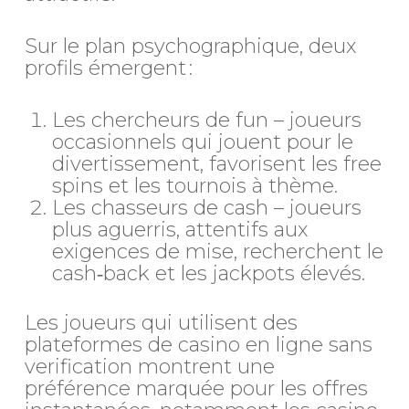
Sur le plan psychographique, deux
profils émergent :
Les chercheurs de fun – joueurs
occasionnels qui jouent pour le
divertissement, favorisent les free
spins et les tournois à thème.
Les chasseurs de cash – joueurs
plus aguerris, attentifs aux
exigences de mise, recherchent le
cash‑back et les jackpots élevés.
Les joueurs qui utilisent des
plateformes de casino en ligne sans
verification montrent une
préférence marquée pour les offres