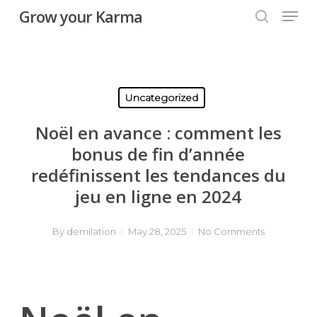
Skip
Men
Grow your Karma
to
searc
main
content
Uncategorized
Noël en avance : comment les
bonus de fin d’année
redéfinissent les tendances du
jeu en ligne en 2024
By
demilation
May 28, 2025
No Comments