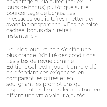
davantage sur la durée (par ex., 12
jours de bonus) plutôt que sur le
pourcentage de bonus. Les
messages publicitaires mettent en
avant la transparence : « Pas de mise
cachée, bonus clair, retrait
instantané ».
Pour les joueurs, cela signifie une
plus grande lisibilité des conditions.
Les sites de revue comme
Editions Galilee.Fr jouent un rôle clé
en décodant ces exigences, en
comparant les offres et en
soulignant les promotions qui
respectent les limites légales tout en
offrant une vraie valeur ajoutée.