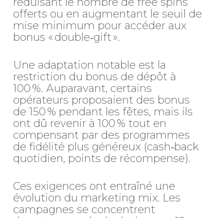
réduisant le nombre de free spins
offerts ou en augmentant le seuil de
mise minimum pour accéder aux
bonus « double‑gift ».
Une adaptation notable est la
restriction du bonus de dépôt à
100 %. Auparavant, certains
opérateurs proposaient des bonus
de 150 % pendant les fêtes, mais ils
ont dû revenir à 100 % tout en
compensant par des programmes
de fidélité plus généreux (cash‑back
quotidien, points de récompense).
Ces exigences ont entraîné une
évolution du marketing mix. Les
campagnes se concentrent