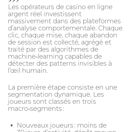
Les opérateurs de casino en ligne
argent réel investissent
massivement dans des plateformes
d’analyse comportementale. Chaque
clic, chaque mise, chaque abandon
de session est collecté, agrégé et
traité par des algorithmes de
machine‑learning capables de
détecter des patterns invisibles à
l’œil humain.
La première étape consiste en une
segmentation dynamique. Les
joueurs sont classés en trois
macro‑segments :
Nouveaux joueurs : moins de