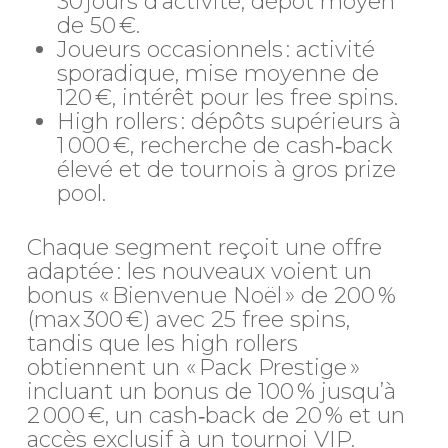
30 jours d’activité, dépôt moyen
de 50 €.
Joueurs occasionnels : activité
sporadique, mise moyenne de
120 €, intérêt pour les free spins.
High rollers : dépôts supérieurs à
1 000 €, recherche de cash‑back
élevé et de tournois à gros prize
pool.
Chaque segment reçoit une offre
adaptée : les nouveaux voient un
bonus « Bienvenue Noël » de 200 %
(max 300 €) avec 25 free spins,
tandis que les high rollers
obtiennent un « Pack Prestige »
incluant un bonus de 100 % jusqu’à
2 000 €, un cash‑back de 20 % et un
accès exclusif à un tournoi VIP.