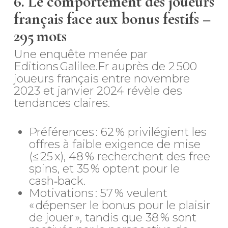
6. Le comportement des joueurs
français face aux bonus festifs –
295 mots
Une enquête menée par
Editions Galilee.Fr auprès de 2 500
joueurs français entre novembre
2023 et janvier 2024 révèle des
tendances claires.
Préférences : 62 % privilégient les
offres à faible exigence de mise
(≤ 25 x), 48 % recherchent des free
spins, et 35 % optent pour le
cash‑back.
Motivations : 57 % veulent
« dépenser le bonus pour le plaisir
de jouer », tandis que 38 % sont