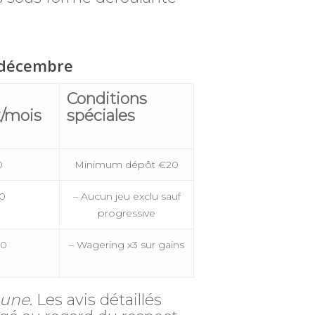
n décembre
Conditions
/mois
spéciales
0
Minimum dépôt €20
50
– Aucun jeu exclu sauf
progressive
00
– Wagering x3 sur gains
tune
. Les avis détaillés