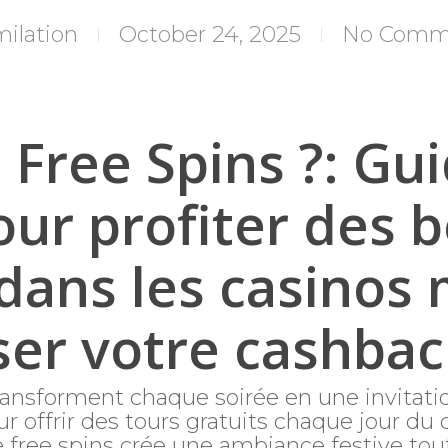
ilation
October 24, 2025
No Comm
s Free Spins ?: Gu
ur profiter des 
 dans les casinos
ser votre cashbac
ransforment chaque soirée en une invitation
e
ur offrir des tours gratuits chaque jour du 
e free spins crée une ambiance festive tout