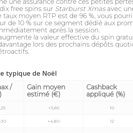
e une assurance contre ces petites pertes
dix free spins sur
Starburst Xmas
avec un
 taux moyen RTP est de 96 %, vous pourrie
ur de 10 % sur ce segment dédié aux promo
mmédiatement après la session.
gmente la valeur effective du spin gratu
davantage lors des prochains dépôts quoti
roactifs.​
re typique de Noël
ax /
Gain moyen
Cashback
)
estimé (€)
appliqué (%)
,25
+3,60
10
‑30
+4,80
12