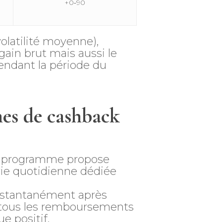
+0‑90
olatilité moyenne),
ain brut mais aussi le
endant la période du
es de cashback
on programme propose
érie quotidienne dédiée
instantanément après
t tous les remboursements
e positif.