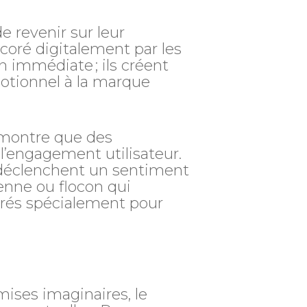
 revenir sur leur
coré digitalement par les
n immédiate ; ils créent
motionnel à la marque
» montre que des
’engagement utilisateur.
i déclenchent un sentiment
nne ou flocon qui
corés spécialement pour
ises imaginaires, le