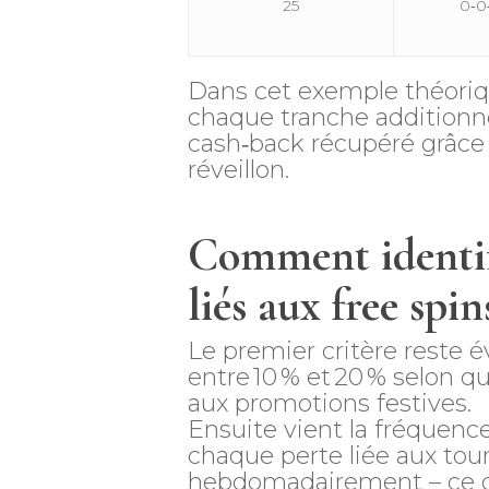
25
0‑0
Dans cet exemple théori
chaque tranche additionne
cash‑back récupéré grâce
réveillon.
Comment identif
liés aux free spin
Le premier critère reste
entre 10 % et 20 % selon q
aux promotions festives.
Ensuite vient la fréquenc
chaque perte liée aux tou
hebdomadairement – ce der