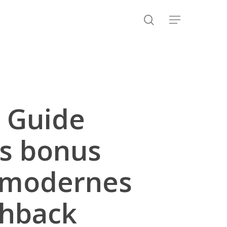
search
Menu
: Guide
es bonus
s modernes
shback