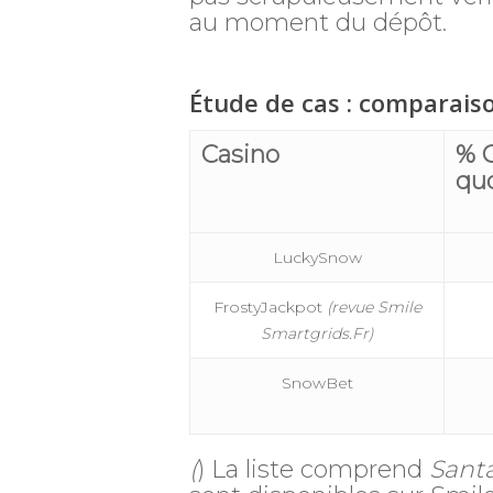
au moment du dépôt.​
Étude de cas : comparaiso
Casino
% 
qu
LuckySnow
FrostyJackpot
(revue Smile
Smartgrids.Fr)
SnowBet
(
) La liste comprend
Santa