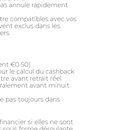
 bas annule rapidement
être compatibles avec vos
vent exclus dans les
rs.​
ent €0·50)
our le calcul du cashback
re avant retrait réel
éralement avant minuit
re pas toujours dans
inancier si elles ne sont
s sous forme déroulante