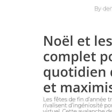
By
dem
Noël et le
complet po
quotidien
et maximi
Les fêtes de fin d’année t
Hit enter to search or ESC to clos
rivalisent d’ingéniosité po
virtuel. Cette avalanche d