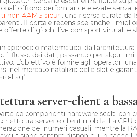
i giocatori cercano esperienze fluide su pia
azionali offrono performance elevate senza l
iti non AAMS sicuri
, una risorsa curata da I
sparenti. Il portale recensisce anche i migl
 offerte di giochi live con sport virtuali e sl
 un approccio matematico: dall’architettura
no il flusso dei dati, passando per algoritm
ivo. L’obiettivo è fornire agli operatori una
rsi nel mercato natalizio delle slot e garan
ero‑Lag”.
tettura server‑client a bass
parte da componenti hardware scelti con c
acchetto tra server e client mobile. La CPU
enerazione dei numeri casuali, mentre l
i payout siano sempre disponibili in cache