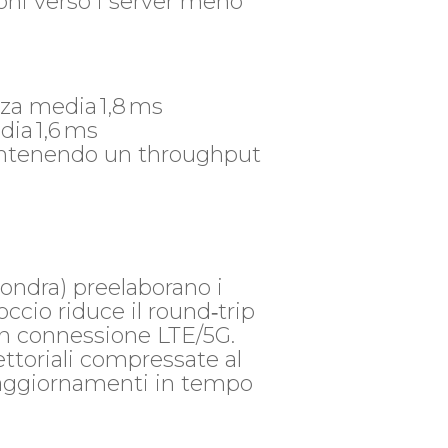
oni verso i server meno
za media 1,8 ms
ia 1,6 ms
mantenendo un throughput
 Londra) preelaborano i
ccio riduce il round‑trip
con connessione LTE/5G.
ettoriali compressate al
o aggiornamenti in tempo