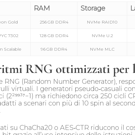
U
RAM
Storage
L
eon Gold
256 GB DDR4
NVMe RAID10
YC 7302
128 GB DDR4
NVMe U.2
n Scalable
96 GB DDR4
NVMe MLC
ritmi RNG ottimizzati per l
gine RNG (Random Number Generator), respon
ulli virtuali. I generatori pseudo‑casuali
i (2²⁹⁹³⁷−1) ma richiedono circa 250 cicli 
adatti a scenari con più di 10 spin al secon
.
basati su ChaCha20 o AES‑CTR riducono il c
bit grazie all’uso intensivo delle istruzion