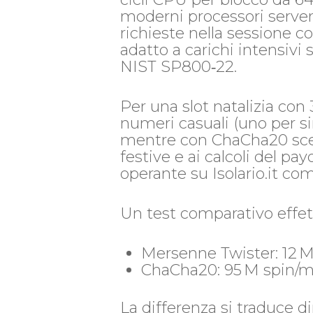
moderni processori server
richieste nella sessione c
adatto a carichi intensivi s
NIST SP800‑22.
Per una slot natalizia con 
numeri casuali (uno per s
mentre con ChaCha20 scend
festive e ai calcoli del p
operante su Isolario.it 
Un test comparativo effe
Mersenne Twister: 12 M
ChaCha20: 95 M spin/min
La differenza si traduce 