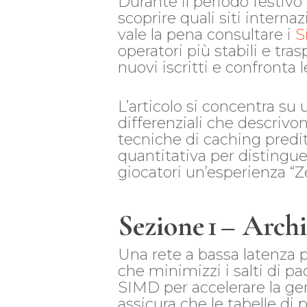
Durante il periodo festivo 
scoprire quali siti intern
vale la pena consultare i
S
operatori più stabili e tra
nuovi iscritti e confronta le
L’articolo si concentra su
differenziali che descrivo
tecniche di caching preditt
quantitativa per distingue
giocatori un’esperienza “Z
Sezione 1 – Archi
Una rete a bassa latenza 
che minimizzi i salti di p
SIMD per accelerare la g
assicura che le tabelle d