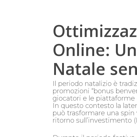
Ottimizzaz
Online: Un
Natale sen
Il periodo natalizio è trad
promozioni “bonus benvenut
giocatori e le piattaforme 
In questo contesto la late
può trasformare una spin 
ritorno sull’investimento 
Hit enter to search or ESC to clos