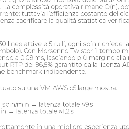
. La complessità operativa rimane O(n), do
orrente; tuttavia l’efficienza costante del 
enza sacrificare la qualità statistica verifi
30 linee attive e 5 rulli, ogni spin richiede 
imbolo). Con Mersenne Twister il tempo me
e a 0,09 ms, lasciando più margine alla r
ayout RTP del 96,5% garantito dalla licenza 
come benchmark indipendente.
ttuato su una VM AWS c5.large mostra:
 spin/min → latenza totale ≈9 s
 → latenza totale ≈1,2 s
direttamente in una migliore esperienza ut