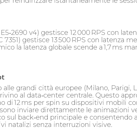
per reindirizzare istantaneamente le sessi
E5‑2690 v4) gestisce 12 000 RPS con laten
351) gestisce 13 500 RPS con latenza med
amico la latenza globale scende a 1,7 ms 
ot
o alle grandi città europee (Milano, Parigi,
rivino al data‑center centrale. Questo appro
o di 12 ms per spin su dispositivi mobili 
ssono inviare direttamente le animazioni v
arico sul back‑end principale e consentend
vi natalizi senza interruzioni visive.