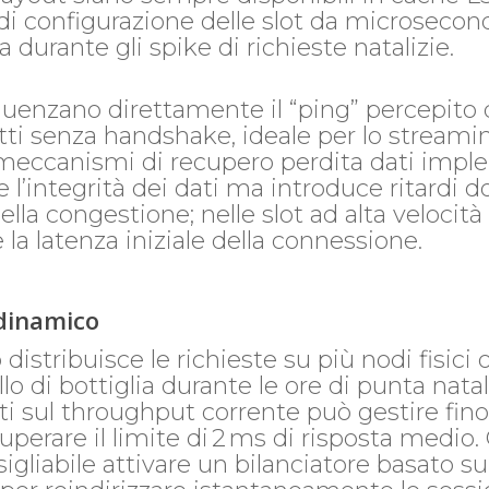
e di configurazione delle slot da microseco
a durante gli spike di richieste natalizie.
influenzano direttamente il “ping” percepito
etti senza handshake, ideale per lo streami
eccanismi di recupero perdita dati implem
 l’integrità dei dati ma introduce ritardi d
lla congestione; nelle slot ad alta velocità
la latenza iniziale della connessione.
 dinamico
 distribuisce le richieste su più nodi fisici 
ollo di bottiglia durante le ore di punta nata
i sul throughput corrente può gestire fino 
erare il limite di 2 ms di risposta medio. 
nsigliabile attivare un bilanciatore basato 