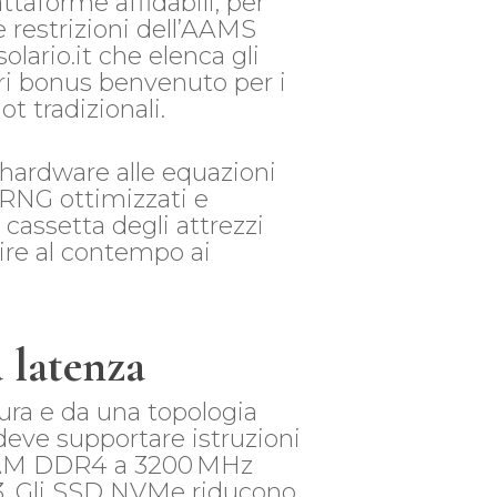
ttaforme affidabili; per
e restrizioni dell’AAMS
solario.it che elenca gli
iori bonus benvenuto per i
ot tradizionali.
 hardware alle equazioni
i RNG ottimizzati e
 cassetta degli attrezzi
tire al contempo ai
a latenza
ura e da una topologia
 deve supportare istruzioni
a RAM DDR4 a 3200 MHz
 L3. Gli SSD NVMe riducono