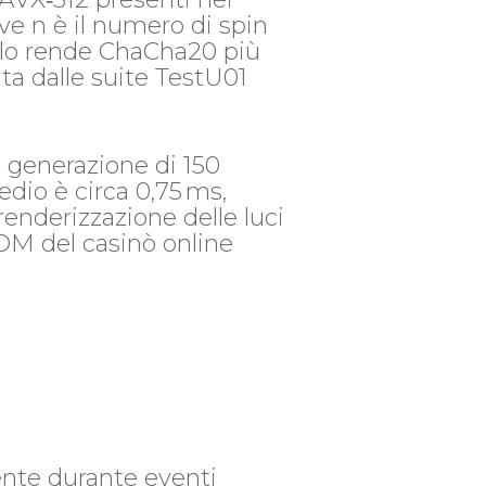
ve n è il numero di spin
ciclo rende ChaCha20 più
cata dalle suite TestU01
la generazione di 150
dio è circa 0,75 ms,
enderizzazione delle luci
ADM del casinò online
ente durante eventi