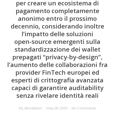
per creare un ecosistema di
pagamento completamente
anonimo entro il prossimo
decennio, considerando inoltre
l’impatto delle soluzioni
open‑source emergenti sulla
standardizzazione dei wallet
prepagati “privacy‑by‑design”,
l’aumento delle collaborazioni fra
provider FinTech europei ed
esperti di crittografia avanzata
capaci di garantire auditability
senza rivelare identità reali​
By
demilation
May 26, 2025
No Comments