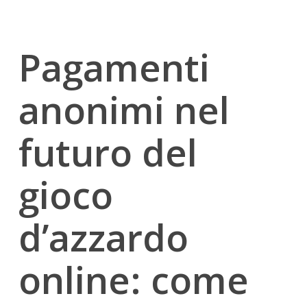
Pagamenti
anonimi nel
futuro del
gioco
d’azzardo
online: come