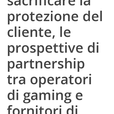
sacrificare la
protezione del
cliente, le
prospettive di
partnership
tra operatori
di gaming e
fornitori di