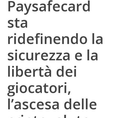
Paysafecard
sta
ridefinendo la
sicurezza e la
libertà dei
giocatori,
l’ascesa delle