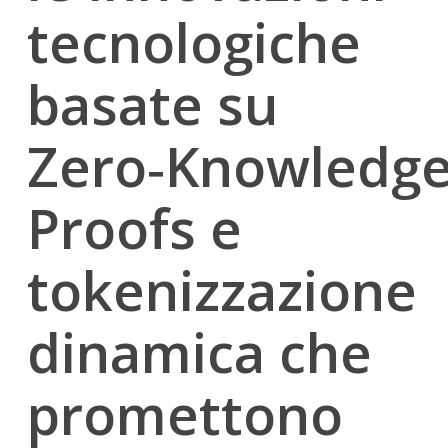
tecnologiche
basate su
Zero‑Knowledg
Proofs e
tokenizzazione
dinamica che
promettono