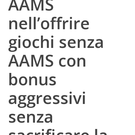
AAMS
nell’offrire
giochi senza
AAMS con
bonus
aggressivi
senza