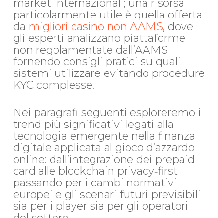
market internazionali; una risorsa
particolarmente utile è quella offerta
da
migliori casino non AAMS
, dove
gli esperti analizzano piattaforme
non regolamentate dall’AAMS
fornendo consigli pratici su quali
sistemi utilizzare evitando procedure
KYC complesse.
Nei paragrafi seguenti esploreremo i
trend più significativi legati alla
tecnologia emergente nella finanza
digitale applicata al gioco d’azzardo
online: dall’integrazione dei prepaid
card alle blockchain privacy‑first
passando per i cambi normativi
europei e gli scenari futuri previsibili
sia per i player sia per gli operatori
del settore.