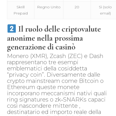
Skrill
Regno Unito
20
Sì (solo
Prepaid
email)
Il ruolo delle criptovalute
anonime nella prossima
generazione di casinò
Monero (XMR), Zcash (ZEC) e Dash
rappresentano tre esempi
emblematici della cosiddetta
“privacy coin”. Diversamente dalle
crypto mainstream come Bitcoin o
Ethereum queste monete
incorporano meccanismi nativi quali
ring signatures o zk‐SNARKs capaci
così nascondere mittente ,
destinatario ed importo reale della