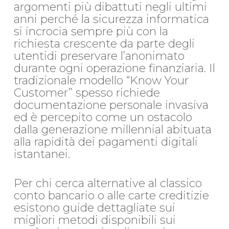
argomenti più dibattuti negli ultimi
anni perché la sicurezza informatica
si incrocia sempre più con la
richiesta crescente da parte degli
utentidi preservare l’anonimato
durante ogni operazione finanziaria. Il
tradizionale modello “Know Your
Customer” spesso richiede
documentazione personale invasiva
ed è percepito come un ostacolo
dalla generazione millennial abituata
alla rapidità dei pagamenti digitali
istantanei.
Per chi cerca alternative al classico
conto bancario o alle carte creditizie
esistono guide dettagliate sui
migliori metodi disponibili sui