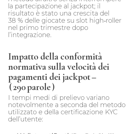
la partecipazione al jackpot; il
risultato è stato una crescita del
38 % delle giocate su slot high‑roller
nel primo trimestre dopo
l’integrazione.
Impatto della conformità
normativa sulla velocità dei
pagamenti dei jackpot –
( 290 parole )
I tempi medi di prelievo variano
notevolmente a seconda del metodo
utilizzato e della certificazione KYC
dell’utente: