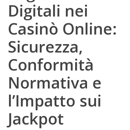
Digitali nei
Casinò Online:
Sicurezza,
Conformità
Normativa e
l’Impatto sui
Jackpot