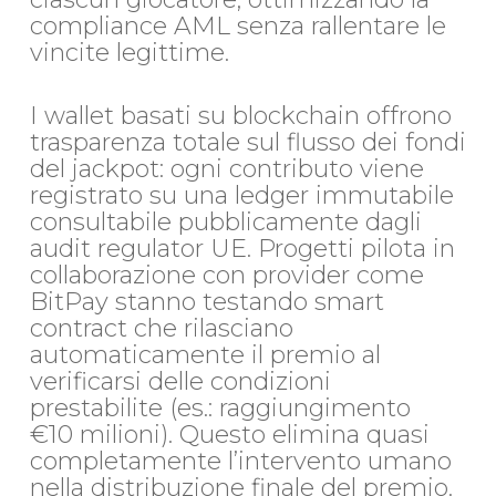
compliance AML senza rallentare le
vincite legittime.
I wallet basati su blockchain offrono
trasparenza totale sul flusso dei fondi
del jackpot: ogni contributo viene
registrato su una ledger immutabile
consultabile pubblicamente dagli
audit regulator UE. Progetti pilota in
collaborazione con provider come
BitPay stanno testando smart
contract che rilasciano
automaticamente il premio al
verificarsi delle condizioni
prestabilite (es.: raggiungimento
€10 milioni). Questo elimina quasi
completamente l’intervento umano
nella distribuzione finale del premio.