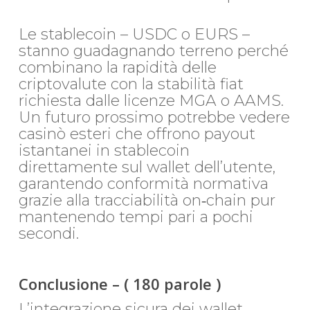
Le stablecoin – USDC o EURS –
stanno guadagnando terreno perché
combinano la rapidità delle
criptovalute con la stabilità fiat
richiesta dalle licenze MGA o AAMS.
Un futuro prossimo potrebbe vedere
casinò esteri che offrono payout
istantanei in stablecoin
direttamente sul wallet dell’utente,
garantendo conformità normativa
grazie alla tracciabilità on‑chain pur
mantenendo tempi pari a pochi
secondi.
Conclusione – ( 180 parole )
L’integrazione sicura dei wallet