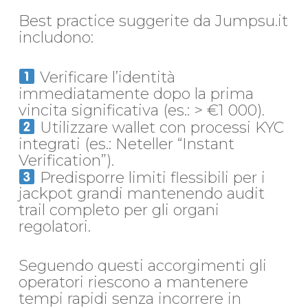
Best practice suggerite da Jumpsu.it
includono:
Verificare l’identità
immediatamente dopo la prima
vincita significativa (es.: > €1 000).
Utilizzare wallet con processi KYC
integrati (es.: Neteller “Instant
Verification”).
Predisporre limiti flessibili per i
jackpot grandi mantenendo audit
trail completo per gli organi
regolatori.
Seguendo questi accorgimenti gli
operatori riescono a mantenere
tempi rapidi senza incorrere in