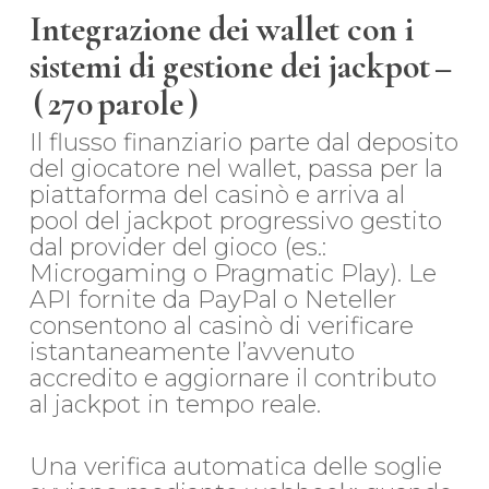
Integrazione dei wallet con i
sistemi di gestione dei jackpot –
( 270 parole )
Il flusso finanziario parte dal deposito
del giocatore nel wallet, passa per la
piattaforma del casinò e arriva al
pool del jackpot progressivo gestito
dal provider del gioco (es.:
Microgaming o Pragmatic Play). Le
API fornite da PayPal o Neteller
consentono al casinò di verificare
istantaneamente l’avvenuto
accredito e aggiornare il contributo
al jackpot in tempo reale.
Una verifica automatica delle soglie