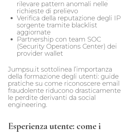
rilevare pattern anomali nelle
richieste di prelievo
Verifica della reputazione degli IP
sorgente tramite blacklist
aggiornate
Partnership con team SOC
(Security Operations Center) dei
provider wallet
Jumpsu.it sottolinea l’importanza
della formazione degli utenti: guide
pratiche su come riconoscere email
fraudolente riducono drasticamente
le perdite derivanti da social
engineering.
Esperienza utente: come i