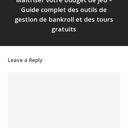
Guide complet des outils de
gestion de bankroll et des tours
gratuits
Leave a Reply