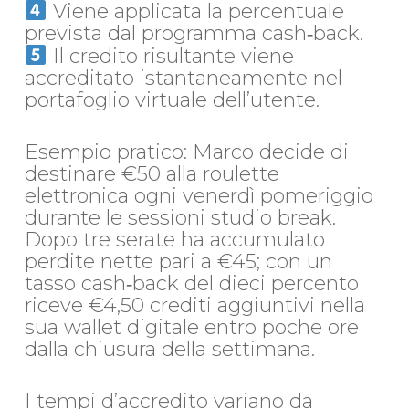
Viene applicata la percentuale
prevista dal programma cash‑back.
Il credito risultante viene
accreditato istantaneamente nel
portafoglio virtuale dell’utente.
Esempio pratico: Marco decide di
destinare €50 alla roulette
elettronica ogni venerdì pomeriggio
durante le sessioni studio break.
Dopo tre serate ha accumulato
perdite nette pari a €45; con un
tasso cash‑back del dieci percento
riceve €4,50 crediti aggiuntivi nella
sua wallet digitale entro poche ore
dalla chiusura della settimana.
I tempi d’accredito variano da