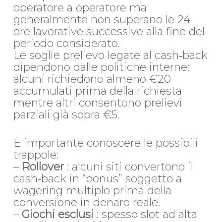
operatore a operatore ma
generalmente non superano le 24
ore lavorative successive alla fine del
periodo considerato.
Le soglie prelievo legate al cash‑back
dipendono dalle politiche interne:
alcuni richiedono almeno €20
accumulati prima della richiesta
mentre altri consentono prelievi
parziali già sopra €5.
È importante conoscere le possibili
trappole:
–
Rollover
: alcuni siti convertono il
cash‑back in “bonus” soggetto a
wagering multiplo prima della
conversione in denaro reale.
–
Giochi esclusi
: spesso slot ad alta