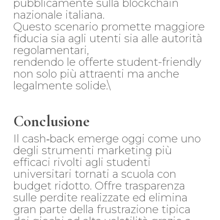
pubblicamente sulla blockchain
nazionale italiana.
Questo scenario promette maggiore
fiducia sia agli utenti sia alle autorità
regolamentari,
rendendo le offerte student-friendly
non solo più attraenti ma anche
legalmente solide.\
Conclusione
Il cash‑back emerge oggi come uno
degli strumenti marketing più
efficaci rivolti agli studenti
universitari tornati a scuola con
budget ridotto. Offre trasparenza
sulle perdite realizzate ed elimina
gran parte della frustrazione tipica