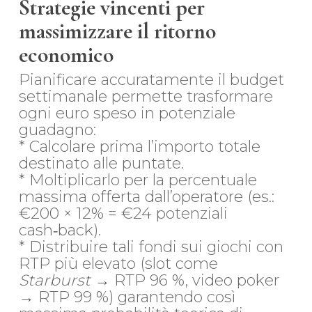
Strategie vincenti per
massimizzare il ritorno
economico
Pianificare accuratamente il budget
settimanale permette trasformare
ogni euro speso in potenziale
guadagno:
* Calcolare prima l’importo totale
destinato alle puntate.
* Moltiplicarlo per la percentuale
massima offerta dall’operatore (es.:
€200 × 12% = €24 potenziali
cash‑back).
* Distribuire tali fondi sui giochi con
RTP più elevato (slot come
Starburst
→ RTP 96 %, video poker
→ RTP 99 %) garantendo così