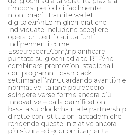
dei giochi ad alta volatilità grazie a
rimborsi periodici facilmente
monitorabili tramite wallet
digitale.\n\nLe migliori pratiche
individuate includono scegliere
operatori certificati da fonti
indipendenti come
Essetresport.Com,\npianificare
puntate su giochi ad alto RTP,\ne
combinare promozioni stagionali
con programmi cash‑back
settimanali.\n\nGuardando avanti,\nle
normative italiane potrebbero
spingere verso forme ancora più
innovative – dalla gamification
basata su blockchain alle partnership
dirette con istituzioni accademiche –
rendendo queste iniziative ancora
più sicure ed economicamente