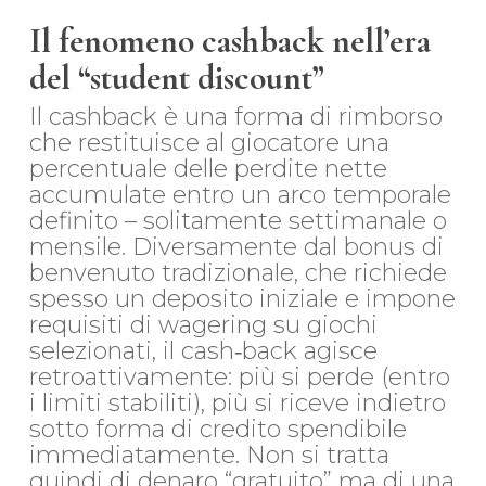
Il fenomeno cashback nell’era
del “student discount”
Il cashback è una forma di rimborso
che restituisce al giocatore una
percentuale delle perdite nette
accumulate entro un arco temporale
definito – solitamente settimanale o
mensile. Diversamente dal bonus di
benvenuto tradizionale, che richiede
spesso un deposito iniziale e impone
requisiti di wagering su giochi
selezionati, il cash‑back agisce
retroattivamente: più si perde (entro
i limiti stabiliti), più si riceve indietro
sotto forma di credito spendibile
immediatamente. Non si tratta
quindi di denaro “gratuito” ma di una