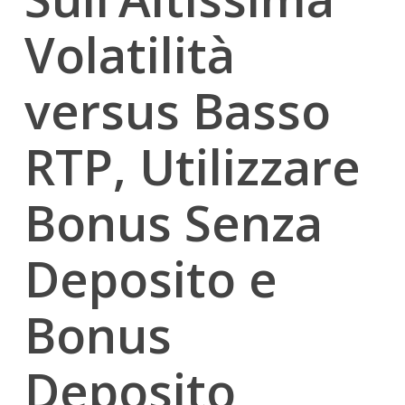
Volatilità
versus Basso
RTP, Utilizzare
Bonus Senza
Deposito e
Bonus
Deposito