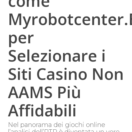
come
Myrobotcenter.
per
Selezionare i
Siti Casino Non
AAMS Più
Affidabili
Nel panorama dei giochi online
l’analisi dell’RTP è diventata un vero