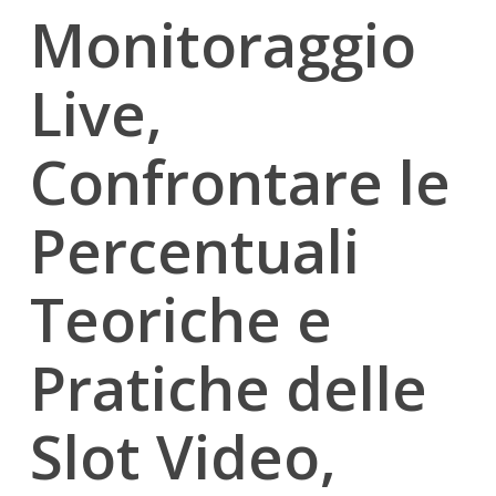
Monitoraggio
Live,
Confrontare le
Percentuali
Teoriche e
Pratiche delle
Slot Video,