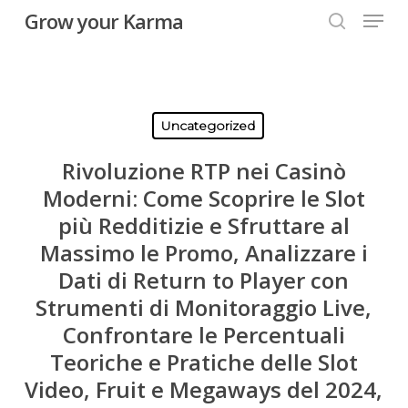
Skip
Men
Grow your Karma
to
searc
main
content
Uncategorized
Rivoluzione RTP nei Casinò
Moderni: Come Scoprire le Slot
più Redditizie e Sfruttare al
Massimo le Promo, Analizzare i
Dati di Return to Player con
Strumenti di Monitoraggio Live,
Confrontare le Percentuali
Teoriche e Pratiche delle Slot
Video, Fruit e Megaways del 2024,