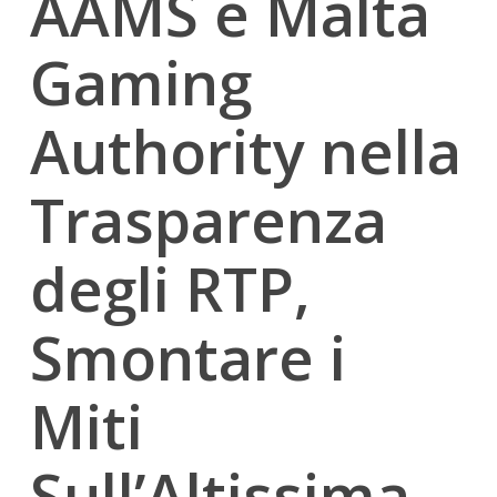
AAMS e Malta
Gaming
Authority nella
Trasparenza
degli RTP,
Smontare i
Miti
Sull’Altissima