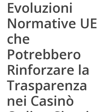
Evoluzioni
Normative UE
che
Potrebbero
Rinforzare la
Trasparenza
nei Casinò