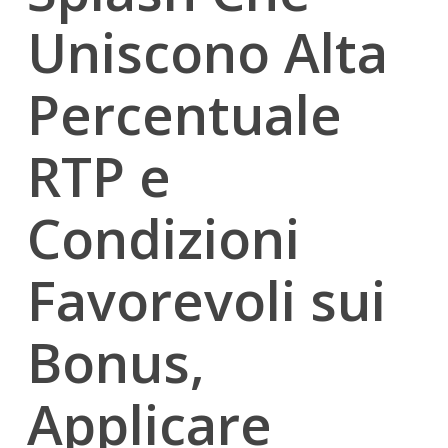
Uniscono Alta
Percentuale
RTP e
Condizioni
Favorevoli sui
Bonus,
Applicare