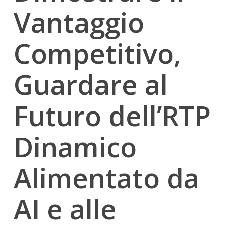
Vantaggio
Competitivo,
Guardare al
Futuro dell’RTP
Dinamico
Alimentato da
AI e alle